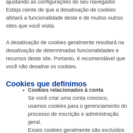
ajustando as configurações do seu navegador.
Esteja ciente de que a desativação de cookies
afetará a funcionalidade deste e de muitos outros
sites que você visita.
A desativação de cookies geralmente resultará na
desativação de determinadas funcionalidades e
recursos deste site. Portanto, é recomendável que
você não desative os cookies.
Cookies que definimos
Cookies relacionados à conta
Se você criar uma conta conosco,
usamos cookies para o gerenciamento do
processo de inscrição e administração
geral.
Esses cookies geralmente são excluídos