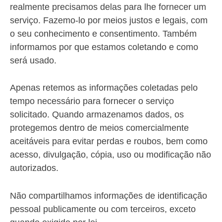
realmente precisamos delas para lhe fornecer um
serviço. Fazemo-lo por meios justos e legais, com
o seu conhecimento e consentimento. Também
informamos por que estamos coletando e como
será usado.
Apenas retemos as informações coletadas pelo
tempo necessário para fornecer o serviço
solicitado. Quando armazenamos dados, os
protegemos dentro de meios comercialmente
aceitáveis para evitar perdas e roubos, bem como
acesso, divulgação, cópia, uso ou modificação não
autorizados.
Não compartilhamos informações de identificação
pessoal publicamente ou com terceiros, exceto