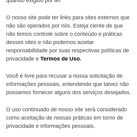
quando exigido por lei.
O nosso site pode ter links para sites externos que
não são operados por nós. Esteja ciente de que
não temos controle sobre o conteúdo e práticas
desses sites e não podemos aceitar
responsabilidade por suas respectivas políticas de
privacidade e
Termos de Uso
.
Você é livre para recusar a nossa solicitação de
informações pessoais, entendendo que talvez não
possamos fornecer alguns dos serviços desejados.
O uso continuado de nosso site será considerado
como aceitação de nossas práticas em torno de
privacidade e informações pessoais.