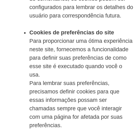
configurados para lembrar os detalhes do
usuário para correspondência futura.
Cookies de preferências do site
Para proporcionar uma ótima experiência
neste site, fornecemos a funcionalidade
para definir suas preferências de como
esse site é executado quando você o
usa.
Para lembrar suas preferências,
precisamos definir cookies para que
essas informações possam ser
chamadas sempre que você interagir
com uma página for afetada por suas
preferências.