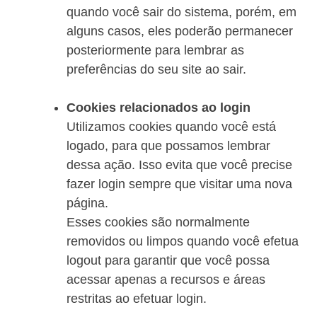
quando você sair do sistema, porém, em
alguns casos, eles poderão permanecer
posteriormente para lembrar as
preferências do seu site ao sair.
Cookies relacionados ao login
Utilizamos cookies quando você está
logado, para que possamos lembrar
dessa ação. Isso evita que você precise
fazer login sempre que visitar uma nova
página.
Esses cookies são normalmente
removidos ou limpos quando você efetua
logout para garantir que você possa
acessar apenas a recursos e áreas
restritas ao efetuar login.