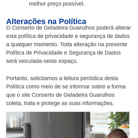
melhor preço possível.
Alterações na Política
O Conserto de Geladeira Guarulhos poderá alterar
esta política de privacidade e segurança de dados
a qualquer momento. Toda alteração na presente
Política de Privacidade e Segurança de Dados
será veiculada neste espaço.
Portanto, solicitamos a leitura periódica desta
Política como meio de se informar sobre a forma
que o site Conserto de Geladeira Guarulhos
coleta, trata e protege as suas informações.