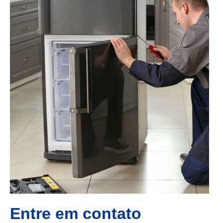
Entre em contato