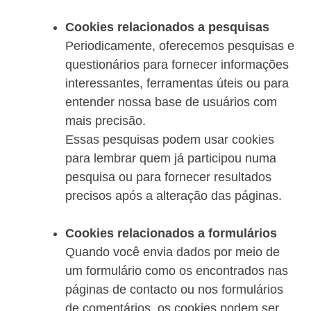
Cookies relacionados a pesquisas
Periodicamente, oferecemos pesquisas e
questionários para fornecer informações
interessantes, ferramentas úteis ou para
entender nossa base de usuários com
mais precisão.
Essas pesquisas podem usar cookies
para lembrar quem já participou numa
pesquisa ou para fornecer resultados
precisos após a alteração das páginas.
Cookies relacionados a formulários
Quando você envia dados por meio de
um formulário como os encontrados nas
páginas de contacto ou nos formulários
de comentários, os cookies podem ser