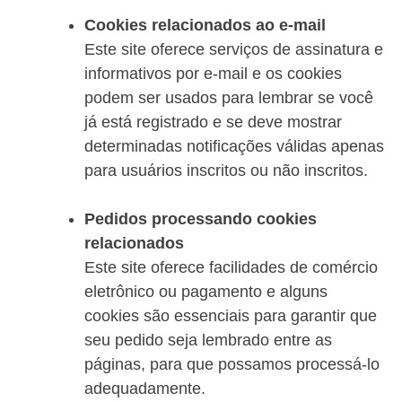
Cookies relacionados ao e-mail
Este site oferece serviços de assinatura e
informativos por e-mail e os cookies
podem ser usados para lembrar se você
já está registrado e se deve mostrar
determinadas notificações válidas apenas
para usuários inscritos ou não inscritos.
Pedidos processando cookies
relacionados
Este site oferece facilidades de comércio
eletrônico ou pagamento e alguns
cookies são essenciais para garantir que
seu pedido seja lembrado entre as
páginas, para que possamos processá-lo
adequadamente.