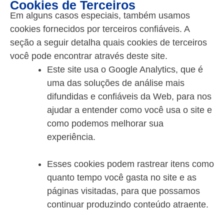
Cookies de Terceiros
Em alguns casos especiais, também usamos
cookies fornecidos por terceiros confiáveis. A
seção a seguir detalha quais cookies de terceiros
você pode encontrar através deste site.
Este site usa o Google Analytics, que é
uma das soluções de análise mais
difundidas e confiáveis da Web, para nos
ajudar a entender como você usa o site e
como podemos melhorar sua
experiência.
Esses cookies podem rastrear itens como
quanto tempo você gasta no site e as
páginas visitadas, para que possamos
continuar produzindo conteúdo atraente.