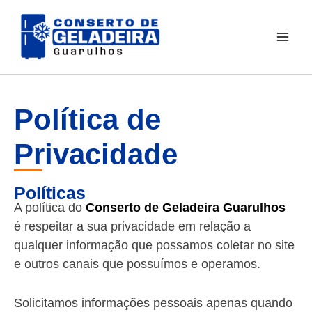
Ir
para
o
conteúdo
Política de
Privacidade
Políticas
A política do
Conserto de Geladeira Guarulhos
é respeitar a sua privacidade em relação a
qualquer informação que possamos coletar no site
e outros canais que possuímos e operamos.
Solicitamos informações pessoais apenas quando