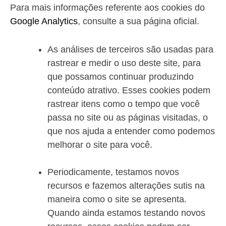
Para mais informações referente aos cookies do
Google Analytics
, consulte a sua página oficial.
As análises de terceiros são usadas para
rastrear e medir o uso deste site, para
que possamos continuar produzindo
conteúdo atrativo. Esses cookies podem
rastrear itens como o tempo que você
passa no site ou as páginas visitadas, o
que nos ajuda a entender como podemos
melhorar o site para você.
Periodicamente, testamos novos
recursos e fazemos alterações sutis na
maneira como o site se apresenta.
Quando ainda estamos testando novos