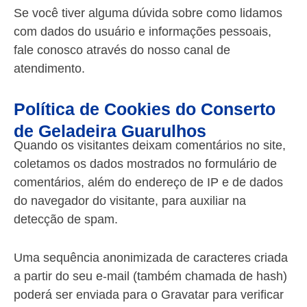
Se você tiver alguma dúvida sobre como lidamos
com dados do usuário e informações pessoais,
fale conosco através do nosso canal de
atendimento.
Política de Cookies do Conserto
de Geladeira Guarulhos
Quando os visitantes deixam comentários no site,
coletamos os dados mostrados no formulário de
comentários, além do endereço de IP e de dados
do navegador do visitante, para auxiliar na
detecção de spam.
Uma sequência anonimizada de caracteres criada
a partir do seu e-mail (também chamada de hash)
poderá ser enviada para o Gravatar para verificar