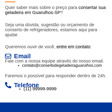
Quer saber mais sobre o preço para
consertar sua
geladeira em Guarulhos-SP
?
Seja uma dúvida, sugestão ou orçamento de
conserto de refrigeradores, estamos aqui para
ajudar.
Queremos ouvir de você,
entre em contato
:
Email
Fale com a nossa equipe através do nosso email.
contato@consertodegeladeiraguarulhos.com
Faremos o possível para responder dentro de 24h.
Telefone
(11) 99999-9999