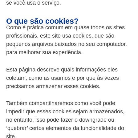
se você usa o serviço.
O que são cookies?
Como é prática comum em quase todos os sites
profissionais, este site usa cookies, que são
pequenos arquivos baixados no seu computador,
para melhorar sua experiência.
Esta página descreve quais informações eles
coletam, como as usamos e por que às vezes
precisamos armazenar esses cookies.
Também compartilharemos como você pode
impedir que esses cookies sejam armazenados,
no entanto, isso pode fazer o downgrade ou
‘quebrar’ certos elementos da funcionalidade do
site.