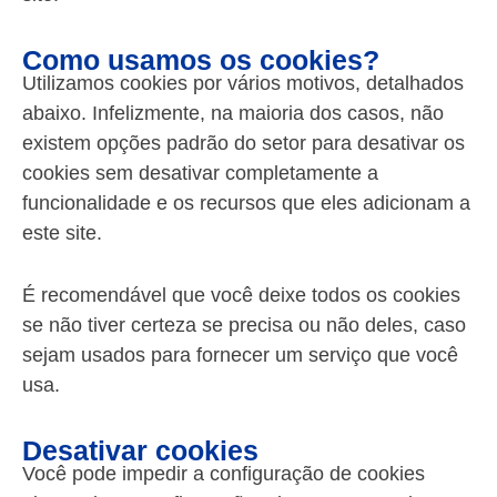
Como usamos os cookies?
Utilizamos cookies por vários motivos, detalhados
abaixo. Infelizmente, na maioria dos casos, não
existem opções padrão do setor para desativar os
cookies sem desativar completamente a
funcionalidade e os recursos que eles adicionam a
este site.
É recomendável que você deixe todos os cookies
se não tiver certeza se precisa ou não deles, caso
sejam usados para fornecer um serviço que você
usa.
Desativar cookies
Você pode impedir a configuração de cookies