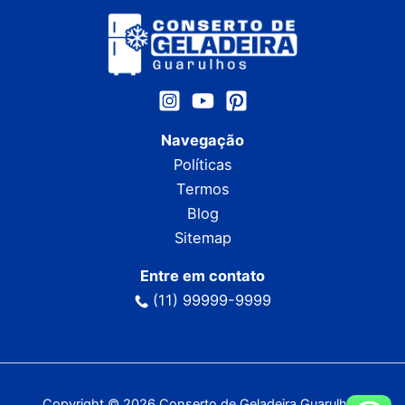
Navegação
Políticas
Termos
Blog
Sitemap
Entre em contato
(11) 99999-9999
Copyright © 2026 Conserto de Geladeira Guarulhos