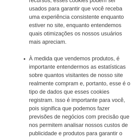
recursos, esses cookies podem ser
usados para garantir que você receba
uma experiência consistente enquanto
estiver no site, enquanto entendemos
quais otimizações os nossos usuários
mais apreciam.
À medida que vendemos produtos, é
importante entendermos as estatísticas
sobre quantos visitantes de nosso site
realmente compram e, portanto, esse é o
tipo de dados que esses cookies
registram. Isso é importante para você,
pois significa que podemos fazer
previsões de negócios com precisão que
nos permitem analisar nossos custos de
publicidade e produtos para garantir o