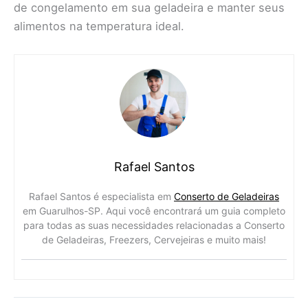
de congelamento em sua geladeira e manter seus
alimentos na temperatura ideal.
Rafael Santos
Rafael Santos é especialista em
Conserto de Geladeiras
em Guarulhos-SP. Aqui você encontrará um guia completo
para todas as suas necessidades relacionadas a Conserto
de Geladeiras, Freezers, Cervejeiras e muito mais!