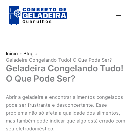
Ir
para
o
conteúdo
Início
Blog
Geladeira Congelando Tudo! O Que Pode Ser?
Geladeira Congelando Tudo!
O Que Pode Ser?
Abrir a geladeira e encontrar alimentos congelados
pode ser frustrante e desconcertante. Esse
problema não só afeta a qualidade dos alimentos,
mas também pode indicar que algo está errado com
seu eletrodoméstico.