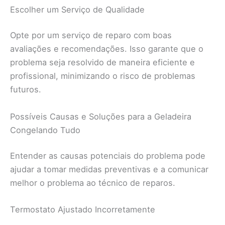
Escolher um Serviço de Qualidade
Opte por um serviço de reparo com boas
avaliações e recomendações. Isso garante que o
problema seja resolvido de maneira eficiente e
profissional, minimizando o risco de problemas
futuros.
Possíveis Causas e Soluções para a Geladeira
Congelando Tudo
Entender as causas potenciais do problema pode
ajudar a tomar medidas preventivas e a comunicar
melhor o problema ao técnico de reparos.
Termostato Ajustado Incorretamente