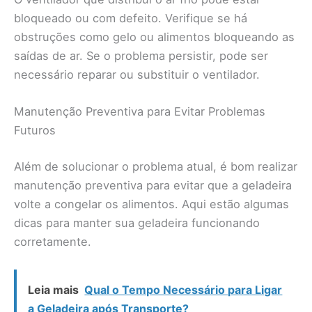
bloqueado ou com defeito. Verifique se há
obstruções como gelo ou alimentos bloqueando as
saídas de ar. Se o problema persistir, pode ser
necessário reparar ou substituir o ventilador.
Manutenção Preventiva para Evitar Problemas
Futuros
Além de solucionar o problema atual, é bom realizar
manutenção preventiva para evitar que a geladeira
volte a congelar os alimentos. Aqui estão algumas
dicas para manter sua geladeira funcionando
corretamente.
Leia mais
Qual o Tempo Necessário para Ligar
a Geladeira após Transporte?