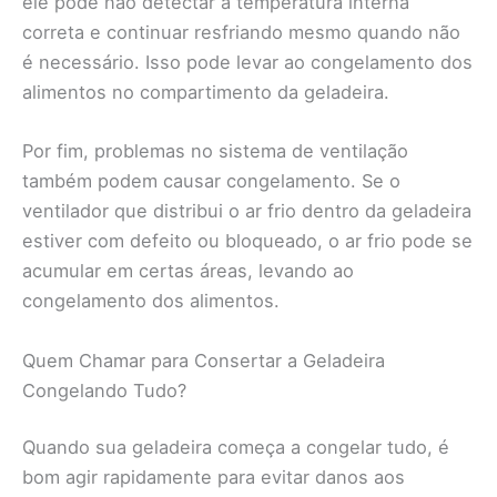
ele pode não detectar a temperatura interna
correta e continuar resfriando mesmo quando não
é necessário. Isso pode levar ao congelamento dos
alimentos no compartimento da geladeira.
Por fim, problemas no sistema de ventilação
também podem causar congelamento. Se o
ventilador que distribui o ar frio dentro da geladeira
estiver com defeito ou bloqueado, o ar frio pode se
acumular em certas áreas, levando ao
congelamento dos alimentos.
Quem Chamar para Consertar a Geladeira
Congelando Tudo?
Quando sua geladeira começa a congelar tudo, é
bom agir rapidamente para evitar danos aos