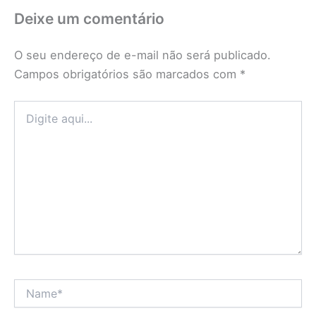
Deixe um comentário
O seu endereço de e-mail não será publicado.
Campos obrigatórios são marcados com
*
Digite
aqui...
Name*