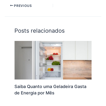
PREVIOUS
Posts relacionados
Saiba Quanto uma Geladeira Gasta
de Energia por Mês