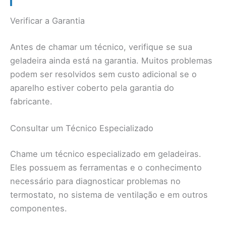
Verificar a Garantia
Antes de chamar um técnico, verifique se sua
geladeira ainda está na garantia. Muitos problemas
podem ser resolvidos sem custo adicional se o
aparelho estiver coberto pela garantia do
fabricante.
Consultar um Técnico Especializado
Chame um técnico especializado em geladeiras.
Eles possuem as ferramentas e o conhecimento
necessário para diagnosticar problemas no
termostato, no sistema de ventilação e em outros
componentes.