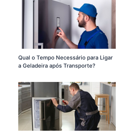
Qual o Tempo Necessário para Ligar
a Geladeira após Transporte?