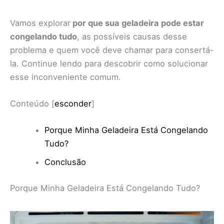
Vamos explorar
por que sua geladeira pode estar
congelando tudo
, as possíveis causas desse
problema e quem você deve chamar para consertá-
la. Continue lendo para descobrir como solucionar
esse inconveniente comum.
Conteúdo
[
esconder
]
Porque Minha Geladeira Está Congelando
Tudo?
Conclusão
Porque Minha Geladeira Está Congelando Tudo?