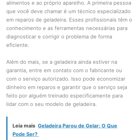
alimentos e ao próprio aparelho. A primeira pessoa
que você deve chamar é um técnico especializado
em reparos de geladeira. Esses profissionais têm o
conhecimento e as ferramentas necessárias para
diagnosticar e corrigir o problema de forma
eficiente.
Além do mais, se a geladeira ainda estiver na
garantia, entre em contato com o fabricante ou
com o serviço autorizado. Isso pode economizar
dinheiro em reparos e garantir que o serviço seja
feito por alguém treinado especificamente para
lidar com o seu modelo de geladeira.
Leia mais
Geladeira Parou de Gelar: O Que
Pode Ser?