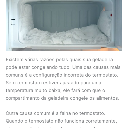
Existem várias razões pelas quais sua geladeira
pode estar congelando tudo. Uma das causas mais
comuns é a configuração incorreta do termostato.
Se o termostato estiver ajustado para uma
temperatura muito baixa, ele fará com que o
compartimento da geladeira congele os alimentos.
Outra causa comum é a falha no termostato.
Quando o termostato não funciona corretamente,