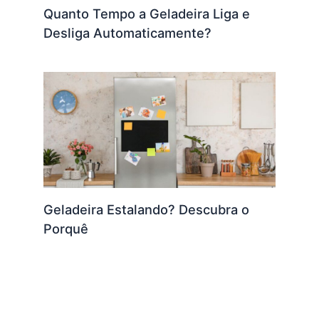
Quanto Tempo a Geladeira Liga e
Desliga Automaticamente?
Geladeira Estalando? Descubra o
Porquê