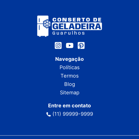
Navegação
Políticas
Termos
Blog
Sitemap
Entre em contato
(11) 99999-9999