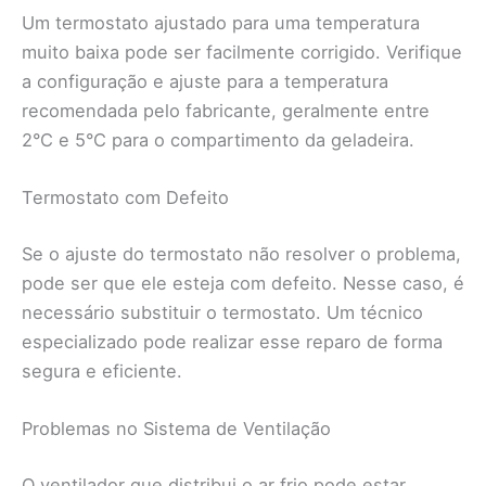
Um termostato ajustado para uma temperatura
muito baixa pode ser facilmente corrigido. Verifique
a configuração e ajuste para a temperatura
recomendada pelo fabricante, geralmente entre
2°C e 5°C para o compartimento da geladeira.
Termostato com Defeito
Se o ajuste do termostato não resolver o problema,
pode ser que ele esteja com defeito. Nesse caso, é
necessário substituir o termostato. Um técnico
especializado pode realizar esse reparo de forma
segura e eficiente.
Problemas no Sistema de Ventilação
O ventilador que distribui o ar frio pode estar