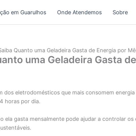
ação em Guarulhos
Onde Atendemos
Sobre
Saiba Quanto uma Geladeira Gasta de Energia por Mê
anto uma Geladeira Gasta de
um dos eletrodomésticos que mais consomem energia
4 horas por dia.
o ela gasta mensalmente pode ajudar a controlar os 
sustentáveis.