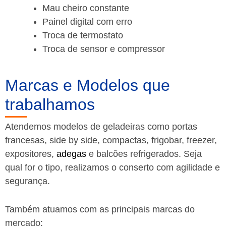
Mau cheiro constante
Painel digital com erro
Troca de termostato
Troca de sensor e compressor
Marcas e Modelos que
trabalhamos
Atendemos modelos de geladeiras como portas
francesas, side by side, compactas, frigobar, freezer,
expositores,
adegas
e balcões refrigerados. Seja
qual for o tipo, realizamos o conserto com agilidade e
segurança.
Também atuamos com as principais marcas do
mercado: