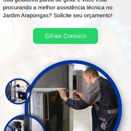
procurando a melhor assistência técnica no
Jardim Arapongas? Solicite seu orçamento!
Fale Conosco