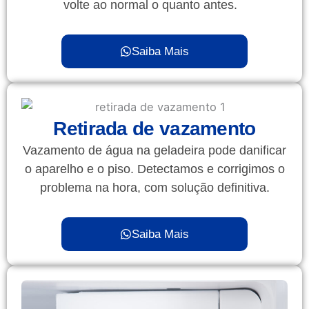
volte ao normal o quanto antes.
Saiba Mais
Retirada de vazamento
Vazamento de água na geladeira pode danificar
o aparelho e o piso. Detectamos e corrigimos o
problema na hora, com solução definitiva.
Saiba Mais