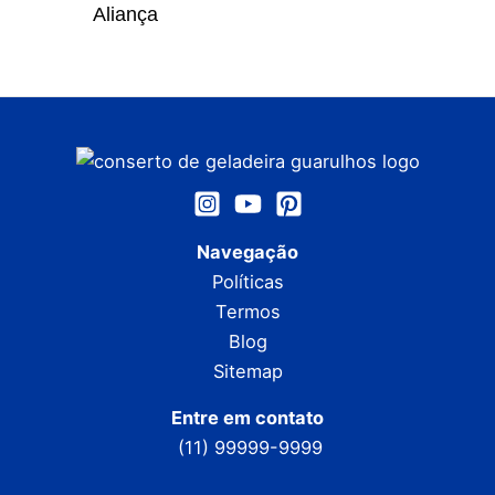
Aliança
Navegação
Políticas
Termos
Blog
Sitemap
Entre em contato
(11) 99999-9999