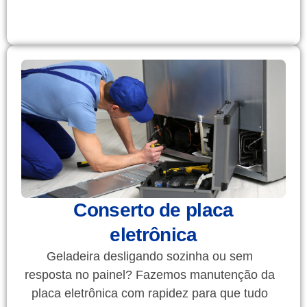
Conserto de placa
eletrônica
Geladeira desligando sozinha ou sem
resposta no painel? Fazemos manutenção da
placa eletrônica com rapidez para que tudo