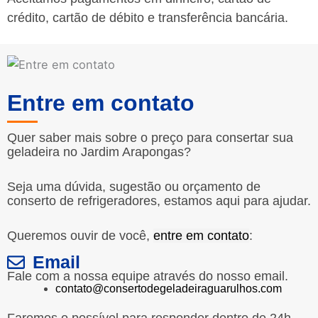
crédito, cartão de débito e transferência bancária.
Entre em contato
Quer saber mais sobre o preço para consertar sua
geladeira no Jardim Arapongas?
Seja uma dúvida, sugestão ou orçamento de
conserto de refrigeradores, estamos aqui para ajudar.
Queremos ouvir de você,
entre em contato
:
Email
Fale com a nossa equipe através do nosso email.
contato@consertodegeladeiraguarulhos.com
Faremos o possível para responder dentro de 24h.