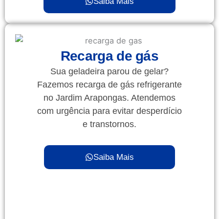
Saiba Mais
Recarga de gás
Sua geladeira parou de gelar?
Fazemos recarga de gás refrigerante
no Jardim Arapongas. Atendemos
com urgência para evitar desperdício
e transtornos.
Saiba Mais