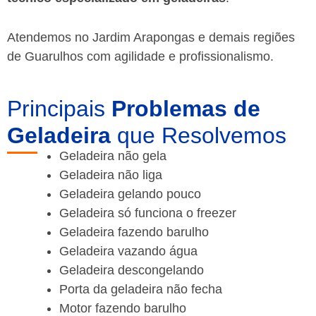
Atendemos no Jardim Arapongas e demais regiões
de Guarulhos
com agilidade e profissionalismo.
Principais
Problemas de
Geladeira
que Resolvemos
Geladeira não gela
Geladeira não liga
Geladeira gelando pouco
Geladeira só funciona o freezer
Geladeira fazendo barulho
Geladeira vazando água
Geladeira descongelando
Porta da geladeira não fecha
Motor fazendo barulho