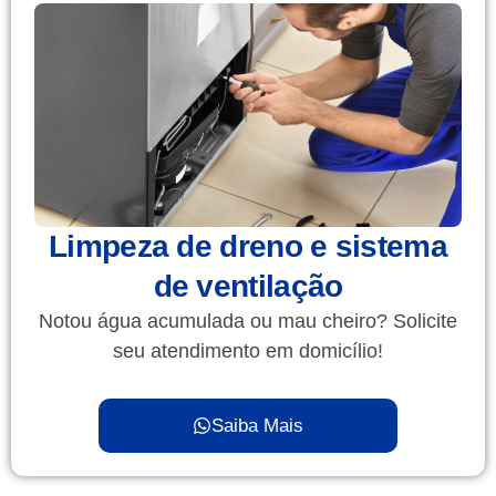
Limpeza de dreno e sistema
de ventilação
Notou água acumulada ou mau cheiro? Solicite
seu atendimento em domicílio!
Saiba Mais