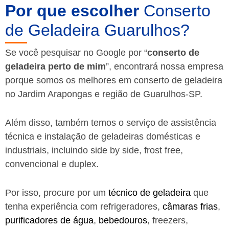
Por que escolher
Conserto
de Geladeira Guarulhos?
Se você pesquisar no Google por “
conserto de
geladeira perto de mim
”, encontrará nossa empresa
porque somos os melhores em conserto de geladeira
no Jardim Arapongas e região de Guarulhos-SP.
Além disso, também temos o serviço de assistência
técnica e instalação de geladeiras domésticas e
industriais, incluindo side by side, frost free,
convencional e duplex.
Por isso, procure por um
técnico de geladeira
que
tenha experiência com refrigeradores,
câmaras frias
,
purificadores de água
,
bebedouros
, freezers,