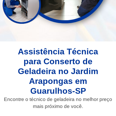
Assistência Técnica
para Conserto de
Geladeira no Jardim
Arapongas em
Guarulhos-SP
Encontre o técnico de geladeira no melhor preço
mais próximo de você.