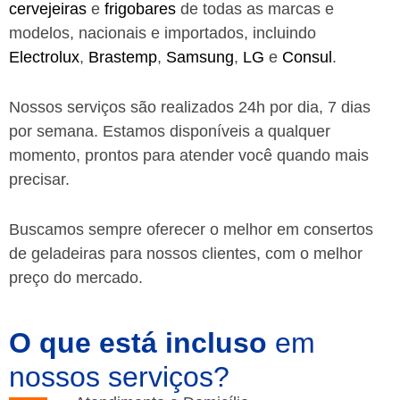
cervejeiras
e
frigobares
de todas as marcas e
modelos, nacionais e importados, incluindo
Electrolux
,
Brastemp
,
Samsung
,
LG
e
Consul
.
Nossos serviços são realizados 24h por dia, 7 dias
por semana. Estamos disponíveis a qualquer
momento, prontos para atender você quando mais
precisar.
Buscamos sempre oferecer o melhor em consertos
de geladeiras para nossos clientes, com o melhor
preço do mercado.
O que está incluso
em
nossos serviços?