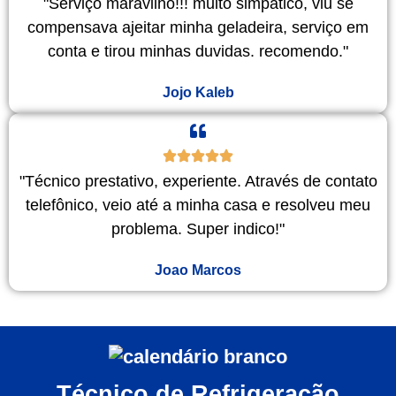
"Serviço maravilho!!! muito simpático, viu se
compensava ajeitar minha geladeira, serviço em
conta e tirou minhas duvidas. recomendo."
Jojo Kaleb
"Técnico prestativo, experiente. Através de contato
telefônico, veio até a minha casa e resolveu meu
problema. Super indico!"
Joao Marcos
Técnico de Refrigeração