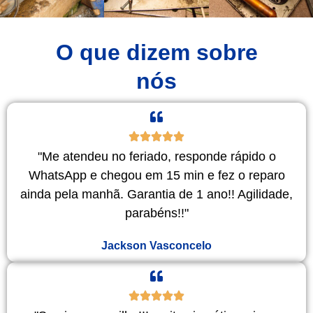
O que dizem sobre
nós
"Me atendeu no feriado, responde rápido o
WhatsApp e chegou em 15 min e fez o reparo
ainda pela manhã. Garantia de 1 ano!! Agilidade,
parabéns!!"
Jackson Vasconcelo