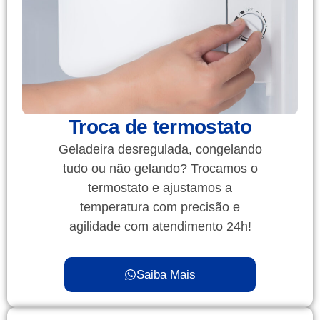
Troca de termostato
Geladeira desregulada, congelando
tudo ou não gelando? Trocamos o
termostato e ajustamos a
temperatura com precisão e
agilidade com atendimento 24h!
Saiba Mais