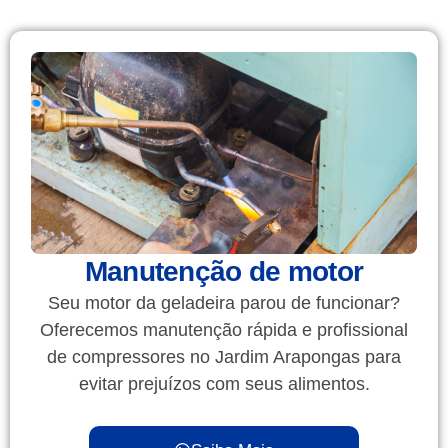
Manutenção de motor
Seu motor da geladeira parou de funcionar?
Oferecemos manutenção rápida e profissional
de compressores no Jardim Arapongas para
evitar prejuízos com seus alimentos.