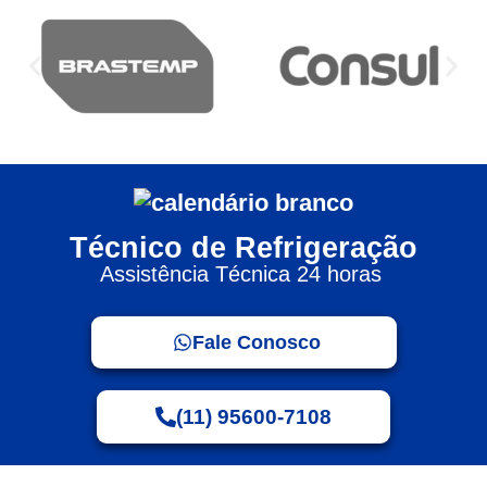
Técnico de Refrigeração
Assistência Técnica 24 horas
Fale Conosco
(11) 95600-7108