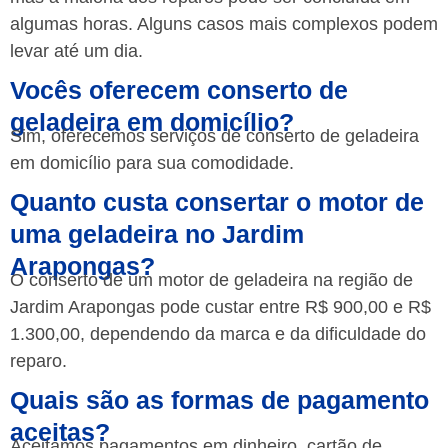
algumas horas. Alguns casos mais complexos podem
levar até um dia.
Vocês oferecem conserto de
geladeira em domicílio?
Sim, oferecemos serviços de conserto de geladeira
em domicílio para sua comodidade.
Quanto custa consertar o motor de
uma geladeira no Jardim
Arapongas?
O conserto de um motor de geladeira na região de
Jardim Arapongas pode custar entre R$ 900,00 e R$
1.300,00, dependendo da marca e da dificuldade do
reparo.
Quais são as formas de pagamento
aceitas?
Aceitamos pagamentos em dinheiro, cartão de