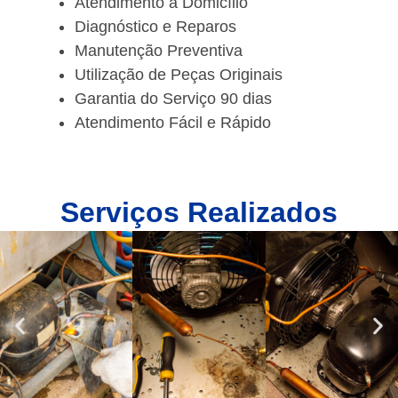
Atendimento a Domicílio
Diagnóstico e Reparos
Manutenção Preventiva
Utilização de Peças Originais
Garantia do Serviço 90 dias
Atendimento Fácil e Rápido
Serviços Realizados