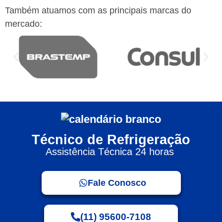
Também atuamos com as principais marcas do
mercado:
Técnico de Refrigeração
Assistência Técnica 24 horas
Fale Conosco
(11) 95600-7108