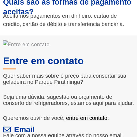
Quais são as formas de pagamento
aceitas?
Aceitamos pagamentos em dinheiro, cartão de
crédito, cartão de débito e transferência bancária.
Entre em contato
Quer saber mais sobre o preço para consertar sua
geladeira no Parque Piratininga?
Seja uma dúvida, sugestão ou orçamento de
conserto de refrigeradores, estamos aqui para ajudar.
Queremos ouvir de você,
entre em contato
:
Email
Fale com a nossa equipe através do nosso email.