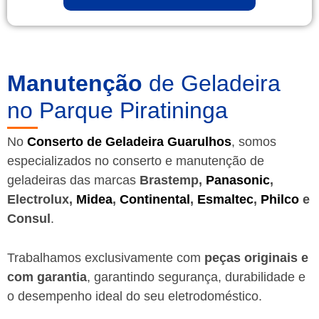
Manutenção
de Geladeira
no Parque Piratininga
No
Conserto de Geladeira Guarulhos
, somos
especializados no conserto e manutenção de
geladeiras das marcas
Brastemp,
Panasonic
,
Electrolux,
Midea
,
Continental
,
Esmaltec
,
Philco
e
Consul
.
Trabalhamos exclusivamente com
peças originais e
com garantia
, garantindo segurança, durabilidade e
o desempenho ideal do seu eletrodoméstico.