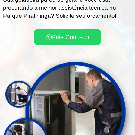
procurando a melhor assistência técnica no
Parque Piratininga? Solicite seu orçamento!
Fale Conosco