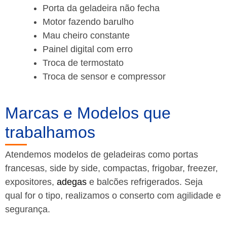
Porta da geladeira não fecha
Motor fazendo barulho
Mau cheiro constante
Painel digital com erro
Troca de termostato
Troca de sensor e compressor
Marcas e Modelos que
trabalhamos
Atendemos modelos de geladeiras como portas
francesas, side by side, compactas, frigobar, freezer,
expositores,
adegas
e balcões refrigerados. Seja
qual for o tipo, realizamos o conserto com agilidade e
segurança.