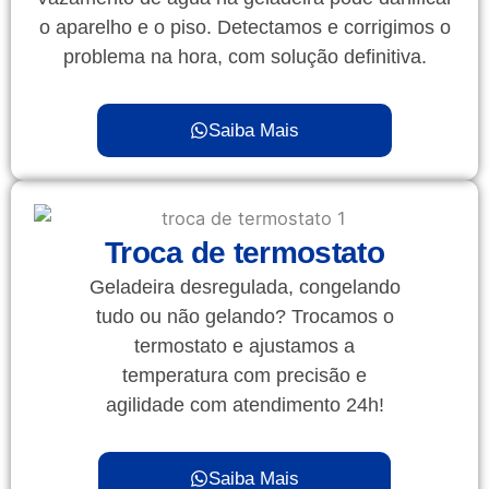
o aparelho e o piso. Detectamos e corrigimos o
problema na hora, com solução definitiva.
Saiba Mais
Troca de termostato
Geladeira desregulada, congelando
tudo ou não gelando? Trocamos o
termostato e ajustamos a
temperatura com precisão e
agilidade com atendimento 24h!
Saiba Mais