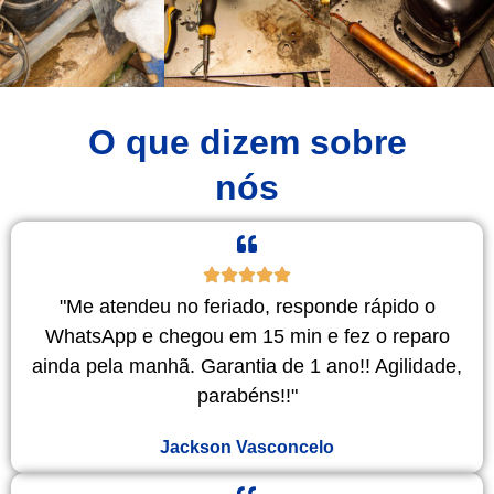
O que dizem sobre
nós
"Me atendeu no feriado, responde rápido o
WhatsApp e chegou em 15 min e fez o reparo
ainda pela manhã. Garantia de 1 ano!! Agilidade,
parabéns!!"
Jackson Vasconcelo