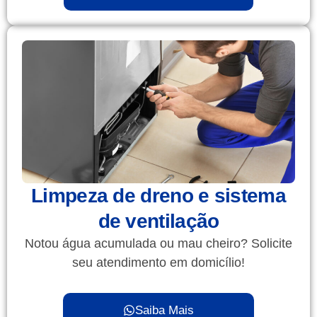
Limpeza de dreno e sistema
de ventilação
Notou água acumulada ou mau cheiro? Solicite
seu atendimento em domicílio!
Saiba Mais