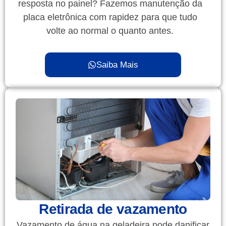
resposta no painel? Fazemos manutenção da
placa eletrônica com rapidez para que tudo
volte ao normal o quanto antes.
Saiba Mais
Retirada de vazamento
Vazamento de água na geladeira pode danificar