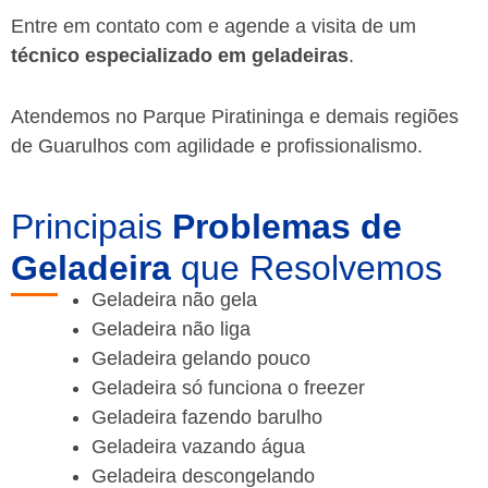
Entre em contato com e agende a visita de um
técnico especializado em geladeiras
.
Atendemos no Parque Piratininga e demais regiões
de Guarulhos
com agilidade e profissionalismo.
Principais
Problemas de
Geladeira
que Resolvemos
Geladeira não gela
Geladeira não liga
Geladeira gelando pouco
Geladeira só funciona o freezer
Geladeira fazendo barulho
Geladeira vazando água
Geladeira descongelando