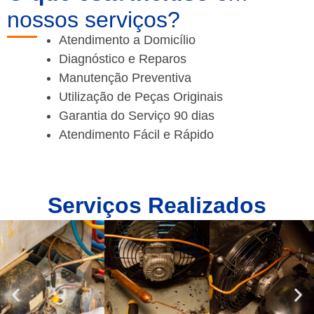
nossos serviços?
Atendimento a Domicílio
Diagnóstico e Reparos
Manutenção Preventiva
Utilização de Peças Originais
Garantia do Serviço 90 dias
Atendimento Fácil e Rápido
Serviços Realizados