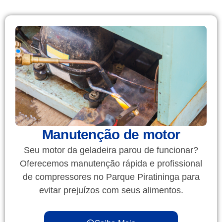
Manutenção de motor
Seu motor da geladeira parou de funcionar?
Oferecemos manutenção rápida e profissional
de compressores no Parque Piratininga para
evitar prejuízos com seus alimentos.