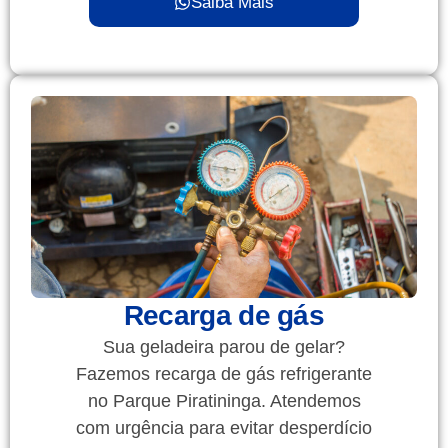
Saiba Mais
Recarga de gás
Sua geladeira parou de gelar?
Fazemos recarga de gás refrigerante
no Parque Piratininga. Atendemos
com urgência para evitar desperdício