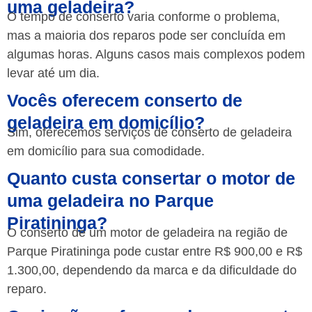
uma geladeira?
O tempo de conserto varia conforme o problema,
mas a maioria dos reparos pode ser concluída em
algumas horas. Alguns casos mais complexos podem
levar até um dia.
Vocês oferecem conserto de
geladeira em domicílio?
Sim, oferecemos serviços de conserto de geladeira
em domicílio para sua comodidade.
Quanto custa consertar o motor de
uma geladeira no Parque
Piratininga?
O conserto de um motor de geladeira na região de
Parque Piratininga pode custar entre R$ 900,00 e R$
1.300,00, dependendo da marca e da dificuldade do
reparo.