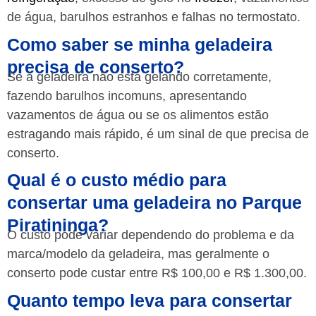
de água, barulhos estranhos e falhas no termostato.
Como saber se minha geladeira
precisa de conserto?
Se a geladeira não está gelando corretamente,
fazendo barulhos incomuns, apresentando
vazamentos de água ou se os alimentos estão
estragando mais rápido, é um sinal de que precisa de
conserto.
Qual é o custo médio para
consertar uma geladeira no Parque
Piratininga?
O custo pode variar dependendo do problema e da
marca/modelo da geladeira, mas geralmente o
conserto pode custar entre R$ 100,00 e R$ 1.300,00.
Quanto tempo leva para consertar