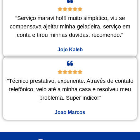
"Serviço maravilho!!! muito simpático, viu se
compensava ajeitar minha geladeira, serviço em
conta e tirou minhas duvidas. recomendo."
Jojo Kaleb
"Técnico prestativo, experiente. Através de contato
telefônico, veio até a minha casa e resolveu meu
problema. Super indico!"
Joao Marcos