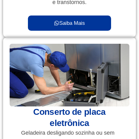
e transtornos.
Saiba Mais
Conserto de placa
eletrônica
Geladeira desligando sozinha ou sem