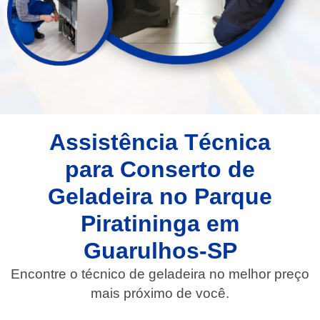
Assistência Técnica
para Conserto de
Geladeira no Parque
Piratininga em
Guarulhos-SP
Encontre o técnico de geladeira no melhor preço
mais próximo de você.