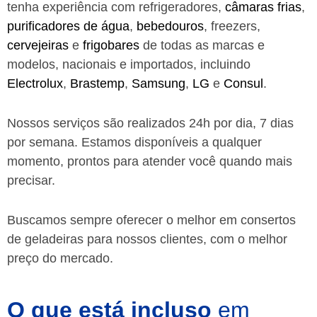
tenha experiência com refrigeradores,
câmaras frias
,
purificadores de água
,
bebedouros
, freezers,
cervejeiras
e
frigobares
de todas as marcas e
modelos, nacionais e importados, incluindo
Electrolux
,
Brastemp
,
Samsung
,
LG
e
Consul
.
Nossos serviços são realizados 24h por dia, 7 dias
por semana. Estamos disponíveis a qualquer
momento, prontos para atender você quando mais
precisar.
Buscamos sempre oferecer o melhor em consertos
de geladeiras para nossos clientes, com o melhor
preço do mercado.
O que está incluso
em