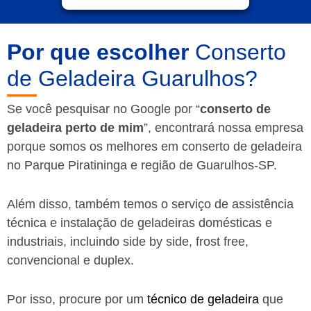
Por que escolher
Conserto
de Geladeira Guarulhos?
Se você pesquisar no Google por “
conserto de
geladeira perto de mim
”, encontrará nossa empresa
porque somos os melhores em conserto de geladeira
no Parque Piratininga e região de Guarulhos-SP.
Além disso, também temos o serviço de assistência
técnica e instalação de geladeiras domésticas e
industriais, incluindo side by side, frost free,
convencional e duplex.
Por isso, procure por um
técnico de geladeira
que