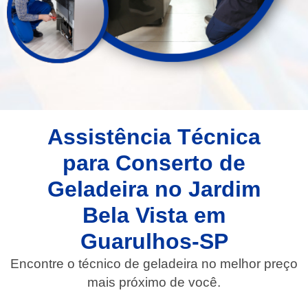
Assistência Técnica
para Conserto de
Geladeira no Jardim
Bela Vista em
Guarulhos-SP
Encontre o técnico de geladeira no melhor preço
mais próximo de você.