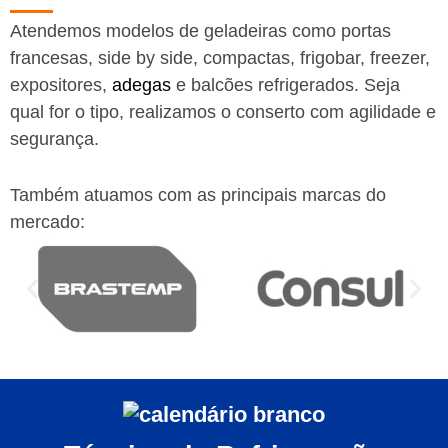
Atendemos modelos de geladeiras como portas
francesas, side by side, compactas, frigobar, freezer,
expositores,
adegas
e balcões refrigerados. Seja
qual for o tipo, realizamos o conserto com agilidade e
segurança.
Também atuamos com as principais marcas do
mercado: