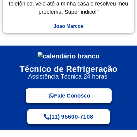
telefônico, veio até a minha casa e resolveu meu
problema. Super indico!"
Joao Marcos
Técnico de Refrigeração
Assistência Técnica 24 horas
Fale Conosco
(11) 95600-7108