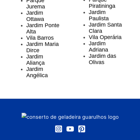
Parque
Piratininga
Jurema
Jardim
Jardim
Paulista
Ottawa
Jardim Santa
Jardim Ponte
Clara
Alta
Vila Operária
Vila Barros
Jardim
Jardim Maria
Adriana
Dirce
Jardim das
Jardim
Olivas
Aliança
Jardim
Angélica