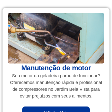
Manutenção de motor
Seu motor da geladeira parou de funcionar?
Oferecemos manutenção rápida e profissional
de compressores no Jardim Bela Vista para
evitar prejuízos com seus alimentos.