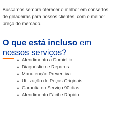
Buscamos sempre oferecer o melhor em consertos
de geladeiras para nossos clientes, com o melhor
preço do mercado.
O que está incluso
em
nossos serviços?
Atendimento a Domicílio
Diagnóstico e Reparos
Manutenção Preventiva
Utilização de Peças Originais
Garantia do Serviço 90 dias
Atendimento Fácil e Rápido