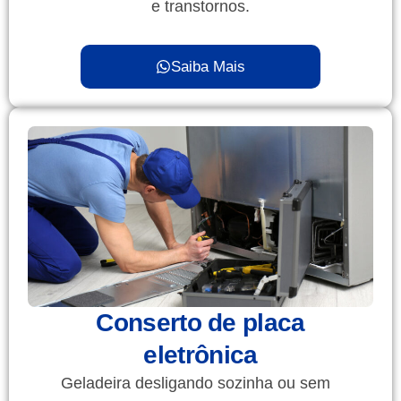
e transtornos.
Saiba Mais
Conserto de placa
eletrônica
Geladeira desligando sozinha ou sem