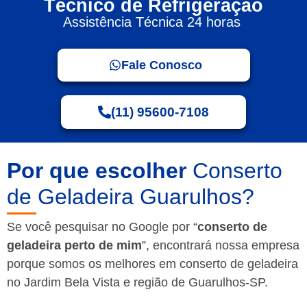
Técnico de Refrigeração
Assistência Técnica 24 horas
Fale Conosco
(11) 95600-7108
Por que escolher
Conserto
de Geladeira Guarulhos?
Se você pesquisar no Google por “
conserto de
geladeira perto de mim
”, encontrará nossa empresa
porque somos os melhores em conserto de geladeira
no Jardim Bela Vista e região de Guarulhos-SP.