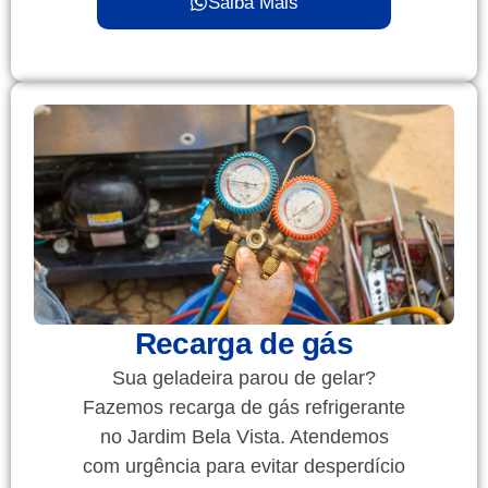
Saiba Mais
Recarga de gás
Sua geladeira parou de gelar?
Fazemos recarga de gás refrigerante
no Jardim Bela Vista. Atendemos
com urgência para evitar desperdício