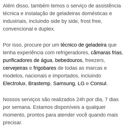
Além disso, também temos o serviço de assistência
técnica e instalação de geladeiras domésticas e
industriais, incluindo side by side, frost free,
convencional e duplex.
Por isso, procure por um
técnico de geladeira
que
tenha experiência com refrigeradores,
câmaras frias
,
purificadores de água
,
bebedouros
, freezers,
cervejeiras
e
frigobares
de todas as marcas e
modelos, nacionais e importados, incluindo
Electrolux
,
Brastemp
,
Samsung
,
LG
e
Consul
.
Nossos serviços são realizados 24h por dia, 7 dias
por semana. Estamos disponíveis a qualquer
momento, prontos para atender você quando mais
precisar.