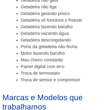
Geladeira não gela
Geladeira não liga
Geladeira gelando pouco
Geladeira só funciona o freezer
Geladeira fazendo barulho
Geladeira vazando água
Geladeira descongelando
Porta da geladeira não fecha
Motor fazendo barulho
Mau cheiro constante
Painel digital com erro
Troca de termostato
Troca de sensor e compressor
Marcas e Modelos que
trabalhamos