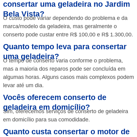
consertar uma geladeira no Jardim
Bela Vista?
O custo pode variar dependendo do problema e da
marca/modelo da geladeira, mas geralmente o
conserto pode custar entre R$ 100,00 e R$ 1.300,00.
Quanto tempo leva para consertar
uma geladeira?
O tempo de conserto varia conforme o problema,
mas a maioria dos reparos pode ser concluída em
algumas horas. Alguns casos mais complexos podem
levar até um dia.
Vocês oferecem conserto de
geladeira em domicílio?
Sim, oferecemos serviços de conserto de geladeira
em domicílio para sua comodidade.
Quanto custa consertar o motor de