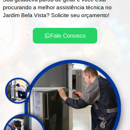
procurando a melhor assistência técnica no
Jardim Bela Vista? Solicite seu orçamento!
Fale Conosco