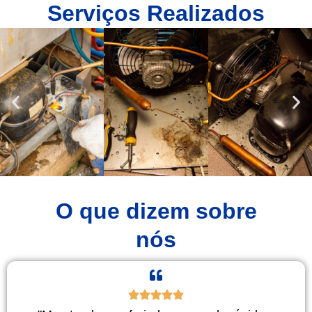
Serviços Realizados
O que dizem sobre
nós