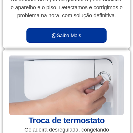
o aparelho e o piso. Detectamos e corrigimos o
problema na hora, com solução definitiva.
Saiba Mais
Troca de termostato
Geladeira desregulada, congelando