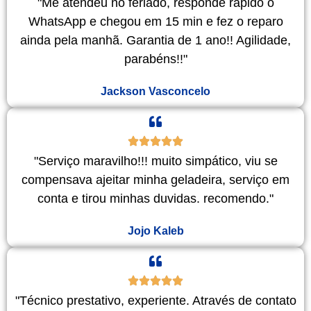
"Me atendeu no feriado, responde rápido o
WhatsApp e chegou em 15 min e fez o reparo
ainda pela manhã. Garantia de 1 ano!! Agilidade,
parabéns!!"
Jackson Vasconcelo
"Serviço maravilho!!! muito simpático, viu se
compensava ajeitar minha geladeira, serviço em
conta e tirou minhas duvidas. recomendo."
Jojo Kaleb
"Técnico prestativo, experiente. Através de contato