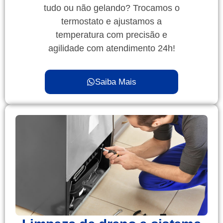
tudo ou não gelando? Trocamos o
termostato e ajustamos a
temperatura com precisão e
agilidade com atendimento 24h!
Saiba Mais