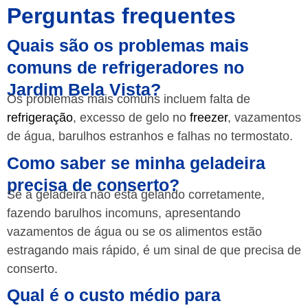
Perguntas frequentes
Quais são os problemas mais
comuns de refrigeradores no
Jardim Bela Vista?
Os problemas mais comuns incluem falta de
refrigeração
, excesso de gelo no
freezer
, vazamentos
de água, barulhos estranhos e falhas no termostato.
Como saber se minha geladeira
precisa de conserto?
Se a geladeira não está gelando corretamente,
fazendo barulhos incomuns, apresentando
vazamentos de água ou se os alimentos estão
estragando mais rápido, é um sinal de que precisa de
conserto.
Qual é o custo médio para