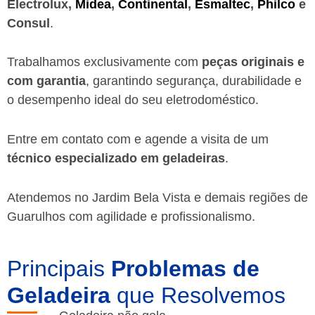
Electrolux,
Midea
,
Continental
,
Esmaltec
,
Philco
e
Consul
.
Trabalhamos exclusivamente com
peças originais e
com garantia
, garantindo segurança, durabilidade e
o desempenho ideal do seu eletrodoméstico.
Entre em contato com e agende a visita de um
técnico especializado em geladeiras
.
Atendemos no Jardim Bela Vista e demais regiões de
Guarulhos
com agilidade e profissionalismo.
Principais
Problemas de
Geladeira
que Resolvemos