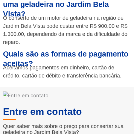
uma geladeira no Jardim Bela
Vista?
O conserto de um motor de geladeira na região de
Jardim Bela Vista pode custar entre R$ 900,00 e R$
1.300,00, dependendo da marca e da dificuldade do
reparo.
Quais são as formas de pagamento
aceitas?
Aceitamos pagamentos em dinheiro, cartão de
crédito, cartão de débito e transferência bancária.
Entre em contato
Quer saber mais sobre o preço para consertar sua
geladeira no Jardim Bela Vista?