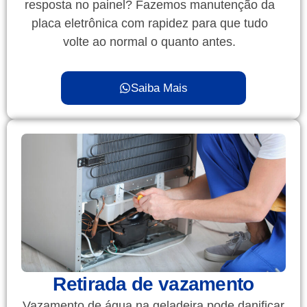
resposta no painel? Fazemos manutenção da
placa eletrônica com rapidez para que tudo
volte ao normal o quanto antes.
Saiba Mais
Retirada de vazamento
Vazamento de água na geladeira pode danificar