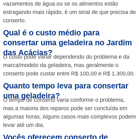
vazamentos de água ou se os alimentos estão
estragando mais rápido, é um sinal de que precisa de
conserto.
Qual é o custo médio para
consertar uma geladeira no Jardim
das Acácias?
O custo pode variar dependendo do problema e da
marca/modelo da geladeira, mas geralmente o
conserto pode custar entre R$ 100,00 e R$ 1.300,00.
Quanto tempo leva para consertar
uma geladeira?
O tempo de conserto varia conforme o problema,
mas a maioria dos reparos pode ser concluída em
algumas horas. Alguns casos mais complexos podem
levar até um dia.
Vocês oferecem conserto de