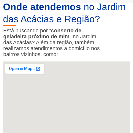
Onde atendemos
no Jardim
das Acácias e Região?
Está buscando por “
conserto de
geladeira próximo de mim
” no Jardim
das Acácias? Além da região, também
realizamos atendimentos a domicílio nos
bairros vizinhos, como: