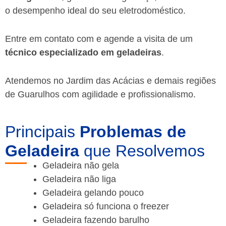
o desempenho ideal do seu eletrodoméstico.
Entre em contato com e agende a visita de um
técnico especializado em geladeiras
.
Atendemos no Jardim das Acácias e demais regiões
de Guarulhos
com agilidade e profissionalismo.
Principais
Problemas de
Geladeira
que Resolvemos
Geladeira não gela
Geladeira não liga
Geladeira gelando pouco
Geladeira só funciona o freezer
Geladeira fazendo barulho