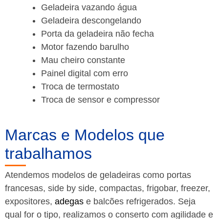
Geladeira vazando água
Geladeira descongelando
Porta da geladeira não fecha
Motor fazendo barulho
Mau cheiro constante
Painel digital com erro
Troca de termostato
Troca de sensor e compressor
Marcas e Modelos que
trabalhamos
Atendemos modelos de geladeiras como portas
francesas, side by side, compactas, frigobar, freezer,
expositores,
adegas
e balcões refrigerados. Seja
qual for o tipo, realizamos o conserto com agilidade e