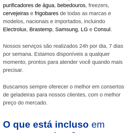
purificadores de água
,
bebedouros
, freezers,
cervejeiras
e
frigobares
de todas as marcas e
modelos, nacionais e importados, incluindo
Electrolux
,
Brastemp
,
Samsung
,
LG
e
Consul
.
Nossos serviços são realizados 24h por dia, 7 dias
por semana. Estamos disponíveis a qualquer
momento, prontos para atender você quando mais
precisar.
Buscamos sempre oferecer o melhor em consertos
de geladeiras para nossos clientes, com o melhor
preço do mercado.
O que está incluso
em