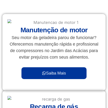
Manutenção de motor
Seu motor da geladeira parou de funcionar?
Oferecemos manutenção rápida e profissional
de compressores no Jardim das Acácias para
evitar prejuízos com seus alimentos.
Saiba Mais
Recarga de gás