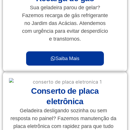
Sua geladeira parou de gelar?
Fazemos recarga de gás refrigerante
no Jardim das Acácias. Atendemos
com urgência para evitar desperdício
e transtornos.
Saiba Mais
Conserto de placa
eletrônica
Geladeira desligando sozinha ou sem
resposta no painel? Fazemos manutenção da
placa eletrônica com rapidez para que tudo