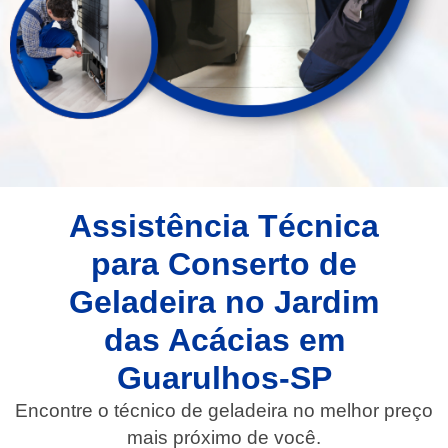
Assistência Técnica
para Conserto de
Geladeira no Jardim
das Acácias em
Guarulhos-SP
Encontre o técnico de geladeira no melhor preço
mais próximo de você.