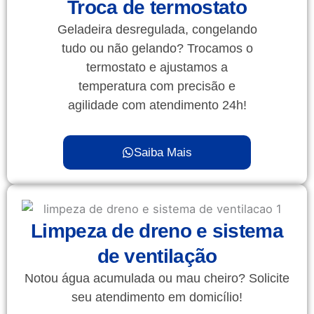
Troca de termostato
Geladeira desregulada, congelando
tudo ou não gelando? Trocamos o
termostato e ajustamos a
temperatura com precisão e
agilidade com atendimento 24h!
Saiba Mais
Limpeza de dreno e sistema
de ventilação
Notou água acumulada ou mau cheiro? Solicite
seu atendimento em domicílio!