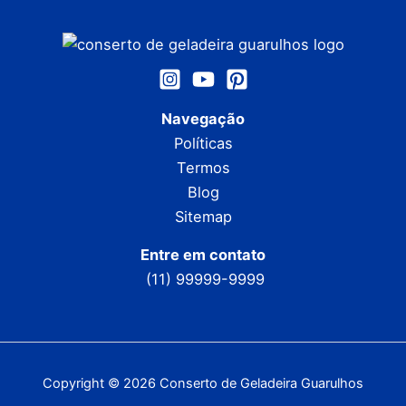
Navegação
Políticas
Termos
Blog
Sitemap
Entre em contato
(11) 99999-9999
Copyright © 2026 Conserto de Geladeira Guarulhos