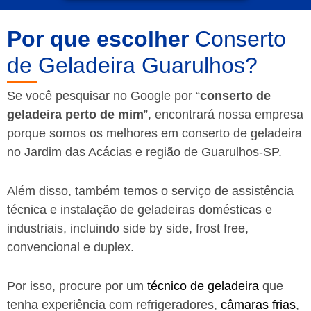
Por que escolher
Conserto
de Geladeira Guarulhos?
Se você pesquisar no Google por “
conserto de
geladeira perto de mim
”, encontrará nossa empresa
porque somos os melhores em conserto de geladeira
no Jardim das Acácias e região de Guarulhos-SP.
Além disso, também temos o serviço de assistência
técnica e instalação de geladeiras domésticas e
industriais, incluindo side by side, frost free,
convencional e duplex.
Por isso, procure por um
técnico de geladeira
que
tenha experiência com refrigeradores,
câmaras frias
,