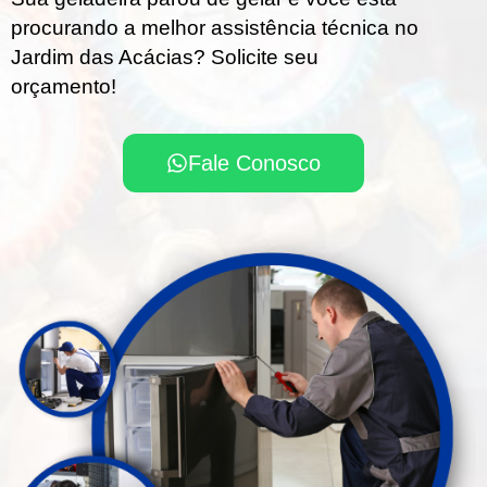
procurando a melhor assistência técnica no
Jardim das Acácias? Solicite seu
orçamento!
Fale Conosco