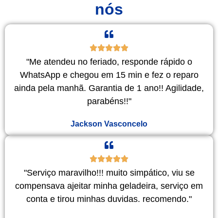
nós
"Me atendeu no feriado, responde rápido o
WhatsApp e chegou em 15 min e fez o reparo
ainda pela manhã. Garantia de 1 ano!! Agilidade,
parabéns!!"
Jackson Vasconcelo
"Serviço maravilho!!! muito simpático, viu se
compensava ajeitar minha geladeira, serviço em
conta e tirou minhas duvidas. recomendo."