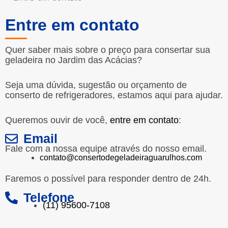
Entre em contato
Quer saber mais sobre o preço para consertar sua
geladeira no Jardim das Acácias?
Seja uma dúvida, sugestão ou orçamento de
conserto de refrigeradores, estamos aqui para ajudar.
Queremos ouvir de você,
entre em contato
:
Email
Fale com a nossa equipe através do nosso email.
contato@consertodegeladeiraguarulhos.com
Faremos o possível para responder dentro de 24h.
Telefone
(11) 95600-7108