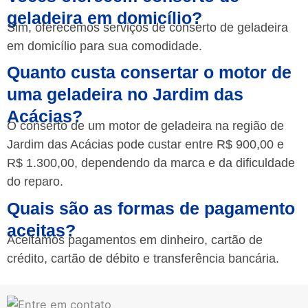
geladeira em domicílio?
Sim, oferecemos serviços de conserto de geladeira
em domicílio para sua comodidade.
Quanto custa consertar o motor de
uma geladeira no Jardim das
Acácias?
O conserto de um motor de geladeira na região de
Jardim das Acácias pode custar entre R$ 900,00 e
R$ 1.300,00, dependendo da marca e da dificuldade
do reparo.
Quais são as formas de pagamento
aceitas?
Aceitamos pagamentos em dinheiro, cartão de
crédito, cartão de débito e transferência bancária.