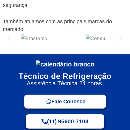
segurança.
Também atuamos com as principais marcas do
mercado:
Técnico de Refrigeração
Assistência Técnica 24 horas
Fale Conosco
(11) 95600-7108