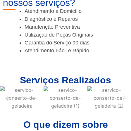
nossos serviços?
Atendimento a Domicílio
Diagnóstico e Reparos
Manutenção Preventiva
Utilização de Peças Originais
Garantia do Serviço 90 dias
Atendimento Fácil e Rápido
Serviços Realizados
O que dizem sobre