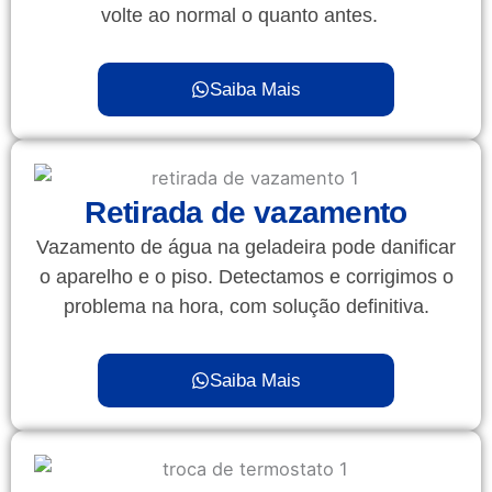
volte ao normal o quanto antes.
Saiba Mais
Retirada de vazamento
Vazamento de água na geladeira pode danificar
o aparelho e o piso. Detectamos e corrigimos o
problema na hora, com solução definitiva.
Saiba Mais