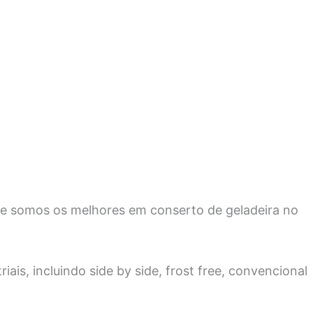
ue somos os melhores em conserto de geladeira no
ais, incluindo side by side, frost free, convencional