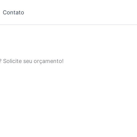
Contato
? Solicite seu orçamento!