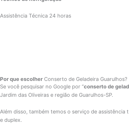
Assistência Técnica 24 horas
Por que escolher
Conserto de Geladeira Guarulhos?
Se você pesquisar no Google por “
conserto de gelad
Jardim das Oliveiras e região de Guarulhos-SP.
Além disso, também temos o serviço de assistência téc
e duplex.