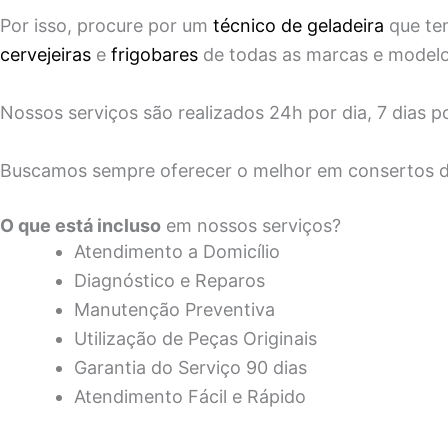
Por isso, procure por um
técnico de geladeira
que ten
cervejeiras
e
frigobares
de todas as marcas e modelos
Nossos serviços são realizados 24h por dia, 7 dias
Buscamos sempre oferecer o melhor em consertos de
O que está incluso
em nossos serviços?
Atendimento a Domicílio
Diagnóstico e Reparos
Manutenção Preventiva
Utilização de Peças Originais
Garantia do Serviço 90 dias
Atendimento Fácil e Rápido