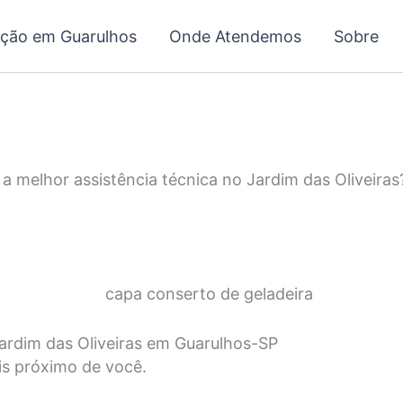
ação em Guarulhos
Onde Atendemos
Sobre
a melhor assistência técnica no Jardim das Oliveiras
Jardim das Oliveiras em Guarulhos-SP
is próximo de você.