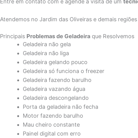
Entre em contato com e agende a visita de um
técni
Atendemos no Jardim das Oliveiras e demais regiões
Principais
Problemas de Geladeira
que Resolvemos
Geladeira não gela
Geladeira não liga
Geladeira gelando pouco
Geladeira só funciona o freezer
Geladeira fazendo barulho
Geladeira vazando água
Geladeira descongelando
Porta da geladeira não fecha
Motor fazendo barulho
Mau cheiro constante
Painel digital com erro