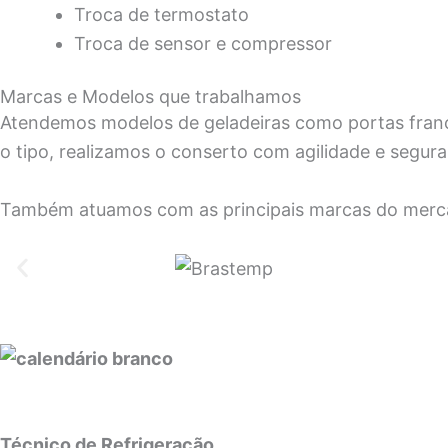
Troca de termostato
Troca de sensor e compressor
Marcas e Modelos que trabalhamos
Atendemos modelos de geladeiras como portas frances
o tipo, realizamos o conserto com agilidade e segur
Também atuamos com as principais marcas do merc
Técnico de Refrigeração