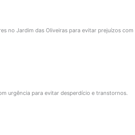
s no Jardim das Oliveiras para evitar prejuízos com
m urgência para evitar desperdício e transtornos.