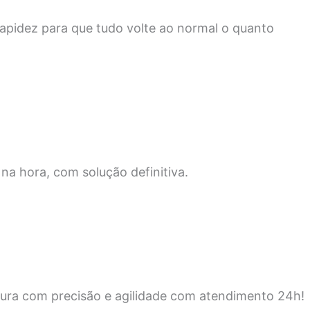
apidez para que tudo volte ao normal o quanto
na hora, com solução definitiva.
ura com precisão e agilidade com atendimento 24h!