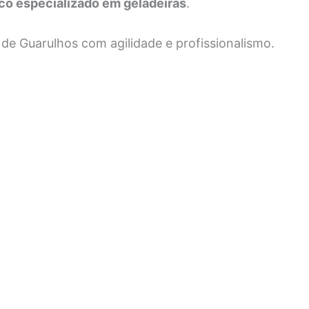
co especializado em geladeiras
.
 de Guarulhos
com agilidade e profissionalismo.