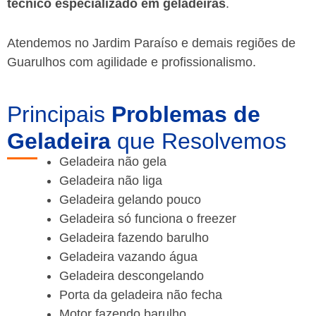
técnico especializado em geladeiras
.
Atendemos no Jardim Paraíso e demais regiões de
Guarulhos
com agilidade e profissionalismo.
Principais
Problemas de
Geladeira
que Resolvemos
Geladeira não gela
Geladeira não liga
Geladeira gelando pouco
Geladeira só funciona o freezer
Geladeira fazendo barulho
Geladeira vazando água
Geladeira descongelando
Porta da geladeira não fecha
Motor fazendo barulho