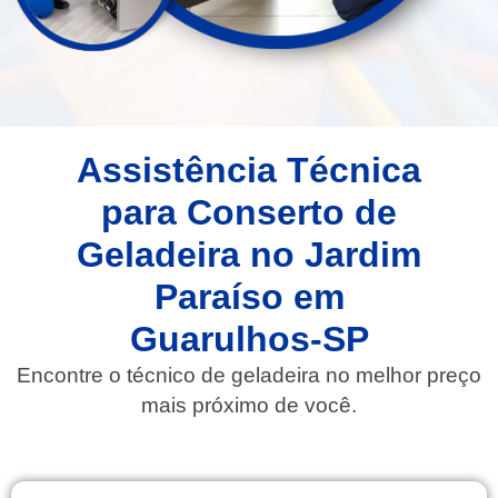
Assistência Técnica
para Conserto de
Geladeira no Jardim
Paraíso em
Guarulhos-SP
Encontre o técnico de geladeira no melhor preço
mais próximo de você.