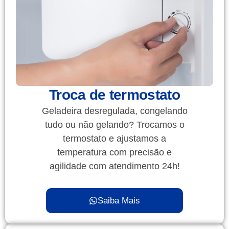
Troca de termostato
Geladeira desregulada, congelando
tudo ou não gelando? Trocamos o
termostato e ajustamos a
temperatura com precisão e
agilidade com atendimento 24h!
Saiba Mais