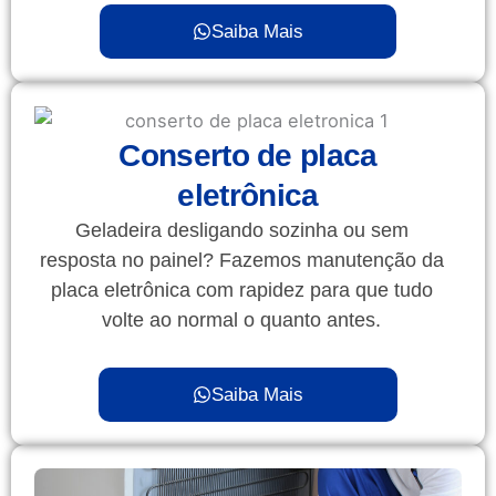
Saiba Mais
Conserto de placa
eletrônica
Geladeira desligando sozinha ou sem
resposta no painel? Fazemos manutenção da
placa eletrônica com rapidez para que tudo
volte ao normal o quanto antes.
Saiba Mais