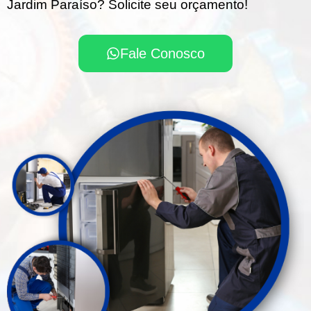
Jardim Paraíso? Solicite seu orçamento!
Fale Conosco