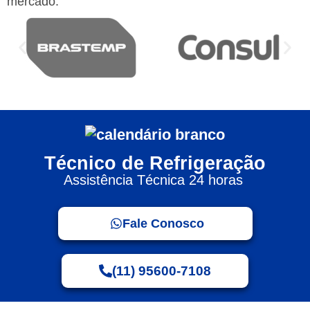
mercado:
Técnico de Refrigeração
Assistência Técnica 24 horas
Fale Conosco
(11) 95600-7108