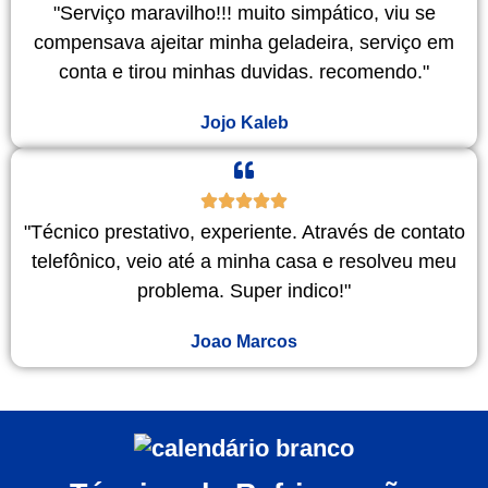
"Serviço maravilho!!! muito simpático, viu se
compensava ajeitar minha geladeira, serviço em
conta e tirou minhas duvidas. recomendo."
Jojo Kaleb
"Técnico prestativo, experiente. Através de contato
telefônico, veio até a minha casa e resolveu meu
problema. Super indico!"
Joao Marcos