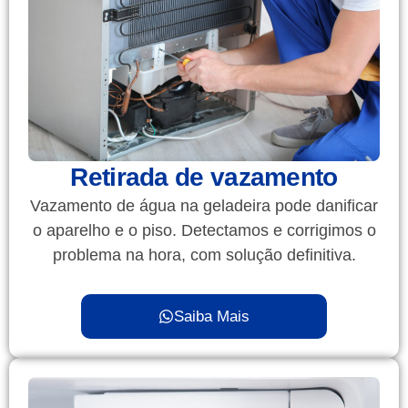
Retirada de vazamento
Vazamento de água na geladeira pode danificar
o aparelho e o piso. Detectamos e corrigimos o
problema na hora, com solução definitiva.
Saiba Mais