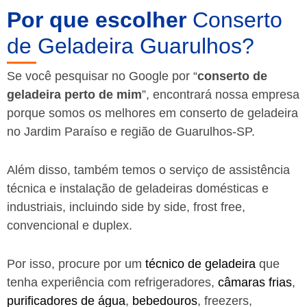
Por que escolher
Conserto
de Geladeira Guarulhos?
Se você pesquisar no Google por “
conserto de
geladeira perto de mim
”, encontrará nossa empresa
porque somos os melhores em conserto de geladeira
no Jardim Paraíso e região de Guarulhos-SP.
Além disso, também temos o serviço de assistência
técnica e instalação de geladeiras domésticas e
industriais, incluindo side by side, frost free,
convencional e duplex.
Por isso, procure por um
técnico de geladeira
que
tenha experiência com refrigeradores,
câmaras frias
,
purificadores de água
,
bebedouros
, freezers,