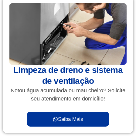
Limpeza de dreno e sistema
de ventilação
Notou água acumulada ou mau cheiro? Solicite
seu atendimento em domicílio!
Saiba Mais