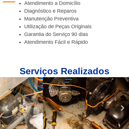
Atendimento a Domicílio
Diagnóstico e Reparos
Manutenção Preventiva
Utilização de Peças Originais
Garantia do Serviço 90 dias
Atendimento Fácil e Rápido
Serviços Realizados