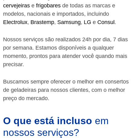
cervejeiras
e
frigobares
de todas as marcas e
modelos, nacionais e importados, incluindo
Electrolux
,
Brastemp
,
Samsung
,
LG
e
Consul
.
Nossos serviços são realizados 24h por dia, 7 dias
por semana. Estamos disponíveis a qualquer
momento, prontos para atender você quando mais
precisar.
Buscamos sempre oferecer o melhor em consertos
de geladeiras para nossos clientes, com o melhor
preço do mercado.
O que está incluso
em
nossos serviços?