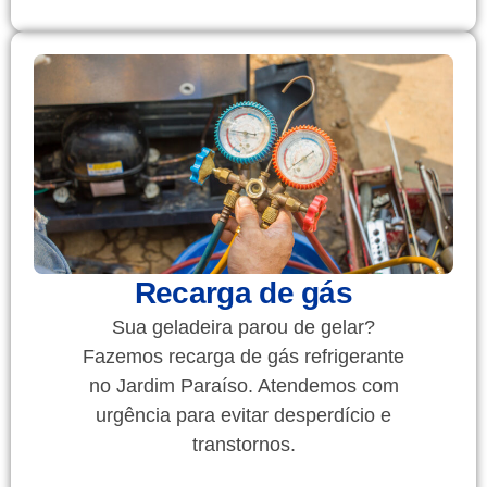
Recarga de gás
Sua geladeira parou de gelar?
Fazemos recarga de gás refrigerante
no Jardim Paraíso. Atendemos com
urgência para evitar desperdício e
transtornos.