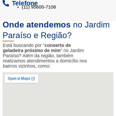
Telefone
(11) 95600-7108
Onde atendemos
no Jardim
Paraíso e Região?
Está buscando por “
conserto de
geladeira próximo de mim
” no Jardim
Paraíso? Além da região, também
realizamos atendimentos a domicílio nos
bairros vizinhos, como: