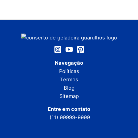
Navegação
Políticas
Termos
Blog
Sitemap
Entre em contato
(11) 99999-9999