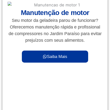
Manutenção de motor
Seu motor da geladeira parou de funcionar?
Oferecemos manutenção rápida e profissional
de compressores no Jardim Paraíso para evitar
prejuízos com seus alimentos.
Saiba Mais