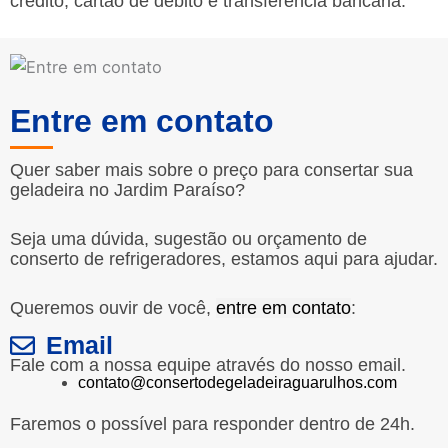
crédito, cartão de débito e transferência bancária.
Entre em contato
Quer saber mais sobre o preço para consertar sua
geladeira no Jardim Paraíso?
Seja uma dúvida, sugestão ou orçamento de
conserto de refrigeradores, estamos aqui para ajudar.
Queremos ouvir de você,
entre em contato
:
Email
Fale com a nossa equipe através do nosso email.
contato@consertodegeladeiraguarulhos.com
Faremos o possível para responder dentro de 24h.