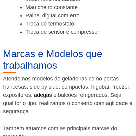
Mau cheiro constante
Painel digital com erro
Troca de termostato
Troca de sensor e compressor
Marcas e Modelos que
trabalhamos
Atendemos modelos de geladeiras como portas
francesas, side by side, compactas, frigobar, freezer,
expositores,
adegas
e balcões refrigerados. Seja
qual for o tipo, realizamos o conserto com agilidade e
segurança.
Também atuamos com as principais marcas do