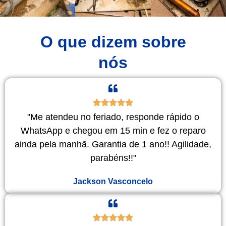
O que dizem sobre
nós
"Me atendeu no feriado, responde rápido o
WhatsApp e chegou em 15 min e fez o reparo
ainda pela manhã. Garantia de 1 ano!! Agilidade,
parabéns!!"
Jackson Vasconcelo