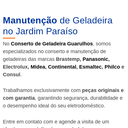
Manutenção
de Geladeira
no Jardim Paraíso
No
Conserto de Geladeira Guarulhos
, somos
especializados no conserto e manutenção de
geladeiras das marcas
Brastemp,
Panasonic
,
Electrolux,
Midea
,
Continental
,
Esmaltec
,
Philco
e
Consul
.
Trabalhamos exclusivamente com
peças originais e
com garantia
, garantindo segurança, durabilidade e
o desempenho ideal do seu eletrodoméstico.
Entre em contato com e agende a visita de um