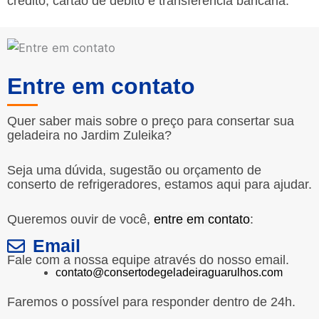
crédito, cartão de débito e transferência bancária.
Entre em contato
Quer saber mais sobre o preço para consertar sua
geladeira no Jardim Zuleika?
Seja uma dúvida, sugestão ou orçamento de
conserto de refrigeradores, estamos aqui para ajudar.
Queremos ouvir de você,
entre em contato
:
Email
Fale com a nossa equipe através do nosso email.
contato@consertodegeladeiraguarulhos.com
Faremos o possível para responder dentro de 24h.