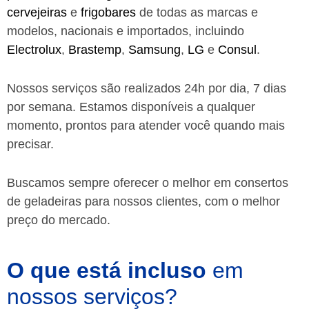
cervejeiras
e
frigobares
de todas as marcas e
modelos, nacionais e importados, incluindo
Electrolux
,
Brastemp
,
Samsung
,
LG
e
Consul
.
Nossos serviços são realizados 24h por dia, 7 dias
por semana. Estamos disponíveis a qualquer
momento, prontos para atender você quando mais
precisar.
Buscamos sempre oferecer o melhor em consertos
de geladeiras para nossos clientes, com o melhor
preço do mercado.
O que está incluso
em
nossos serviços?