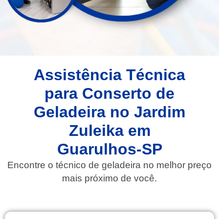
Assistência Técnica
para Conserto de
Geladeira no Jardim
Zuleika em
Guarulhos-SP
Encontre o técnico de geladeira no melhor preço
mais próximo de você.