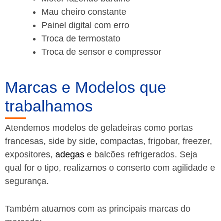
Mau cheiro constante
Painel digital com erro
Troca de termostato
Troca de sensor e compressor
Marcas e Modelos que
trabalhamos
Atendemos modelos de geladeiras como portas
francesas, side by side, compactas, frigobar, freezer,
expositores,
adegas
e balcões refrigerados. Seja
qual for o tipo, realizamos o conserto com agilidade e
segurança.
Também atuamos com as principais marcas do