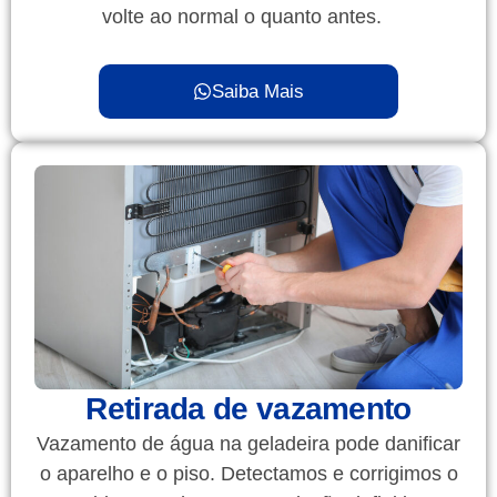
volte ao normal o quanto antes.
Saiba Mais
Retirada de vazamento
Vazamento de água na geladeira pode danificar
o aparelho e o piso. Detectamos e corrigimos o