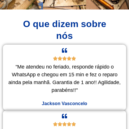
O que dizem sobre
nós
"Me atendeu no feriado, responde rápido o
WhatsApp e chegou em 15 min e fez o reparo
ainda pela manhã. Garantia de 1 ano!! Agilidade,
parabéns!!"
Jackson Vasconcelo