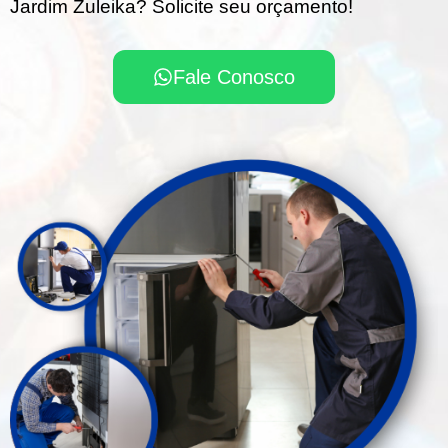
Jardim Zuleika? Solicite seu orçamento!
Fale Conosco