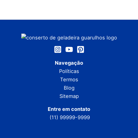
Navegação
Políticas
Termos
Blog
Sitemap
Entre em contato
(11) 99999-9999