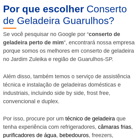
Por que escolher
Conserto
de Geladeira Guarulhos?
Se você pesquisar no Google por “
conserto de
geladeira perto de mim
”, encontrará nossa empresa
porque somos os melhores em conserto de geladeira
no Jardim Zuleika e região de Guarulhos-SP.
Além disso, também temos o serviço de assistência
técnica e instalação de geladeiras domésticas e
industriais, incluindo side by side, frost free,
convencional e duplex.
Por isso, procure por um
técnico de geladeira
que
tenha experiência com refrigeradores,
câmaras frias
,
purificadores de água
,
bebedouros
, freezers,