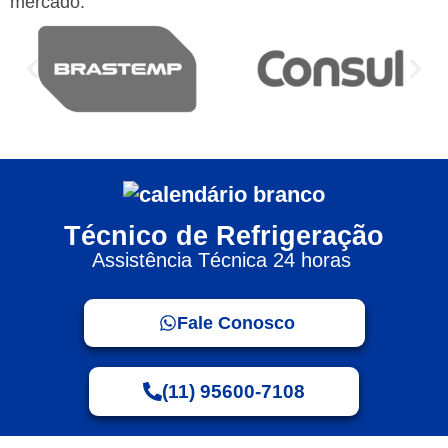
mercado:
Técnico de Refrigeração
Assistência Técnica 24 horas
Fale Conosco
(11) 95600-7108