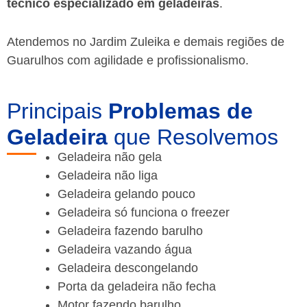
técnico especializado em geladeiras
.
Atendemos no Jardim Zuleika e demais regiões de
Guarulhos
com agilidade e profissionalismo.
Principais
Problemas de
Geladeira
que Resolvemos
Geladeira não gela
Geladeira não liga
Geladeira gelando pouco
Geladeira só funciona o freezer
Geladeira fazendo barulho
Geladeira vazando água
Geladeira descongelando
Porta da geladeira não fecha
Motor fazendo barulho