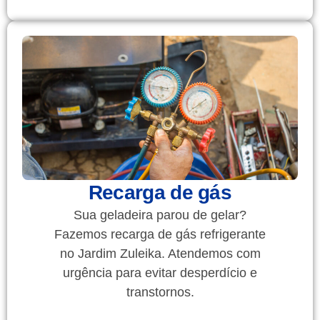
Recarga de gás
Sua geladeira parou de gelar?
Fazemos recarga de gás refrigerante
no Jardim Zuleika. Atendemos com
urgência para evitar desperdício e
transtornos.