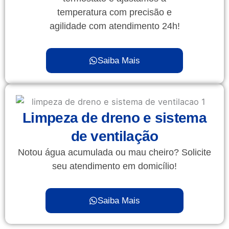
temperatura com precisão e
agilidade com atendimento 24h!
Saiba Mais
Limpeza de dreno e sistema
de ventilação
Notou água acumulada ou mau cheiro? Solicite
seu atendimento em domicílio!
Saiba Mais