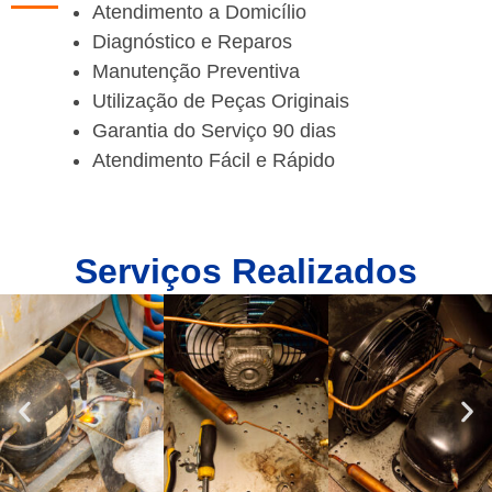
Atendimento a Domicílio
Diagnóstico e Reparos
Manutenção Preventiva
Utilização de Peças Originais
Garantia do Serviço 90 dias
Atendimento Fácil e Rápido
Serviços Realizados