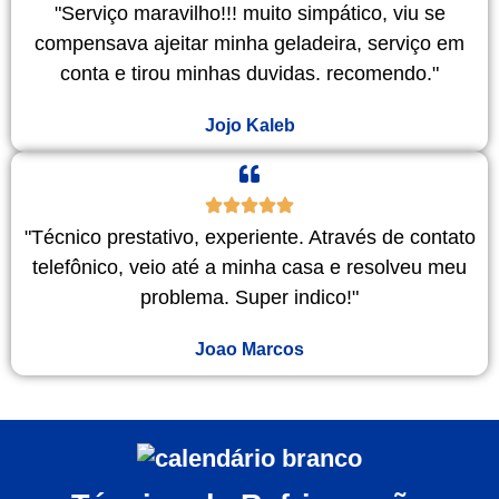
"Serviço maravilho!!! muito simpático, viu se
compensava ajeitar minha geladeira, serviço em
conta e tirou minhas duvidas. recomendo."
Jojo Kaleb
"Técnico prestativo, experiente. Através de contato
telefônico, veio até a minha casa e resolveu meu
problema. Super indico!"
Joao Marcos