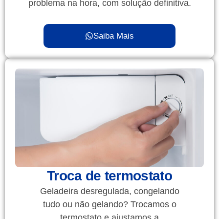
problema na hora, com solução definitiva.
Saiba Mais
Troca de termostato
Geladeira desregulada, congelando
tudo ou não gelando? Trocamos o
termostato e ajustamos a