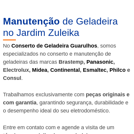
Manutenção
de Geladeira
no Jardim Zuleika
No
Conserto de Geladeira Guarulhos
, somos
especializados no conserto e manutenção de
geladeiras das marcas
Brastemp,
Panasonic
,
Electrolux,
Midea
,
Continental
,
Esmaltec
,
Philco
e
Consul
.
Trabalhamos exclusivamente com
peças originais e
com garantia
, garantindo segurança, durabilidade e
o desempenho ideal do seu eletrodoméstico.
Entre em contato com e agende a visita de um