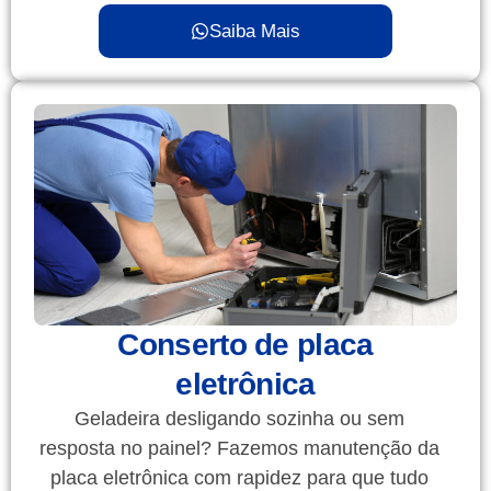
Saiba Mais
Conserto de placa
eletrônica
Geladeira desligando sozinha ou sem
resposta no painel? Fazemos manutenção da
placa eletrônica com rapidez para que tudo