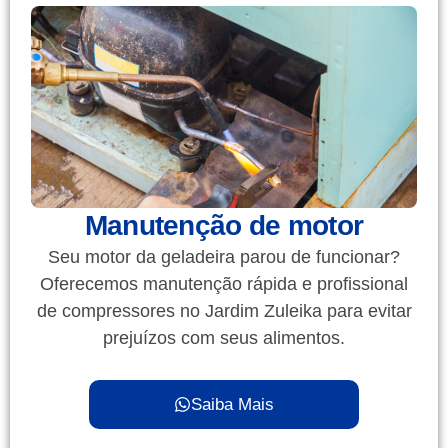
Manutenção de motor
Seu motor da geladeira parou de funcionar?
Oferecemos manutenção rápida e profissional
de compressores no Jardim Zuleika para evitar
prejuízos com seus alimentos.
Saiba Mais