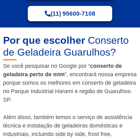
(11) 95600-7108
Por que escolher
Conserto
de Geladeira Guarulhos?
Se você pesquisar no Google por “
conserto de
geladeira perto de mim
”, encontrará nossa empresa
porque somos os melhores em conserto de geladeira
no Parque Industrial Harami e região de Guarulhos-
SP.
Além disso, também temos o serviço de assistência
técnica e instalação de geladeiras domésticas e
industriais, incluindo side by side, frost free,