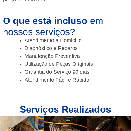
O que está incluso
em
nossos serviços?
Atendimento a Domicílio
Diagnóstico e Reparos
Manutenção Preventiva
Utilização de Peças Originais
Garantia do Serviço 90 dias
Atendimento Fácil e Rápido
Serviços Realizados