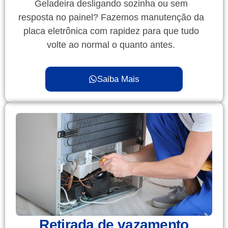
Geladeira desligando sozinha ou sem
resposta no painel? Fazemos manutenção da
placa eletrônica com rapidez para que tudo
volte ao normal o quanto antes.
Saiba Mais
Retirada de vazamento