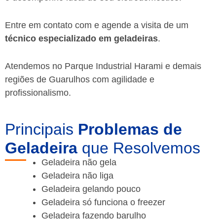
Entre em contato com e agende a visita de um
técnico especializado em geladeiras
.
Atendemos no Parque Industrial Harami e demais
regiões de Guarulhos
com agilidade e
profissionalismo.
Principais
Problemas de
Geladeira
que Resolvemos
Geladeira não gela
Geladeira não liga
Geladeira gelando pouco
Geladeira só funciona o freezer
Geladeira fazendo barulho