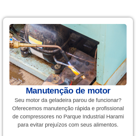
Manutenção de motor
Seu motor da geladeira parou de funcionar?
Oferecemos manutenção rápida e profissional
de compressores no Parque Industrial Harami
para evitar prejuízos com seus alimentos.