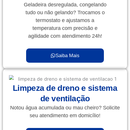
Geladeira desregulada, congelando
tudo ou não gelando? Trocamos o
termostato e ajustamos a
temperatura com precisão e
agilidade com atendimento 24h!
Saiba Mais
Limpeza de dreno e sistema
de ventilação
Notou água acumulada ou mau cheiro? Solicite
seu atendimento em domicílio!