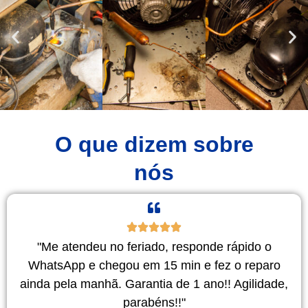
O que dizem sobre
nós
"Me atendeu no feriado, responde rápido o
WhatsApp e chegou em 15 min e fez o reparo
ainda pela manhã. Garantia de 1 ano!! Agilidade,
parabéns!!"