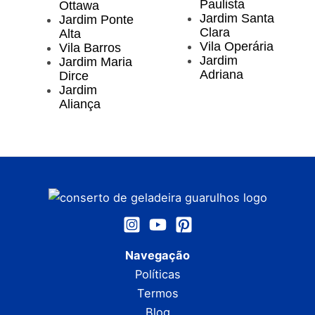
Paulista
Ottawa
Jardim Santa
Jardim Ponte
Clara
Alta
Vila Operária
Vila Barros
Jardim
Jardim Maria
Adriana
Dirce
Jardim
Aliança
Navegação
Políticas
Termos
Blog