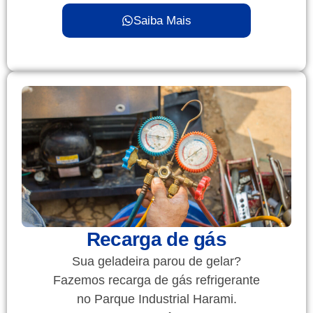
Saiba Mais
Recarga de gás
Sua geladeira parou de gelar?
Fazemos recarga de gás refrigerante
no Parque Industrial Harami.