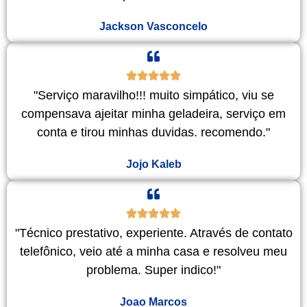
Jackson Vasconcelo
"Serviço maravilho!!! muito simpático, viu se
compensava ajeitar minha geladeira, serviço em
conta e tirou minhas duvidas. recomendo."
Jojo Kaleb
"Técnico prestativo, experiente. Através de contato
telefônico, veio até a minha casa e resolveu meu
problema. Super indico!"
Joao Marcos