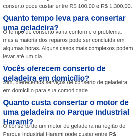
conserto pode custar entre R$ 100,00 e R$ 1.300,00.
Quanto tempo leva para consertar
uma geladeira?
O tempo de conserto varia conforme o problema,
mas a maioria dos reparos pode ser concluída em
algumas horas. Alguns casos mais complexos podem
levar até um dia.
Vocês oferecem conserto de
geladeira em domicílio?
Sim, oferecemos serviços de conserto de geladeira
em domicílio para sua comodidade.
Quanto custa consertar o motor de
uma geladeira no Parque Industrial
Harami?
O conserto de um motor de geladeira na região de
Parque Industrial Harami pode custar entre R$