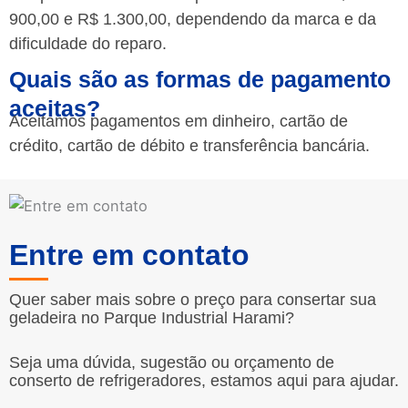
900,00 e R$ 1.300,00, dependendo da marca e da
dificuldade do reparo.
Quais são as formas de pagamento
aceitas?
Aceitamos pagamentos em dinheiro, cartão de
crédito, cartão de débito e transferência bancária.
Entre em contato
Quer saber mais sobre o preço para consertar sua
geladeira no Parque Industrial Harami?
Seja uma dúvida, sugestão ou orçamento de
conserto de refrigeradores, estamos aqui para ajudar.