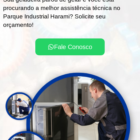
procurando a melhor assistência técnica no
Parque Industrial Harami? Solicite seu
orçamento!
Fale Conosco