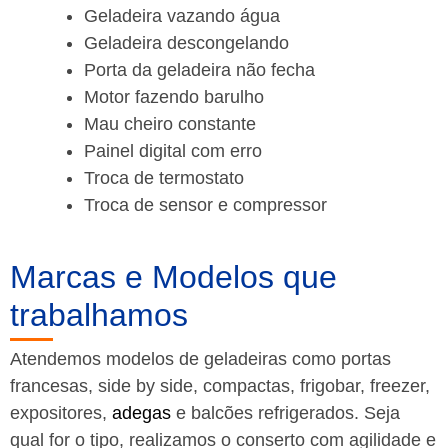
Geladeira vazando água
Geladeira descongelando
Porta da geladeira não fecha
Motor fazendo barulho
Mau cheiro constante
Painel digital com erro
Troca de termostato
Troca de sensor e compressor
Marcas e Modelos que
trabalhamos
Atendemos modelos de geladeiras como portas
francesas, side by side, compactas, frigobar, freezer,
expositores,
adegas
e balcões refrigerados. Seja
qual for o tipo, realizamos o conserto com agilidade e