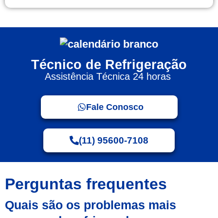
Técnico de Refrigeração
Assistência Técnica 24 horas
Fale Conosco
(11) 95600-7108
Perguntas frequentes
Quais são os problemas mais