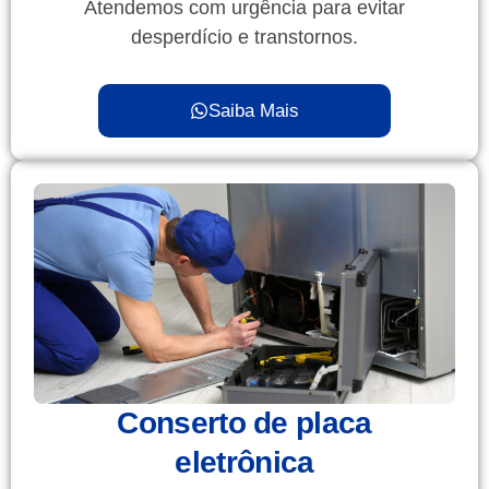
Atendemos com urgência para evitar
desperdício e transtornos.
Saiba Mais
Conserto de placa
eletrônica