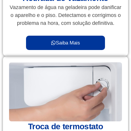
Vazamento de água na geladeira pode danificar
o aparelho e o piso. Detectamos e corrigimos o
problema na hora, com solução definitiva.
Saiba Mais
Troca de termostato