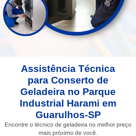
Assistência Técnica
para Conserto de
Geladeira no Parque
Industrial Harami em
Guarulhos-SP
Encontre o técnico de geladeira no melhor preço
mais próximo de você.