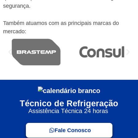
segurança.
Também atuamos com as principais marcas do
mercado:
Técnico de Refrigeração
Assistência Técnica 24 horas
Fale Conosco