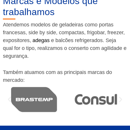
Marcas e Modelos que
trabalhamos
Atendemos modelos de geladeiras como portas
francesas, side by side, compactas, frigobar, freezer,
expositores,
adegas
e balcões refrigerados. Seja
qual for o tipo, realizamos o conserto com agilidade e
segurança.
Também atuamos com as principais marcas do
mercado: