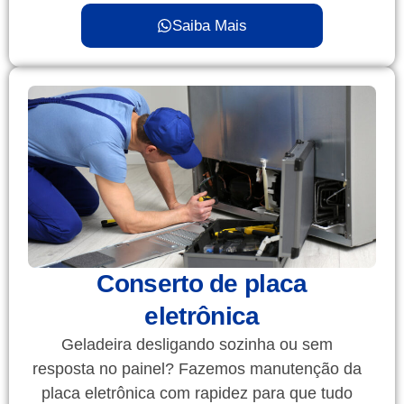
Saiba Mais
Conserto de placa
eletrônica
Geladeira desligando sozinha ou sem
resposta no painel? Fazemos manutenção da
placa eletrônica com rapidez para que tudo