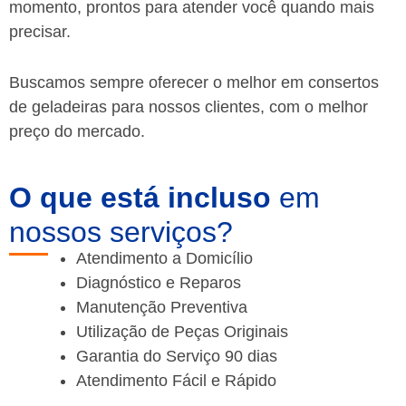
momento, prontos para atender você quando mais
precisar.
Buscamos sempre oferecer o melhor em consertos
de geladeiras para nossos clientes, com o melhor
preço do mercado.
O que está incluso
em
nossos serviços?
Atendimento a Domicílio
Diagnóstico e Reparos
Manutenção Preventiva
Utilização de Peças Originais
Garantia do Serviço 90 dias
Atendimento Fácil e Rápido