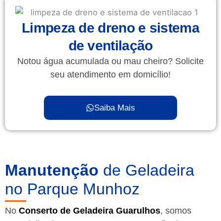
Limpeza de dreno e sistema
de ventilação
Notou água acumulada ou mau cheiro? Solicite
seu atendimento em domicílio!
Saiba Mais
Manutenção
de Geladeira
no Parque Munhoz
No
Conserto de Geladeira Guarulhos
, somos