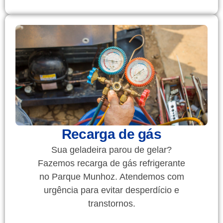
Recarga de gás
Sua geladeira parou de gelar?
Fazemos recarga de gás refrigerante
no Parque Munhoz. Atendemos com
urgência para evitar desperdício e
transtornos.