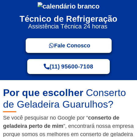
Técnico de Refrigeração
Assistência Técnica 24 horas
Fale Conosco
(11) 95600-7108
Por que escolher
Conserto
de Geladeira Guarulhos?
Se você pesquisar no Google por “
conserto de
geladeira perto de mim
”, encontrará nossa empresa
porque somos os melhores em conserto de geladeira