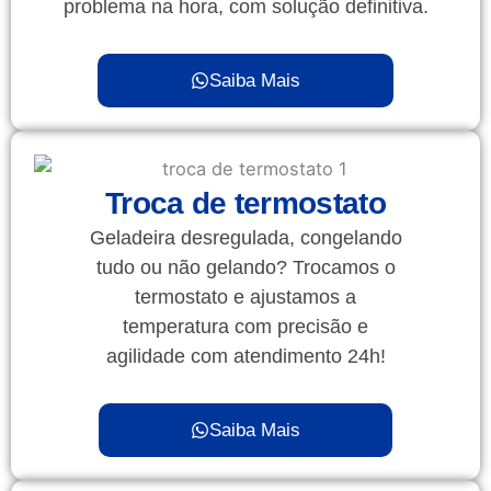
problema na hora, com solução definitiva.
Saiba Mais
Troca de termostato
Geladeira desregulada, congelando
tudo ou não gelando? Trocamos o
termostato e ajustamos a
temperatura com precisão e
agilidade com atendimento 24h!
Saiba Mais