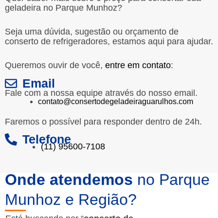
geladeira no Parque Munhoz?
Seja uma dúvida, sugestão ou orçamento de
conserto de refrigeradores, estamos aqui para ajudar.
Queremos ouvir de você,
entre em contato
:
Email
Fale com a nossa equipe através do nosso email.
contato@consertodegeladeiraguarulhos.com
Faremos o possível para responder dentro de 24h.
Telefone
(11) 95600-7108
Onde atendemos
no Parque
Munhoz e Região?