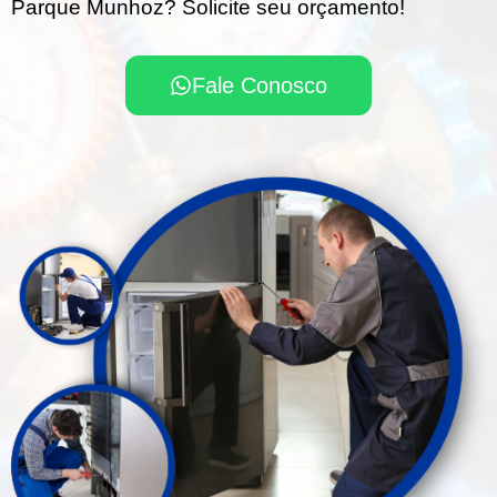
Parque Munhoz? Solicite seu orçamento!
Fale Conosco