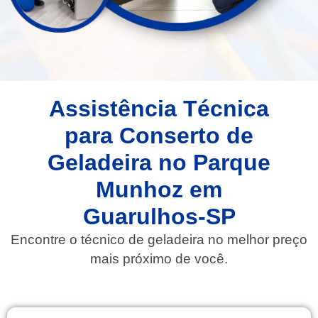
Assistência Técnica
para Conserto de
Geladeira no Parque
Munhoz em
Guarulhos-SP
Encontre o técnico de geladeira no melhor preço
mais próximo de você.