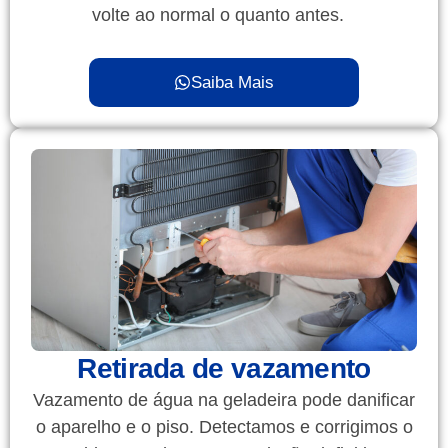
volte ao normal o quanto antes.
Saiba Mais
Retirada de vazamento
Vazamento de água na geladeira pode danificar
o aparelho e o piso. Detectamos e corrigimos o