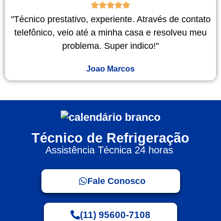
"Técnico prestativo, experiente. Através de contato
telefônico, veio até a minha casa e resolveu meu
problema. Super indico!"
Joao Marcos
Técnico de Refrigeração
Assistência Técnica 24 horas
Fale Conosco
(11) 95600-7108