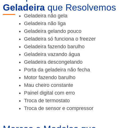
Geladeira
que Resolvemos
Geladeira não gela
Geladeira não liga
Geladeira gelando pouco
Geladeira só funciona o freezer
Geladeira fazendo barulho
Geladeira vazando água
Geladeira descongelando
Porta da geladeira não fecha
Motor fazendo barulho
Mau cheiro constante
Painel digital com erro
Troca de termostato
Troca de sensor e compressor