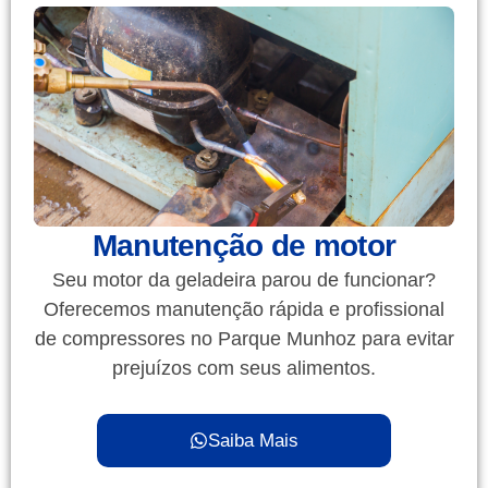
Manutenção de motor
Seu motor da geladeira parou de funcionar?
Oferecemos manutenção rápida e profissional
de compressores no Parque Munhoz para evitar
prejuízos com seus alimentos.
Saiba Mais