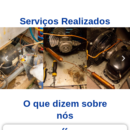
Serviços Realizados
O que dizem sobre
nós