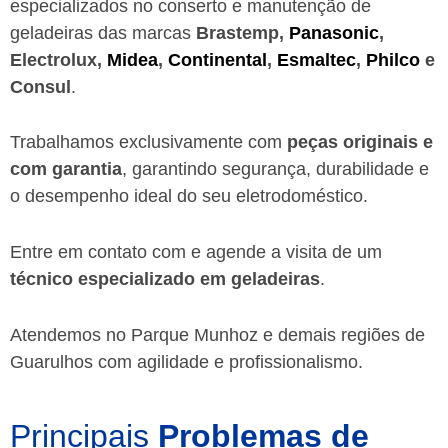
especializados no conserto e manutenção de
geladeiras das marcas
Brastemp,
Panasonic
,
Electrolux,
Midea
,
Continental
,
Esmaltec
,
Philco
e
Consul
.
Trabalhamos exclusivamente com
peças originais e
com garantia
, garantindo segurança, durabilidade e
o desempenho ideal do seu eletrodoméstico.
Entre em contato com e agende a visita de um
técnico especializado em geladeiras
.
Atendemos no Parque Munhoz e demais regiões de
Guarulhos
com agilidade e profissionalismo.
Principais
Problemas de