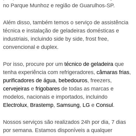
no Parque Munhoz e região de Guarulhos-SP.
Além disso, também temos o serviço de assistência
técnica e instalação de geladeiras domésticas e
industriais, incluindo side by side, frost free,
convencional e duplex.
Por isso, procure por um
técnico de geladeira
que
tenha experiência com refrigeradores,
câmaras frias
,
purificadores de água
,
bebedouros
, freezers,
cervejeiras
e
frigobares
de todas as marcas e
modelos, nacionais e importados, incluindo
Electrolux
,
Brastemp
,
Samsung
,
LG
e
Consul
.
Nossos serviços são realizados 24h por dia, 7 dias
por semana. Estamos disponíveis a qualquer