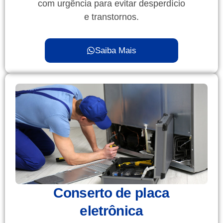
com urgência para evitar desperdício
e transtornos.
Saiba Mais
Conserto de placa
eletrônica