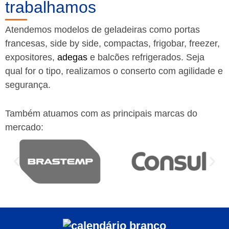
trabalhamos
Atendemos modelos de geladeiras como portas
francesas, side by side, compactas, frigobar, freezer,
expositores,
adegas
e balcões refrigerados. Seja
qual for o tipo, realizamos o conserto com agilidade e
segurança.
Também atuamos com as principais marcas do
mercado: