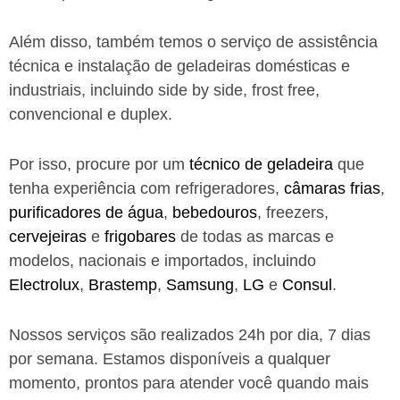
Além disso, também temos o serviço de assistência
técnica e instalação de geladeiras domésticas e
industriais, incluindo side by side, frost free,
convencional e duplex.
Por isso, procure por um
técnico de geladeira
que
tenha experiência com refrigeradores,
câmaras frias
,
purificadores de água
,
bebedouros
, freezers,
cervejeiras
e
frigobares
de todas as marcas e
modelos, nacionais e importados, incluindo
Electrolux
,
Brastemp
,
Samsung
,
LG
e
Consul
.
Nossos serviços são realizados 24h por dia, 7 dias
por semana. Estamos disponíveis a qualquer
momento, prontos para atender você quando mais