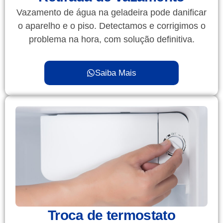
Vazamento de água na geladeira pode danificar
o aparelho e o piso. Detectamos e corrigimos o
problema na hora, com solução definitiva.
Saiba Mais
Troca de termostato