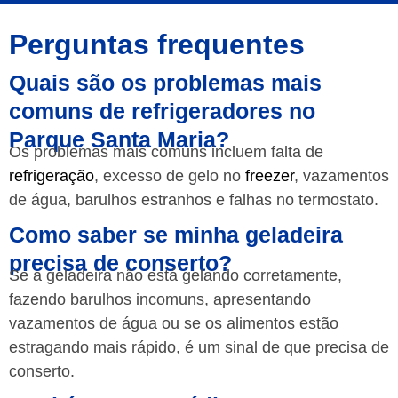
Perguntas frequentes
Quais são os problemas mais
comuns de refrigeradores no
Parque Santa Maria?
Os problemas mais comuns incluem falta de
refrigeração
, excesso de gelo no
freezer
, vazamentos
de água, barulhos estranhos e falhas no termostato.
Como saber se minha geladeira
precisa de conserto?
Se a geladeira não está gelando corretamente,
fazendo barulhos incomuns, apresentando
vazamentos de água ou se os alimentos estão
estragando mais rápido, é um sinal de que precisa de
conserto.