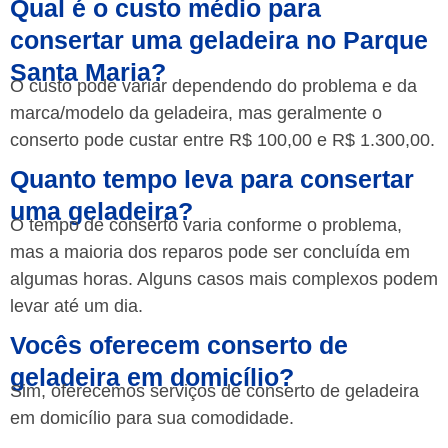
Qual é o custo médio para
consertar uma geladeira no Parque
Santa Maria?
O custo pode variar dependendo do problema e da
marca/modelo da geladeira, mas geralmente o
conserto pode custar entre R$ 100,00 e R$ 1.300,00.
Quanto tempo leva para consertar
uma geladeira?
O tempo de conserto varia conforme o problema,
mas a maioria dos reparos pode ser concluída em
algumas horas. Alguns casos mais complexos podem
levar até um dia.
Vocês oferecem conserto de
geladeira em domicílio?
Sim, oferecemos serviços de conserto de geladeira
em domicílio para sua comodidade.