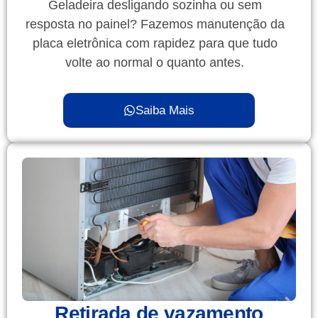
Geladeira desligando sozinha ou sem
resposta no painel? Fazemos manutenção da
placa eletrônica com rapidez para que tudo
volte ao normal o quanto antes.
Saiba Mais
Retirada de vazamento