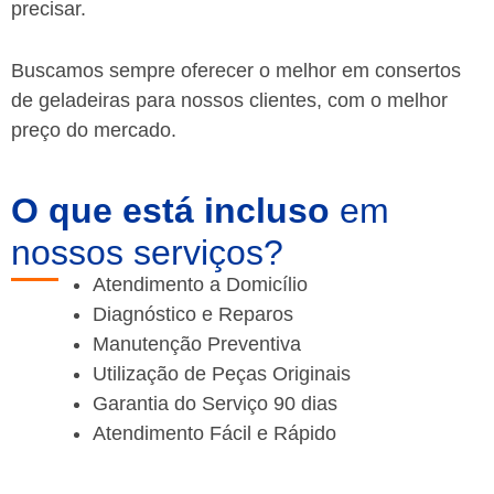
precisar.
Buscamos sempre oferecer o melhor em consertos
de geladeiras para nossos clientes, com o melhor
preço do mercado.
O que está incluso
em
nossos serviços?
Atendimento a Domicílio
Diagnóstico e Reparos
Manutenção Preventiva
Utilização de Peças Originais
Garantia do Serviço 90 dias
Atendimento Fácil e Rápido