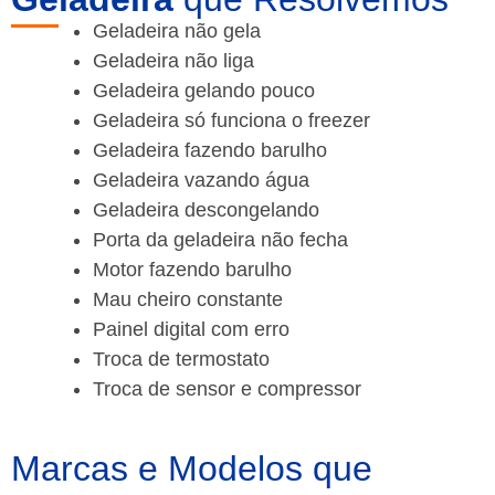
Geladeira não gela
Geladeira não liga
Geladeira gelando pouco
Geladeira só funciona o freezer
Geladeira fazendo barulho
Geladeira vazando água
Geladeira descongelando
Porta da geladeira não fecha
Motor fazendo barulho
Mau cheiro constante
Painel digital com erro
Troca de termostato
Troca de sensor e compressor
Marcas e Modelos que