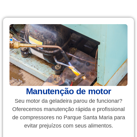
Manutenção de motor
Seu motor da geladeira parou de funcionar?
Oferecemos manutenção rápida e profissional
de compressores no Parque Santa Maria para
evitar prejuízos com seus alimentos.