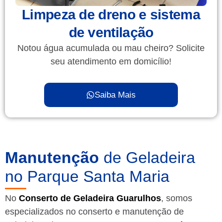
Limpeza de dreno e sistema
de ventilação
Notou água acumulada ou mau cheiro? Solicite
seu atendimento em domicílio!
Saiba Mais
Manutenção
de Geladeira
no Parque Santa Maria
No
Conserto de Geladeira Guarulhos
, somos
especializados no conserto e manutenção de