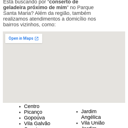
Está buscando por “
conserto de
geladeira próximo de mim
” no Parque
Santa Maria? Além da região, também
realizamos atendimentos a domicílio nos
bairros vizinhos, como:
Centro
Jardim
Picanço
Angélica
Gopoúva
Vila União
Vila Galvão