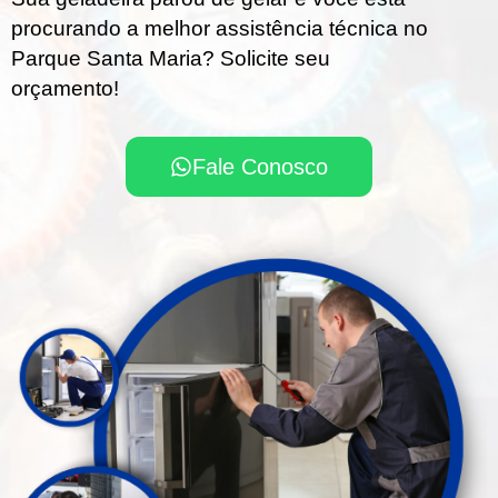
procurando a melhor assistência técnica no
Parque Santa Maria? Solicite seu
orçamento!
Fale Conosco