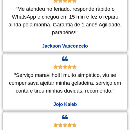
"Me atendeu no feriado, responde rápido o
WhatsApp e chegou em 15 min e fez o reparo
ainda pela manhã. Garantia de 1 ano!! Agilidade,
parabéns!!"
Jackson Vasconcelo
"Serviço maravilho!!! muito simpático, viu se
compensava ajeitar minha geladeira, serviço em
conta e tirou minhas duvidas. recomendo."
Jojo Kaleb