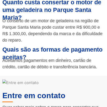
Quanto custa consertar o motor de
uma geladeira no Parque Santa
Maria?
O conserto de um motor de geladeira na região de
Parque Santa Maria pode custar entre R$ 900,00 e
R$ 1.300,00, dependendo da marca e da dificuldade
do reparo.
Quais são as formas de pagamento
aceitas?
Aceitamos pagamentos em dinheiro, cartão de
crédito, cartão de débito e transferência bancária.
Entre em contato