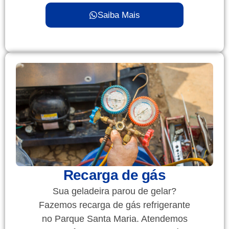
Saiba Mais
Recarga de gás
Sua geladeira parou de gelar?
Fazemos recarga de gás refrigerante
no Parque Santa Maria. Atendemos