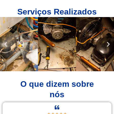
Serviços Realizados
O que dizem sobre
nós