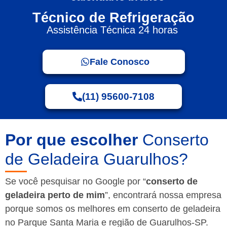
Técnico de Refrigeração
Assistência Técnica 24 horas
Fale Conosco
(11) 95600-7108
Por que escolher
Conserto
de Geladeira Guarulhos?
Se você pesquisar no Google por “
conserto de
geladeira perto de mim
”, encontrará nossa empresa
porque somos os melhores em conserto de geladeira
no Parque Santa Maria e região de Guarulhos-SP.