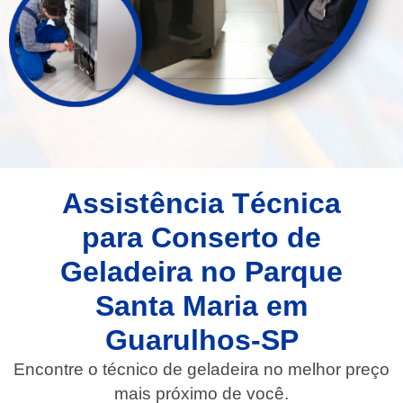
Assistência Técnica
para Conserto de
Geladeira no Parque
Santa Maria em
Guarulhos-SP
Encontre o técnico de geladeira no melhor preço
mais próximo de você.