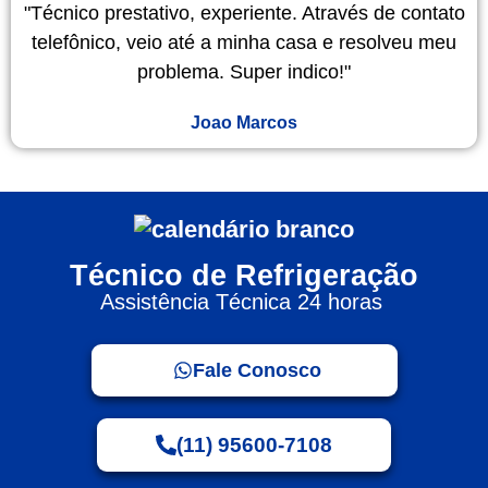
"Técnico prestativo, experiente. Através de contato
telefônico, veio até a minha casa e resolveu meu
problema. Super indico!"
Joao Marcos
Técnico de Refrigeração
Assistência Técnica 24 horas
Fale Conosco
(11) 95600-7108