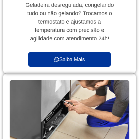
Geladeira desregulada, congelando
tudo ou não gelando? Trocamos o
termostato e ajustamos a
temperatura com precisão e
agilidade com atendimento 24h!
Saiba Mais