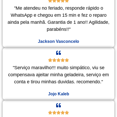
"Me atendeu no feriado, responde rápido o
WhatsApp e chegou em 15 min e fez o reparo
ainda pela manhã. Garantia de 1 ano!! Agilidade,
parabéns!!"
Jackson Vasconcelo
"Serviço maravilho!!! muito simpático, viu se
compensava ajeitar minha geladeira, serviço em
conta e tirou minhas duvidas. recomendo."
Jojo Kaleb