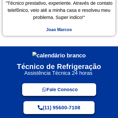
"Técnico prestativo, experiente. Através de contato
telefônico, veio até a minha casa e resolveu meu
problema. Super indico!"
Joao Marcos
Técnico de Refrigeração
Assistência Técnica 24 horas
Fale Conosco
(11) 95600-7108