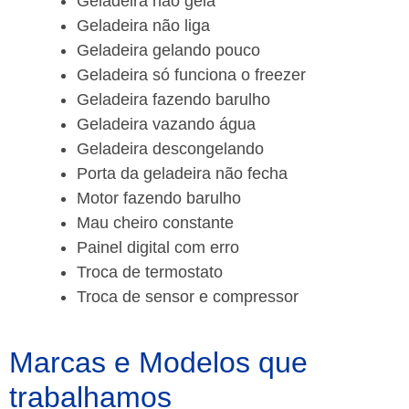
Geladeira não gela
Geladeira não liga
Geladeira gelando pouco
Geladeira só funciona o freezer
Geladeira fazendo barulho
Geladeira vazando água
Geladeira descongelando
Porta da geladeira não fecha
Motor fazendo barulho
Mau cheiro constante
Painel digital com erro
Troca de termostato
Troca de sensor e compressor
Marcas e Modelos que
trabalhamos