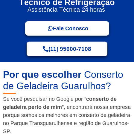
Técnico de Refrigeração
Assistência Técnica 24 horas
Fale Conosco
(11) 95600-7108
Por que escolher
Conserto
de Geladeira Guarulhos?
Se você pesquisar no Google por “
conserto de
geladeira perto de mim
”, encontrará nossa empresa
porque somos os melhores em conserto de geladeira
no Parque Transguarulhense e região de Guarulhos-
SP.