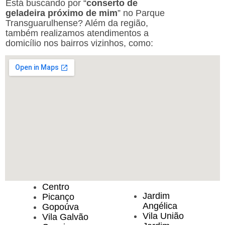
Está buscando por “
conserto de
geladeira próximo de mim
” no Parque
Transguarulhense? Além da região,
também realizamos atendimentos a
domicílio nos bairros vizinhos, como:
Centro
Jardim
Picanço
Angélica
Gopoúva
Vila União
Vila Galvão