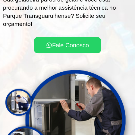
procurando a melhor assistência técnica no
Parque Transguarulhense? Solicite seu
orçamento!
Fale Conosco