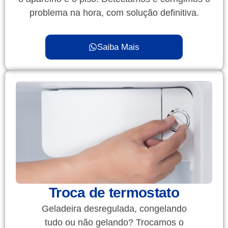
problema na hora, com solução definitiva.
Saiba Mais
Troca de termostato
Geladeira desregulada, congelando
tudo ou não gelando? Trocamos o