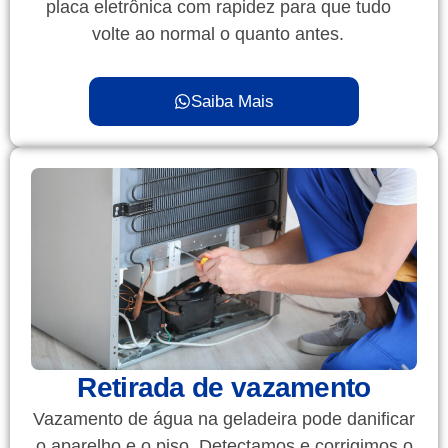
placa eletrônica com rapidez para que tudo
volte ao normal o quanto antes.
Saiba Mais
Retirada de vazamento
Vazamento de água na geladeira pode danificar
o aparelho e o piso. Detectamos e corrigimos o