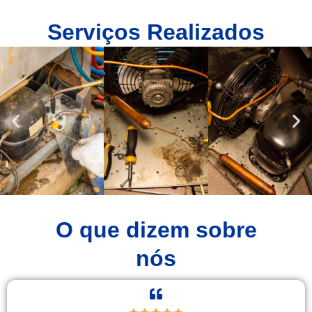
Serviços Realizados
O que dizem sobre
nós