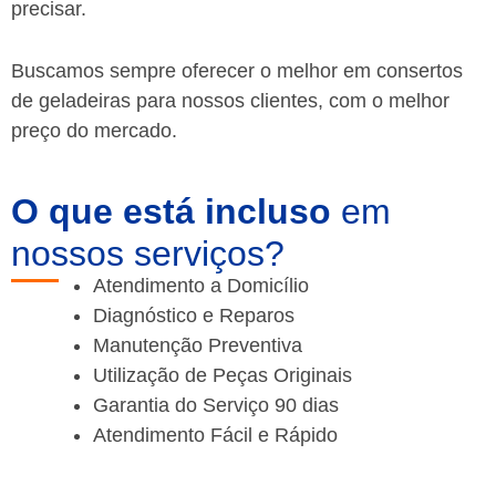
precisar.
Buscamos sempre oferecer o melhor em consertos
de geladeiras para nossos clientes, com o melhor
preço do mercado.
O que está incluso
em
nossos serviços?
Atendimento a Domicílio
Diagnóstico e Reparos
Manutenção Preventiva
Utilização de Peças Originais
Garantia do Serviço 90 dias
Atendimento Fácil e Rápido