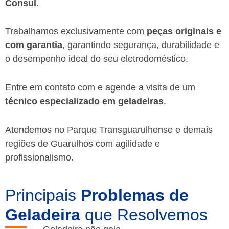
Consul
.
Trabalhamos exclusivamente com
peças originais e
com garantia
, garantindo segurança, durabilidade e
o desempenho ideal do seu eletrodoméstico.
Entre em contato com e agende a visita de um
técnico especializado em geladeiras
.
Atendemos no Parque Transguarulhense e demais
regiões de Guarulhos
com agilidade e
profissionalismo.
Principais
Problemas de
Geladeira
que Resolvemos