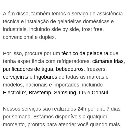
Além disso, também temos o serviço de assistência
técnica e instalação de geladeiras domésticas e
industriais, incluindo side by side, frost free,
convencional e duplex.
Por isso, procure por um
técnico de geladeira
que
tenha experiência com refrigeradores,
câmaras frias
,
purificadores de água
,
bebedouros
, freezers,
cervejeiras
e
frigobares
de todas as marcas e
modelos, nacionais e importados, incluindo
Electrolux
,
Brastemp
,
Samsung
,
LG
e
Consul
.
Nossos serviços são realizados 24h por dia, 7 dias
por semana. Estamos disponíveis a qualquer
momento, prontos para atender você quando mais