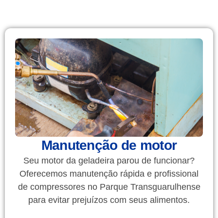
Manutenção de motor
Seu motor da geladeira parou de funcionar?
Oferecemos manutenção rápida e profissional
de compressores no Parque Transguarulhense
para evitar prejuízos com seus alimentos.