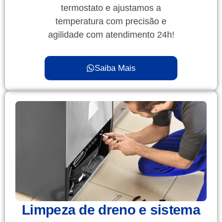
termostato e ajustamos a
temperatura com precisão e
agilidade com atendimento 24h!
Saiba Mais
Limpeza de dreno e sistema