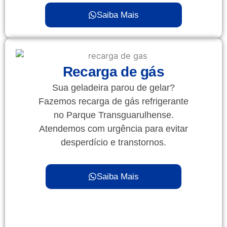
Saiba Mais
Recarga de gás
Sua geladeira parou de gelar?
Fazemos recarga de gás refrigerante
no Parque Transguarulhense.
Atendemos com urgência para evitar
desperdício e transtornos.
Saiba Mais