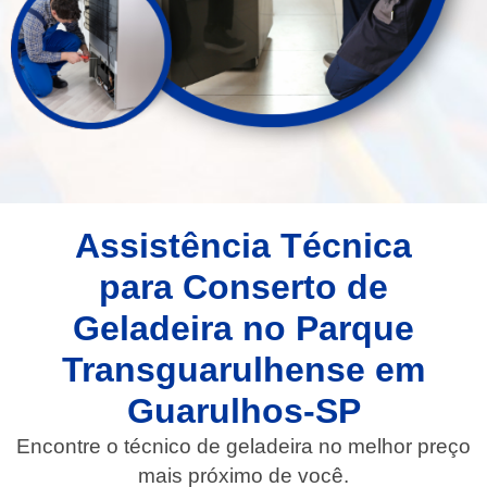
Assistência Técnica
para Conserto de
Geladeira no Parque
Transguarulhense em
Guarulhos-SP
Encontre o técnico de geladeira no melhor preço
mais próximo de você.