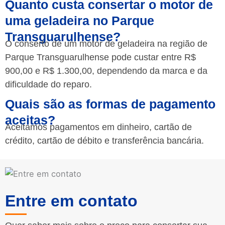
Quanto custa consertar o motor de
uma geladeira no Parque
Transguarulhense?
O conserto de um motor de geladeira na região de
Parque Transguarulhense pode custar entre R$
900,00 e R$ 1.300,00, dependendo da marca e da
dificuldade do reparo.
Quais são as formas de pagamento
aceitas?
Aceitamos pagamentos em dinheiro, cartão de
crédito, cartão de débito e transferência bancária.
Entre em contato