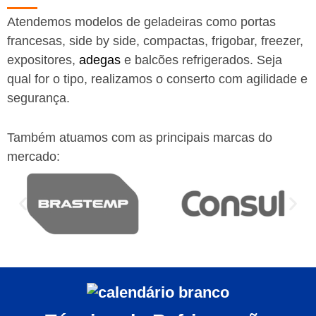
Atendemos modelos de geladeiras como portas
francesas, side by side, compactas, frigobar, freezer,
expositores,
adegas
e balcões refrigerados. Seja
qual for o tipo, realizamos o conserto com agilidade e
segurança.
Também atuamos com as principais marcas do
mercado: