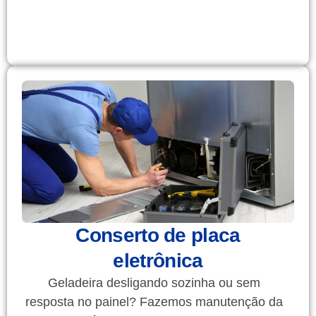
Conserto de placa
eletrônica
Geladeira desligando sozinha ou sem
resposta no painel? Fazemos manutenção da