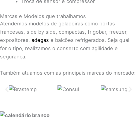
Troca de sensor e compressor
Marcas e Modelos que trabalhamos
Atendemos modelos de geladeiras como portas
francesas, side by side, compactas, frigobar, freezer,
expositores,
adegas
e balcões refrigerados. Seja qual
for o tipo, realizamos o conserto com agilidade e
segurança.
Também atuamos com as principais marcas do mercado: