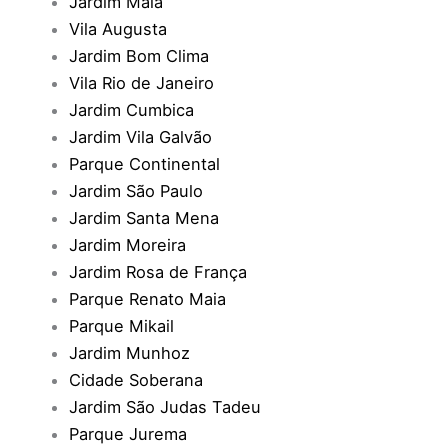
Jardim Maia
Vila Augusta
Jardim Bom Clima
Vila Rio de Janeiro
Jardim Cumbica
Jardim Vila Galvão
Parque Continental
Jardim São Paulo
Jardim Santa Mena
Jardim Moreira
Jardim Rosa de França
Parque Renato Maia
Parque Mikail
Jardim Munhoz
Cidade Soberana
Jardim São Judas Tadeu
Parque Jurema