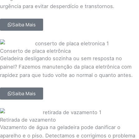
urgência para evitar desperdício e transtornos.
Saiba Mais
Conserto de placa eletrônica
Geladeira desligando sozinha ou sem resposta no
painel? Fazemos manutenção da placa eletrônica com
rapidez para que tudo volte ao normal o quanto antes.
Saiba Mais
Retirada de vazamento
Vazamento de água na geladeira pode danificar o
aparelho e o piso. Detectamos e corrigimos o problema