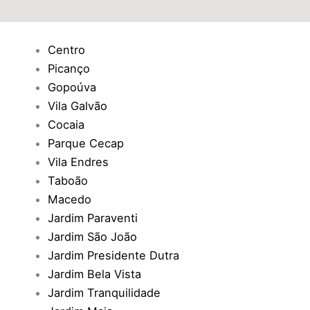
Centro
Picanço
Gopoúva
Vila Galvão
Cocaia
Parque Cecap
Vila Endres
Taboão
Macedo
Jardim Paraventi
Jardim São João
Jardim Presidente Dutra
Jardim Bela Vista
Jardim Tranquilidade