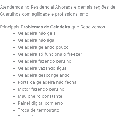
Atendemos no Residencial Alvorada e demais regiões de
Guarulhos
com agilidade e profissionalismo.
Principais
Problemas de Geladeira
que Resolvemos
Geladeira não gela
Geladeira não liga
Geladeira gelando pouco
Geladeira só funciona o freezer
Geladeira fazendo barulho
Geladeira vazando água
Geladeira descongelando
Porta da geladeira não fecha
Motor fazendo barulho
Mau cheiro constante
Painel digital com erro
Troca de termostato