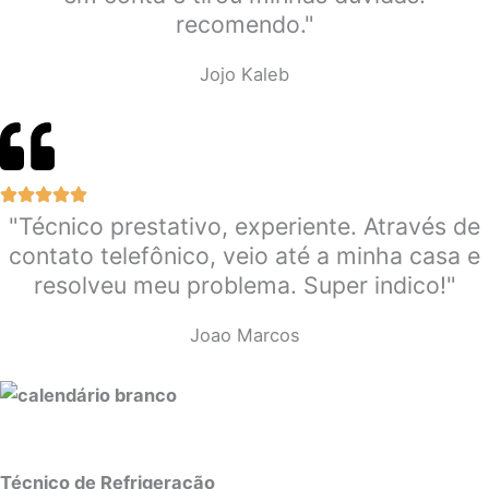
recomendo."
Jojo Kaleb
"Técnico prestativo, experiente. Através de
contato telefônico, veio até a minha casa e
resolveu meu problema. Super indico!"
Joao Marcos
Técnico de Refrigeração