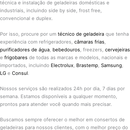
técnica e instalação de geladeiras domésticas e
industriais, incluindo side by side, frost free,
convencional e duplex.
Por isso, procure por um
técnico de geladeira
que tenha
experiência com refrigeradores,
câmaras frias
,
purificadores de água
,
bebedouros
, freezers,
cervejeiras
e
frigobares
de todas as marcas e modelos, nacionais e
importados, incluindo
Electrolux
,
Brastemp
,
Samsung
,
LG
e
Consul
.
Nossos serviços são realizados 24h por dia, 7 dias por
semana. Estamos disponíveis a qualquer momento,
prontos para atender você quando mais precisar.
Buscamos sempre oferecer o melhor em consertos de
geladeiras para nossos clientes, com o melhor preço do