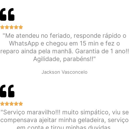
"Me atendeu no feriado, responde rápido o
WhatsApp e chegou em 15 min e fez o
reparo ainda pela manhã. Garantia de 1 ano!!
Agilidade, parabéns!!"
Jackson Vasconcelo
"Serviço maravilho!!! muito simpático, viu se
compensava ajeitar minha geladeira, serviço
em conta e tirou minhas duvidas.