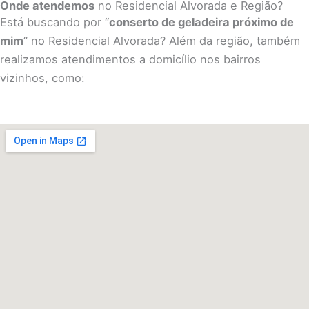
Onde atendemos
no Residencial Alvorada e Região?
Está buscando por “
conserto de geladeira próximo de
mim
” no Residencial Alvorada? Além da região, também
realizamos atendimentos a domicílio nos bairros
vizinhos, como: