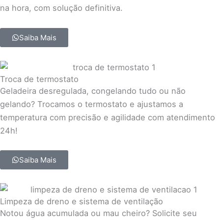
na hora, com solução definitiva.
Saiba Mais
Troca de termostato
Geladeira desregulada, congelando tudo ou não
gelando? Trocamos o termostato e ajustamos a
temperatura com precisão e agilidade com atendimento
24h!
Saiba Mais
Limpeza de dreno e sistema de ventilação
Notou água acumulada ou mau cheiro? Solicite seu