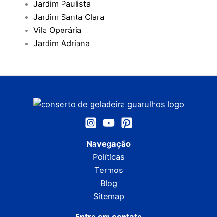
Jardim Paulista
Jardim Santa Clara
Vila Operária
Jardim Adriana
Navegação
Políticas
Termos
Blog
Sitemap
Entre em contato