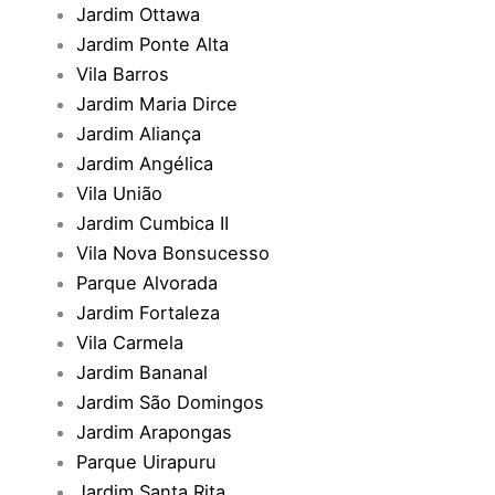
Jardim Ottawa
Jardim Ponte Alta
Vila Barros
Jardim Maria Dirce
Jardim Aliança
Jardim Angélica
Vila União
Jardim Cumbica II
Vila Nova Bonsucesso
Parque Alvorada
Jardim Fortaleza
Vila Carmela
Jardim Bananal
Jardim São Domingos
Jardim Arapongas
Parque Uirapuru
Jardim Santa Rita