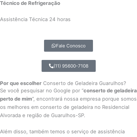
Técnico de Refrigeração
Assistência Técnica 24 horas
Fale Conosco
(11) 95600-7108
Por que escolher
Conserto de Geladeira Guarulhos?
Se você pesquisar no Google por “
conserto de geladeira
perto de mim
”, encontrará nossa empresa porque somos
os melhores em conserto de geladeira no Residencial
Alvorada e região de Guarulhos-SP.
Além disso, também temos o serviço de assistência