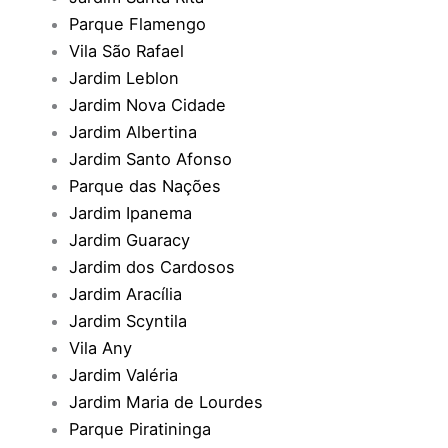
Parque Flamengo
Vila São Rafael
Jardim Leblon
Jardim Nova Cidade
Jardim Albertina
Jardim Santo Afonso
Parque das Nações
Jardim Ipanema
Jardim Guaracy
Jardim dos Cardosos
Jardim Aracília
Jardim Scyntila
Vila Any
Jardim Valéria
Jardim Maria de Lourdes
Parque Piratininga