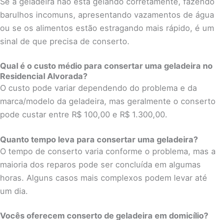
Se a geladeira não está gelando corretamente, fazendo
barulhos incomuns, apresentando vazamentos de água
ou se os alimentos estão estragando mais rápido, é um
sinal de que precisa de conserto.
Qual é o custo médio para consertar uma geladeira no
Residencial Alvorada?
O custo pode variar dependendo do problema e da
marca/modelo da geladeira, mas geralmente o conserto
pode custar entre R$ 100,00 e R$ 1.300,00.
Quanto tempo leva para consertar uma geladeira?
O tempo de conserto varia conforme o problema, mas a
maioria dos reparos pode ser concluída em algumas
horas. Alguns casos mais complexos podem levar até
um dia.
Vocês oferecem conserto de geladeira em domicílio?