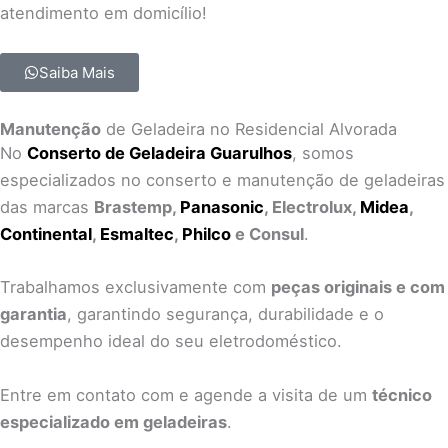
atendimento em domicílio!
Saiba Mais
Manutenção
de Geladeira no Residencial Alvorada
No
Conserto de Geladeira Guarulhos
, somos
especializados no conserto e manutenção de geladeiras
das marcas
Brastemp,
Panasonic
, Electrolux,
Midea
,
Continental
,
Esmaltec
,
Philco
e Consul
.
Trabalhamos exclusivamente com
peças originais e com
garantia
, garantindo segurança, durabilidade e o
desempenho ideal do seu eletrodoméstico.
Entre em contato com e agende a visita de um
técnico
especializado em geladeiras
.