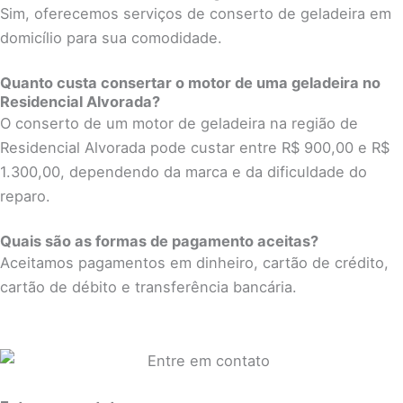
Sim, oferecemos serviços de conserto de geladeira em
domicílio para sua comodidade.
Quanto custa consertar o motor de uma geladeira no
Residencial Alvorada?
O conserto de um motor de geladeira na região de
Residencial Alvorada pode custar entre R$ 900,00 e R$
1.300,00, dependendo da marca e da dificuldade do
reparo.
Quais são as formas de pagamento aceitas?
Aceitamos pagamentos em dinheiro, cartão de crédito,
cartão de débito e transferência bancária.