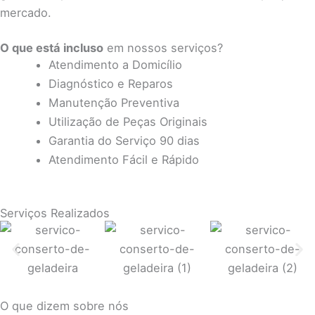
mercado.
O que está incluso
em nossos serviços?
Atendimento a Domicílio
Diagnóstico e Reparos
Manutenção Preventiva
Utilização de Peças Originais
Garantia do Serviço 90 dias
Atendimento Fácil e Rápido
Serviços Realizados
O que dizem sobre nós