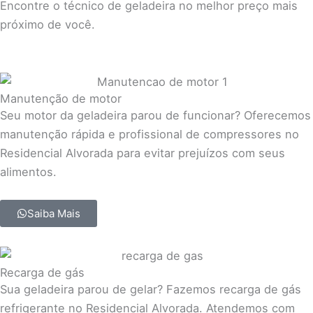
Encontre o técnico de geladeira no melhor preço mais
próximo de você.
Manutenção de motor
Seu motor da geladeira parou de funcionar? Oferecemos
manutenção rápida e profissional de compressores no
Residencial Alvorada para evitar prejuízos com seus
alimentos.
Saiba Mais
Recarga de gás
Sua geladeira parou de gelar? Fazemos recarga de gás
refrigerante no Residencial Alvorada. Atendemos com