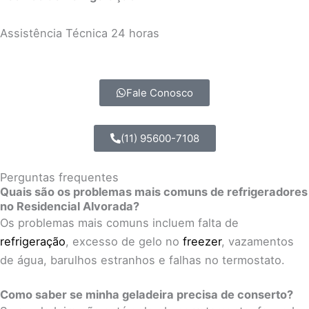
Assistência Técnica 24 horas
Fale Conosco
(11) 95600-7108
Perguntas frequentes
Quais são os problemas mais comuns de refrigeradores
no Residencial Alvorada?
Os problemas mais comuns incluem falta de
refrigeração
, excesso de gelo no
freezer
, vazamentos
de água, barulhos estranhos e falhas no termostato.
Como saber se minha geladeira precisa de conserto?