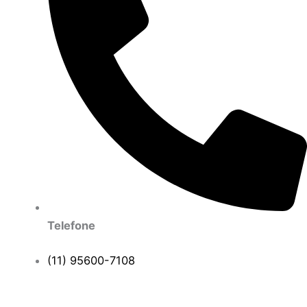
Telefone
(11) 95600-7108