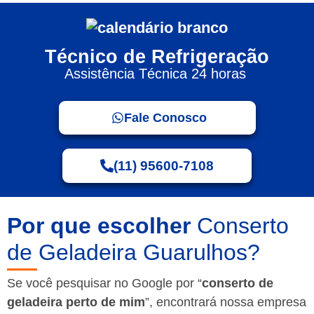
Técnico de Refrigeração
Assistência Técnica 24 horas
Fale Conosco
(11) 95600-7108
Por que escolher
Conserto
de Geladeira Guarulhos?
Se você pesquisar no Google por “
conserto de
geladeira perto de mim
”, encontrará nossa empresa