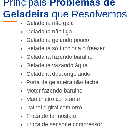
Principais
Problemas de
Geladeira
que Resolvemos
Geladeira não gela
Geladeira não liga
Geladeira gelando pouco
Geladeira só funciona o freezer
Geladeira fazendo barulho
Geladeira vazando água
Geladeira descongelando
Porta da geladeira não fecha
Motor fazendo barulho
Mau cheiro constante
Painel digital com erro
Troca de termostato
Troca de sensor e compressor