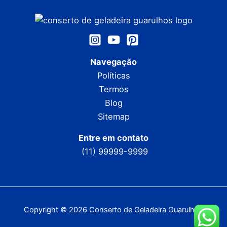
Navegação
Políticas
Termos
Blog
Sitemap
Entre em contato
(11) 99999-9999
Copyright © 2026 Conserto de Geladeira Guarulhos