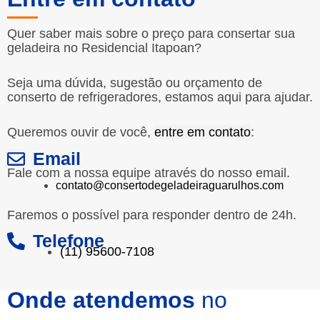
Quer saber mais sobre o preço para consertar sua
geladeira no Residencial Itapoan?
Seja uma dúvida, sugestão ou orçamento de
conserto de refrigeradores, estamos aqui para ajudar.
Queremos ouvir de você,
entre em contato
:
Email
Fale com a nossa equipe através do nosso email.
contato@consertodegeladeiraguarulhos.com
Faremos o possível para responder dentro de 24h.
Telefone
(11) 95600-7108
Onde atendemos
no