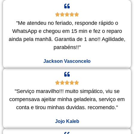
"Me atendeu no feriado, responde rápido o
WhatsApp e chegou em 15 min e fez o reparo
ainda pela manhã. Garantia de 1 ano!! Agilidade,
parabéns!!"
Jackson Vasconcelo
"Serviço maravilho!!! muito simpático, viu se
compensava ajeitar minha geladeira, serviço em
conta e tirou minhas duvidas. recomendo."
Jojo Kaleb