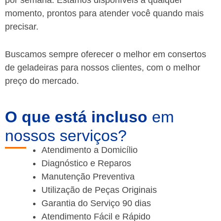
momento, prontos para atender você quando mais
precisar.
Buscamos sempre oferecer o melhor em consertos
de geladeiras para nossos clientes, com o melhor
preço do mercado.
O que está incluso
em
nossos serviços?
Atendimento a Domicílio
Diagnóstico e Reparos
Manutenção Preventiva
Utilização de Peças Originais
Garantia do Serviço 90 dias
Atendimento Fácil e Rápido