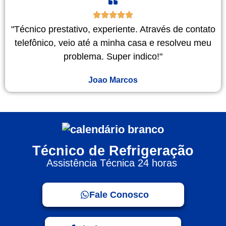
"Técnico prestativo, experiente. Através de contato
telefônico, veio até a minha casa e resolveu meu
problema. Super indico!"
Joao Marcos
Técnico de Refrigeração
Assistência Técnica 24 horas
Fale Conosco