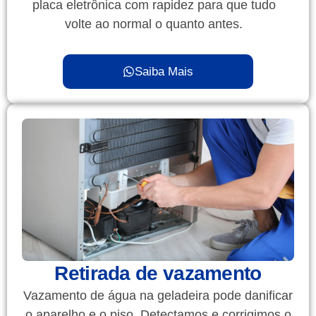
placa eletrônica com rapidez para que tudo
volte ao normal o quanto antes.
Saiba Mais
Retirada de vazamento
Vazamento de água na geladeira pode danificar
o aparelho e o piso. Detectamos e corrigimos o