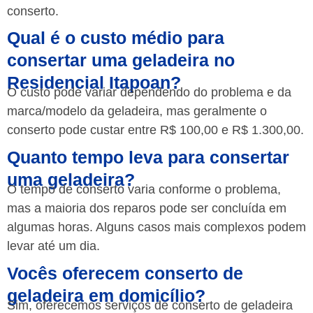
conserto.
Qual é o custo médio para
consertar uma geladeira no
Residencial Itapoan?
O custo pode variar dependendo do problema e da
marca/modelo da geladeira, mas geralmente o
conserto pode custar entre R$ 100,00 e R$ 1.300,00.
Quanto tempo leva para consertar
uma geladeira?
O tempo de conserto varia conforme o problema,
mas a maioria dos reparos pode ser concluída em
algumas horas. Alguns casos mais complexos podem
levar até um dia.
Vocês oferecem conserto de
geladeira em domicílio?
Sim, oferecemos serviços de conserto de geladeira