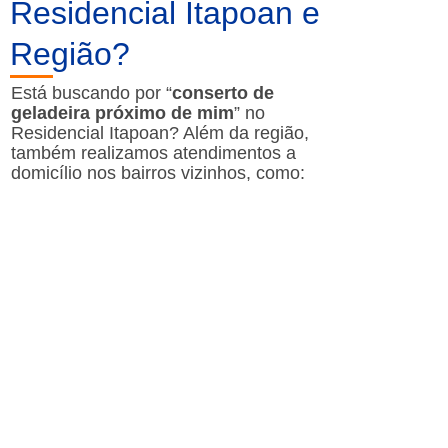
Residencial Itapoan e
Região?
Está buscando por “
conserto de
geladeira próximo de mim
” no
Residencial Itapoan? Além da região,
também realizamos atendimentos a
domicílio nos bairros vizinhos, como: