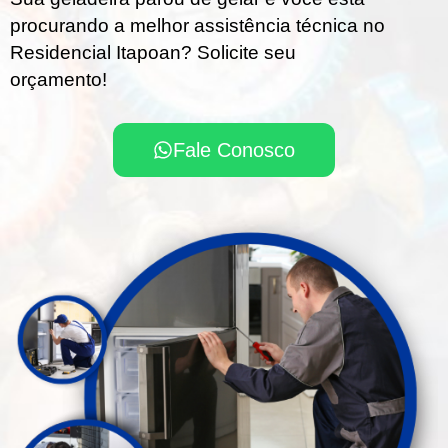
procurando a melhor assistência técnica no
Residencial Itapoan? Solicite seu
orçamento!
Fale Conosco