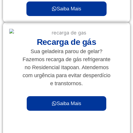
Saiba Mais
Recarga de gás
Sua geladeira parou de gelar?
Fazemos recarga de gás refrigerante
no Residencial Itapoan. Atendemos
com urgência para evitar desperdício
e transtornos.
Saiba Mais