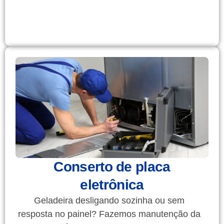
Conserto de placa
eletrônica
Geladeira desligando sozinha ou sem
resposta no painel? Fazemos manutenção da