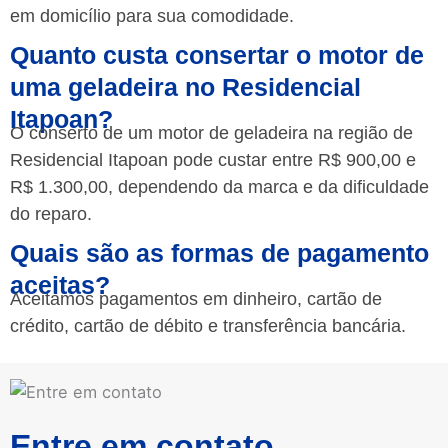
em domicílio para sua comodidade.
Quanto custa consertar o motor de
uma geladeira no Residencial
Itapoan?
O conserto de um motor de geladeira na região de
Residencial Itapoan pode custar entre R$ 900,00 e
R$ 1.300,00, dependendo da marca e da dificuldade
do reparo.
Quais são as formas de pagamento
aceitas?
Aceitamos pagamentos em dinheiro, cartão de
crédito, cartão de débito e transferência bancária.
Entre em contato