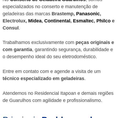
especializados no conserto e manutenção de
geladeiras das marcas
Brastemp,
Panasonic
,
Electrolux,
Midea
,
Continental
,
Esmaltec
,
Philco
e
Consul
.
Trabalhamos exclusivamente com
peças originais e
com garantia
, garantindo segurança, durabilidade e
o desempenho ideal do seu eletrodoméstico.
Entre em contato com e agende a visita de um
técnico especializado em geladeiras
.
Atendemos no Residencial Itapoan e demais regiões
de Guarulhos
com agilidade e profissionalismo.