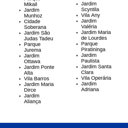
Jardim
Mikail
Scyntila
Jardim
Vila Any
Munhoz
Jardim
Cidade
Valéria
Soberana
Jardim Maria
Jardim São
de Lourdes
Judas Tadeu
Parque
Parque
Piratininga
Jurema
Jardim
Jardim
Paulista
Ottawa
Jardim Santa
Jardim Ponte
Clara
Alta
Vila Operária
Vila Barros
Jardim
Jardim Maria
Adriana
Dirce
Jardim
Aliança