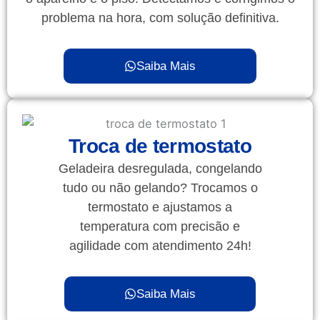
problema na hora, com solução definitiva.
Saiba Mais
Troca de termostato
Geladeira desregulada, congelando
tudo ou não gelando? Trocamos o
termostato e ajustamos a
temperatura com precisão e
agilidade com atendimento 24h!
Saiba Mais