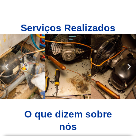
Serviços Realizados
O que dizem sobre
nós