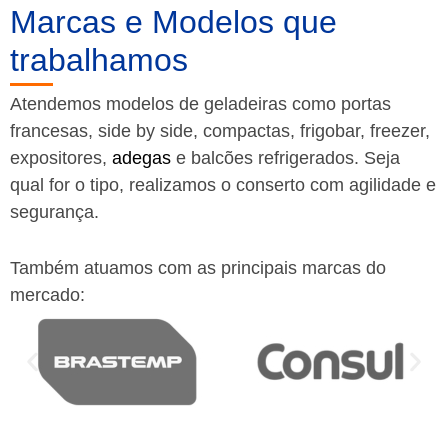
Marcas e Modelos que
trabalhamos
Atendemos modelos de geladeiras como portas
francesas, side by side, compactas, frigobar, freezer,
expositores,
adegas
e balcões refrigerados. Seja
qual for o tipo, realizamos o conserto com agilidade e
segurança.
Também atuamos com as principais marcas do
mercado: