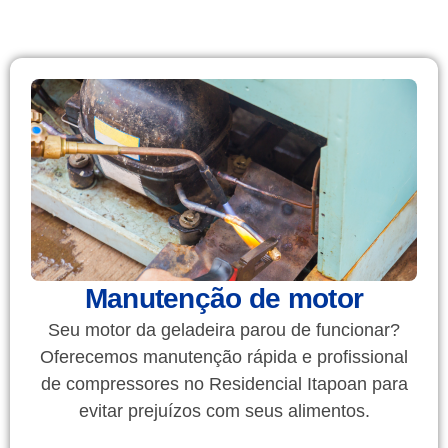
Manutenção de motor
Seu motor da geladeira parou de funcionar?
Oferecemos manutenção rápida e profissional
de compressores no Residencial Itapoan para
evitar prejuízos com seus alimentos.