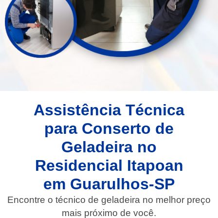
Assistência Técnica
para Conserto de
Geladeira no
Residencial Itapoan
em Guarulhos-SP
Encontre o técnico de geladeira no melhor preço
mais próximo de você.