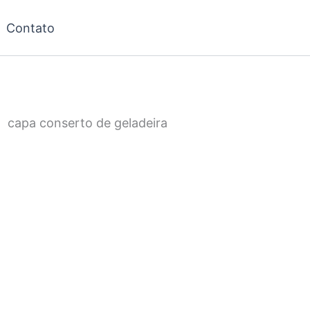
Contato