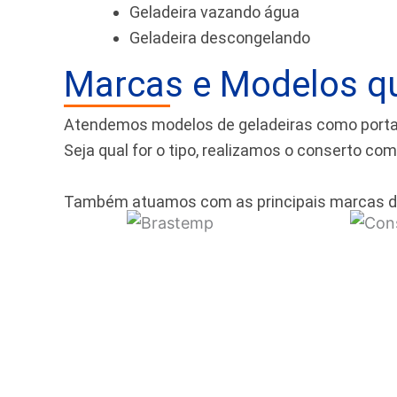
Geladeira vazando água
Geladeira descongelando
Marcas e Modelos q
Atendemos modelos de geladeiras como portas f
Seja qual for o tipo, realizamos o conserto co
Também atuamos com as principais marcas d