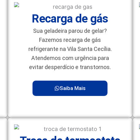
Recarga de gás
Sua geladeira parou de gelar?
Fazemos recarga de gás
refrigerante na Vila Santa Cecília.
Atendemos com urgência para
evitar desperdício e transtornos.
Saiba Mais