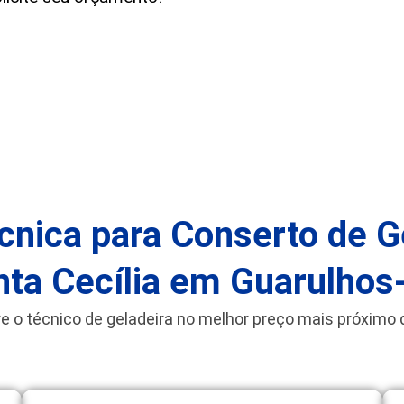
cnica para Conserto de Ge
nta Cecília em Guarulhos
e o técnico de geladeira no melhor preço mais próximo 