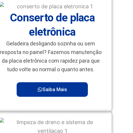
Conserto de placa
eletrônica
Geladeira desligando sozinha ou sem
resposta no painel? Fazemos manutenção
da placa eletrônica com rapidez para que
tudo volte ao normal o quanto antes.
Saiba Mais