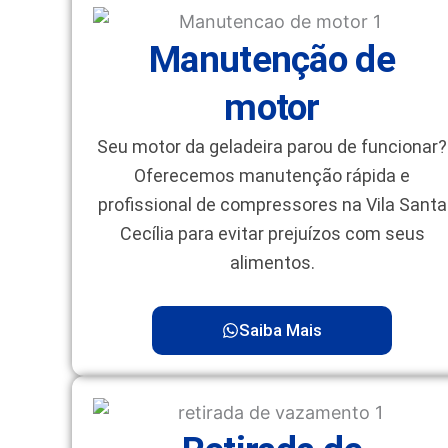
Manutenção de
motor
Seu motor da geladeira parou de funcionar?
Oferecemos manutenção rápida e
profissional de compressores na Vila Santa
Cecília para evitar prejuízos com seus
alimentos.
Saiba Mais