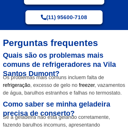
(11) 95600-7108
Perguntas frequentes
Quais são os problemas mais
comuns de refrigeradores na Vila
Santos Dumont?
Os problemas mais comuns incluem falta de
refrigeração
, excesso de gelo no
freezer
, vazamentos
de água, barulhos estranhos e falhas no termostato.
Como saber se minha geladeira
precisa de conserto?
Se a geladeira não está gelando corretamente,
fazendo barulhos incomuns, apresentando