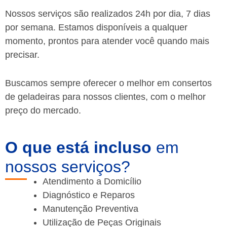
Nossos serviços são realizados 24h por dia, 7 dias
por semana. Estamos disponíveis a qualquer
momento, prontos para atender você quando mais
precisar.
Buscamos sempre oferecer o melhor em consertos
de geladeiras para nossos clientes, com o melhor
preço do mercado.
O que está incluso
em
nossos serviços?
Atendimento a Domicílio
Diagnóstico e Reparos
Manutenção Preventiva
Utilização de Peças Originais