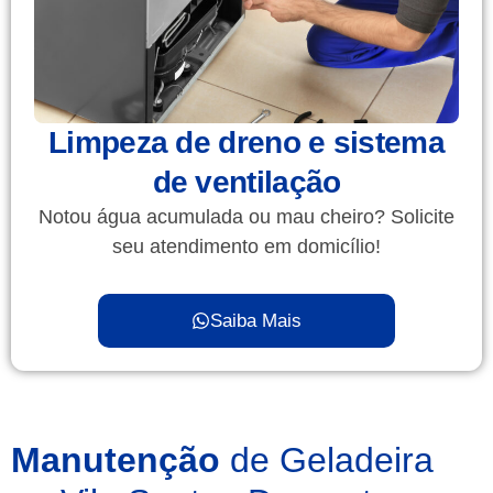
Limpeza de dreno e sistema
de ventilação
Notou água acumulada ou mau cheiro? Solicite
seu atendimento em domicílio!
Saiba Mais
Manutenção
de Geladeira