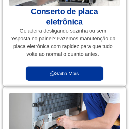
Conserto de placa
eletrônica
Geladeira desligando sozinha ou sem
resposta no painel? Fazemos manutenção da
placa eletrônica com rapidez para que tudo
volte ao normal o quanto antes.
Saiba Mais