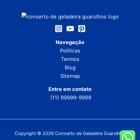
Navegação
Políticas
Termos
Blog
Sitemap
Entre em contato
(11) 99999-9999
Copyright © 2026 Conserto de Geladeira Guarulhos