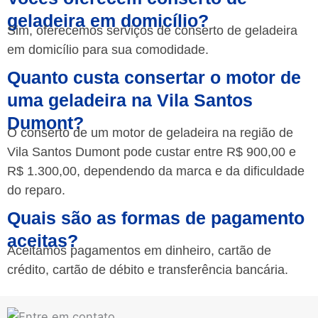
geladeira em domicílio?
Sim, oferecemos serviços de conserto de geladeira
em domicílio para sua comodidade.
Quanto custa consertar o motor de
uma geladeira na Vila Santos
Dumont?
O conserto de um motor de geladeira na região de
Vila Santos Dumont pode custar entre R$ 900,00 e
R$ 1.300,00, dependendo da marca e da dificuldade
do reparo.
Quais são as formas de pagamento
aceitas?
Aceitamos pagamentos em dinheiro, cartão de
crédito, cartão de débito e transferência bancária.