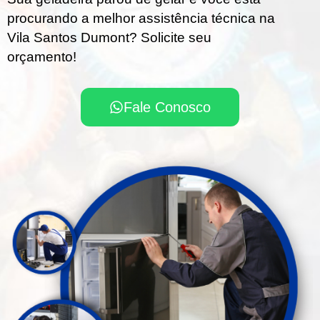
procurando a melhor assistência técnica na
Vila Santos Dumont? Solicite seu
orçamento!
Fale Conosco