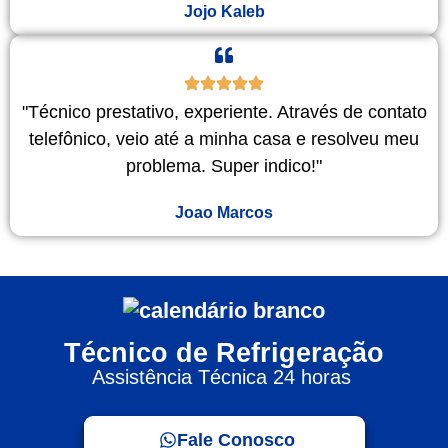
Jojo Kaleb
"Técnico prestativo, experiente. Através de contato
telefônico, veio até a minha casa e resolveu meu
problema. Super indico!"
Joao Marcos
Técnico de Refrigeração
Assistência Técnica 24 horas
Fale Conosco