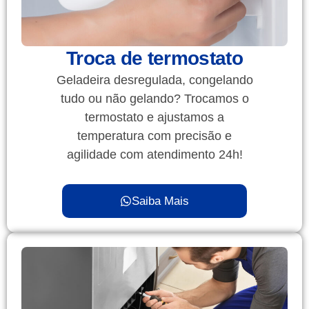
Troca de termostato
Geladeira desregulada, congelando
tudo ou não gelando? Trocamos o
termostato e ajustamos a
temperatura com precisão e
agilidade com atendimento 24h!
Saiba Mais