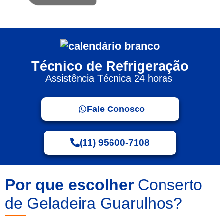
Técnico de Refrigeração
Assistência Técnica 24 horas
Fale Conosco
(11) 95600-7108
Por que escolher
Conserto
de Geladeira Guarulhos?