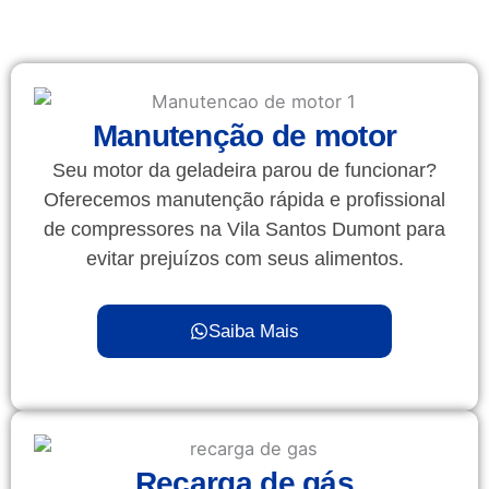
Manutenção de motor
Seu motor da geladeira parou de funcionar?
Oferecemos manutenção rápida e profissional
de compressores na Vila Santos Dumont para
evitar prejuízos com seus alimentos.
Saiba Mais
Recarga de gás