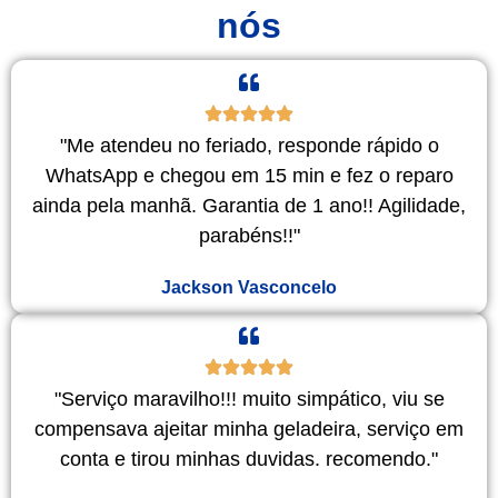
nós
"Me atendeu no feriado, responde rápido o
WhatsApp e chegou em 15 min e fez o reparo
ainda pela manhã. Garantia de 1 ano!! Agilidade,
parabéns!!"
Jackson Vasconcelo
"Serviço maravilho!!! muito simpático, viu se
compensava ajeitar minha geladeira, serviço em
conta e tirou minhas duvidas. recomendo."