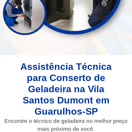
Assistência Técnica
para Conserto de
Geladeira na Vila
Santos Dumont em
Guarulhos-SP
Encontre o técnico de geladeira no melhor preço
mais próximo de você.