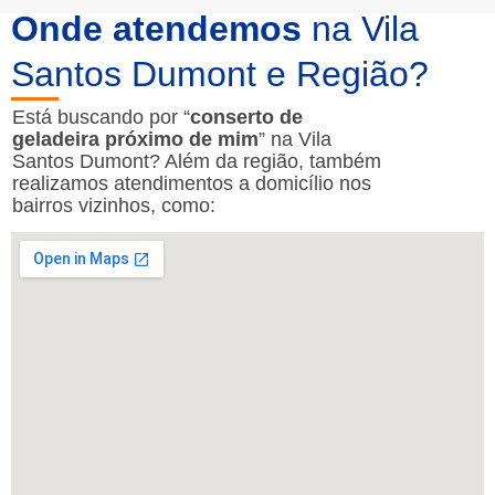
Onde atendemos
na Vila
Santos Dumont e Região?
Está buscando por “
conserto de
geladeira próximo de mim
” na Vila
Santos Dumont? Além da região, também
realizamos atendimentos a domicílio nos
bairros vizinhos, como: