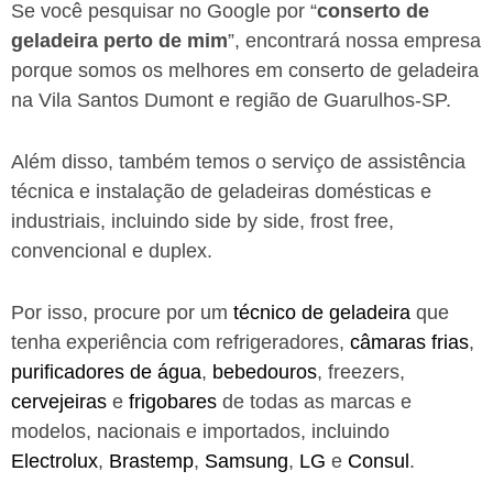
Se você pesquisar no Google por “
conserto de
geladeira perto de mim
”, encontrará nossa empresa
porque somos os melhores em conserto de geladeira
na Vila Santos Dumont e região de Guarulhos-SP.
Além disso, também temos o serviço de assistência
técnica e instalação de geladeiras domésticas e
industriais, incluindo side by side, frost free,
convencional e duplex.
Por isso, procure por um
técnico de geladeira
que
tenha experiência com refrigeradores,
câmaras frias
,
purificadores de água
,
bebedouros
, freezers,
cervejeiras
e
frigobares
de todas as marcas e
modelos, nacionais e importados, incluindo
Electrolux
,
Brastemp
,
Samsung
,
LG
e
Consul
.