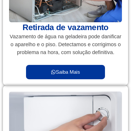
Retirada de vazamento
Vazamento de água na geladeira pode danificar
o aparelho e o piso. Detectamos e corrigimos o
problema na hora, com solução definitiva.
Saiba Mais