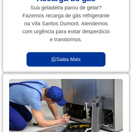
Sua geladeira parou de gelar?
Fazemos recarga de gás refrigerante
na Vila Santos Dumont. Atendemos
com urgência para evitar desperdício
e transtornos.
Saiba Mais