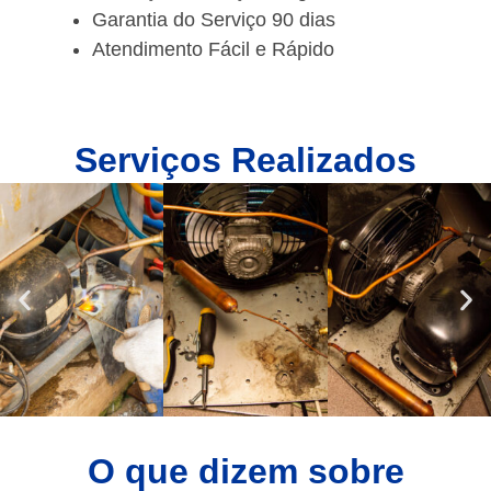
Garantia do Serviço 90 dias
Atendimento Fácil e Rápido
Serviços Realizados
O que dizem sobre