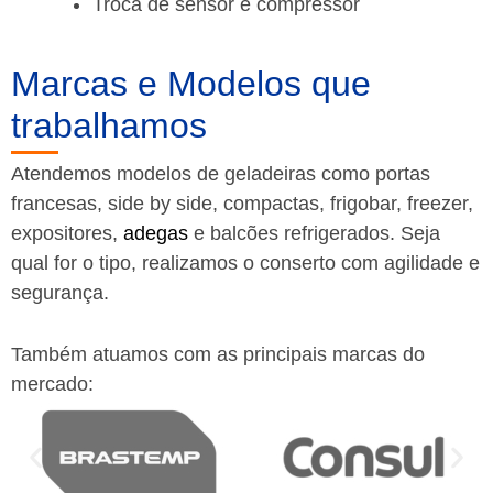
Troca de sensor e compressor
Marcas e Modelos que
trabalhamos
Atendemos modelos de geladeiras como portas
francesas, side by side, compactas, frigobar, freezer,
expositores,
adegas
e balcões refrigerados. Seja
qual for o tipo, realizamos o conserto com agilidade e
segurança.
Também atuamos com as principais marcas do
mercado: