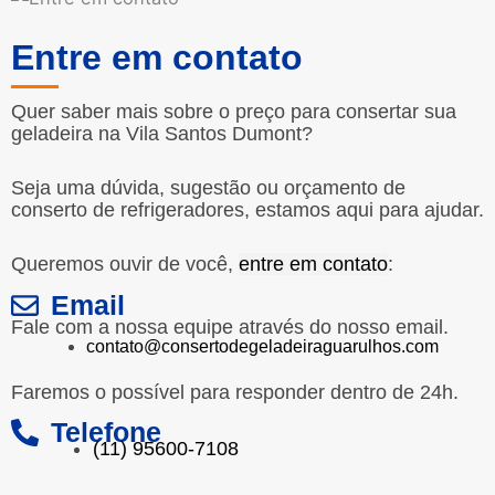
Entre em contato
Quer saber mais sobre o preço para consertar sua
geladeira na Vila Santos Dumont?
Seja uma dúvida, sugestão ou orçamento de
conserto de refrigeradores, estamos aqui para ajudar.
Queremos ouvir de você,
entre em contato
:
Email
Fale com a nossa equipe através do nosso email.
contato@consertodegeladeiraguarulhos.com
Faremos o possível para responder dentro de 24h.
Telefone
(11) 95600-7108