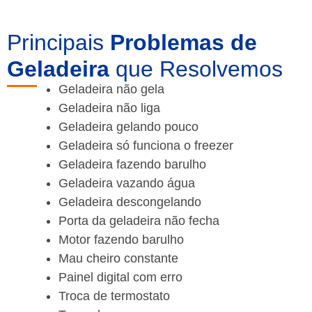
Principais
Problemas de
Geladeira
que Resolvemos
Geladeira não gela
Geladeira não liga
Geladeira gelando pouco
Geladeira só funciona o freezer
Geladeira fazendo barulho
Geladeira vazando água
Geladeira descongelando
Porta da geladeira não fecha
Motor fazendo barulho
Mau cheiro constante
Painel digital com erro
Troca de termostato