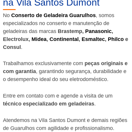
na Vila Santos Dumont
No
Conserto de Geladeira Guarulhos
, somos
especializados no conserto e manutenção de
geladeiras das marcas
Brastemp,
Panasonic
,
Electrolux,
Midea
,
Continental
,
Esmaltec
,
Philco
e
Consul
.
Trabalhamos exclusivamente com
peças originais e
com garantia
, garantindo segurança, durabilidade e
o desempenho ideal do seu eletrodoméstico.
Entre em contato com e agende a visita de um
técnico especializado em geladeiras
.
Atendemos na Vila Santos Dumont e demais regiões
de Guarulhos
com agilidade e profissionalismo.