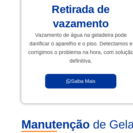
Retirada de
vazamento
Vazamento de água na geladeira pode
danificar o aparelho e o piso. Detectamos e
corrigimos o problema na hora, com soluçã
definitiva.
Saiba Mais
Manutenção
de Gela