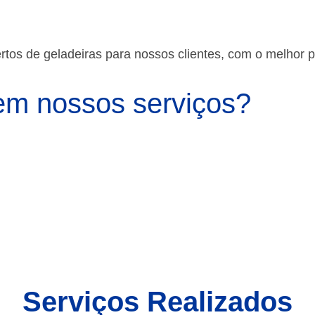
os de geladeiras para nossos clientes, com o melhor 
m nossos serviços?
Serviços Realizados