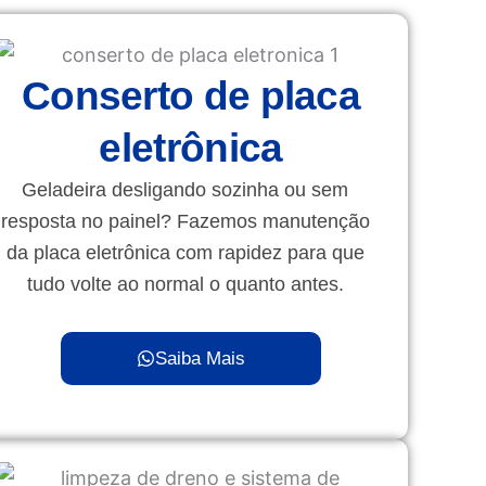
Conserto de placa
eletrônica
Geladeira desligando sozinha ou sem
resposta no painel? Fazemos manutenção
da placa eletrônica com rapidez para que
tudo volte ao normal o quanto antes.
Saiba Mais