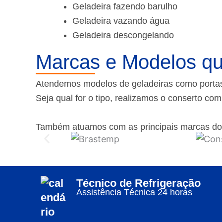
Geladeira fazendo barulho
Geladeira vazando água
Geladeira descongelando
Marcas e Modelos qu
Atendemos modelos de geladeiras como portas f
Seja qual for o tipo, realizamos o conserto co
Também atuamos com as principais marcas do
Técnico de Refrigeração
Assistência Técnica 24 horas