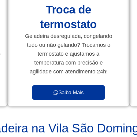
Troca de
termostato
Geladeira desregulada, congelando
tudo ou não gelando? Trocamos o
o
termostato e ajustamos a
temperatura com precisão e
agilidade com atendimento 24h!
Saiba Mais
deira na Vila São Domin