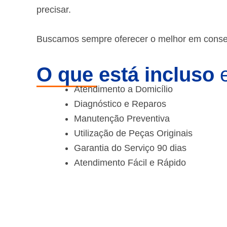
precisar.
Buscamos sempre oferecer o melhor em consert
O que está incluso
e
Atendimento a Domicílio
Diagnóstico e Reparos
Manutenção Preventiva
Utilização de Peças Originais
Garantia do Serviço 90 dias
Atendimento Fácil e Rápido