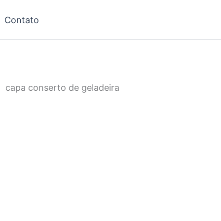
Contato