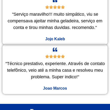
"Serviço maravilho!!! muito simpático, viu se
compensava ajeitar minha geladeira, serviço em
conta e tirou minhas duvidas. recomendo."
Jojo Kaleb
"Técnico prestativo, experiente. Através de contato
telefônico, veio até a minha casa e resolveu meu
problema. Super indico!"
Joao Marcos