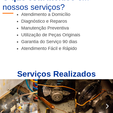
nossos serviços?
Atendimento a Domicílio
Diagnóstico e Reparos
Manutenção Preventiva
Utilização de Peças Originais
Garantia do Serviço 90 dias
Atendimento Fácil e Rápido
Serviços Realizados