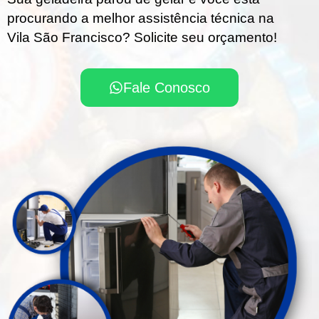
procurando a melhor assistência técnica na
Vila São Francisco? Solicite seu orçamento!
Fale Conosco