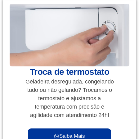
Troca de termostato
Geladeira desregulada, congelando
tudo ou não gelando? Trocamos o
termostato e ajustamos a
temperatura com precisão e
agilidade com atendimento 24h!
Saiba Mais