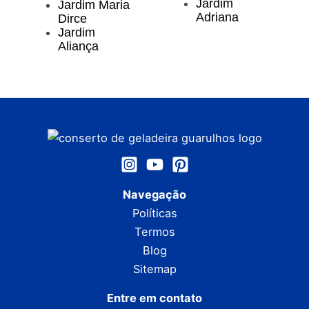
Jardim
Jardim Maria
Adriana
Dirce
Jardim
Aliança
Navegação
Políticas
Termos
Blog
Sitemap
Entre em contato