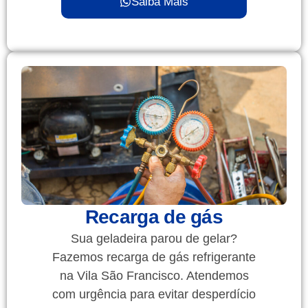
Saiba Mais
Recarga de gás
Sua geladeira parou de gelar?
Fazemos recarga de gás refrigerante
na Vila São Francisco. Atendemos
com urgência para evitar desperdício