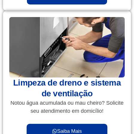
Limpeza de dreno e sistema
de ventilação
Notou água acumulada ou mau cheiro? Solicite
seu atendimento em domicílio!
Saiba Mais