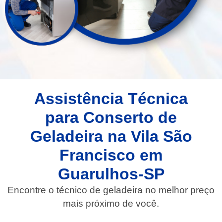
Assistência Técnica
para Conserto de
Geladeira na Vila São
Francisco em
Guarulhos-SP
Encontre o técnico de geladeira no melhor preço
mais próximo de você.