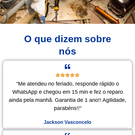
O que dizem sobre
nós
"Me atendeu no feriado, responde rápido o
WhatsApp e chegou em 15 min e fez o reparo
ainda pela manhã. Garantia de 1 ano!! Agilidade,
parabéns!!"
Jackson Vasconcelo