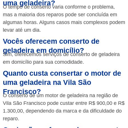
uma geladeira?
O tempo de conserto varia conforme o problema,
mas a maioria dos reparos pode ser concluída em
algumas horas. Alguns casos mais complexos podem
levar até um dia.
Vocês oferecem conserto de
geladeira em domicílio?
Sim, oferecemos serviços de conserto de geladeira
em domicílio para sua comodidade.
Quanto custa consertar o motor de
uma geladeira na Vila São
Francisco?
O conserto de um motor de geladeira na região de
Vila São Francisco pode custar entre R$ 900,00 e R$
1.300,00, dependendo da marca e da dificuldade do
reparo.