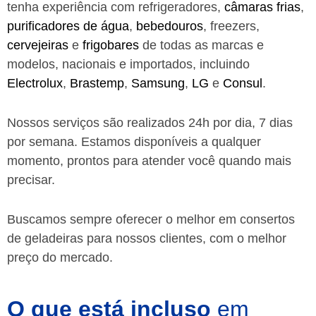
tenha experiência com refrigeradores,
câmaras frias
,
purificadores de água
,
bebedouros
, freezers,
cervejeiras
e
frigobares
de todas as marcas e
modelos, nacionais e importados, incluindo
Electrolux
,
Brastemp
,
Samsung
,
LG
e
Consul
.
Nossos serviços são realizados 24h por dia, 7 dias
por semana. Estamos disponíveis a qualquer
momento, prontos para atender você quando mais
precisar.
Buscamos sempre oferecer o melhor em consertos
de geladeiras para nossos clientes, com o melhor
preço do mercado.
O que está incluso
em