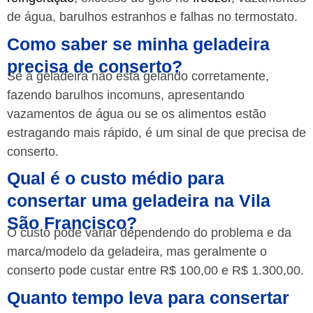
de água, barulhos estranhos e falhas no termostato.
Como saber se minha geladeira
precisa de conserto?
Se a geladeira não está gelando corretamente,
fazendo barulhos incomuns, apresentando
vazamentos de água ou se os alimentos estão
estragando mais rápido, é um sinal de que precisa de
conserto.
Qual é o custo médio para
consertar uma geladeira na Vila
São Francisco?
O custo pode variar dependendo do problema e da
marca/modelo da geladeira, mas geralmente o
conserto pode custar entre R$ 100,00 e R$ 1.300,00.
Quanto tempo leva para consertar