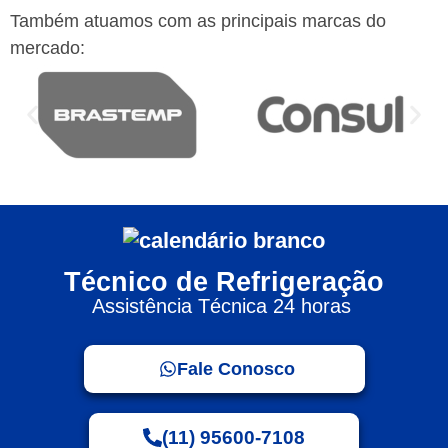
Também atuamos com as principais marcas do
mercado:
Técnico de Refrigeração
Assistência Técnica 24 horas
Fale Conosco
(11) 95600-7108