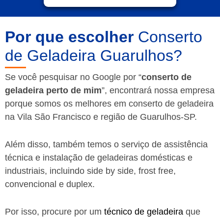
Por que escolher
Conserto
de Geladeira Guarulhos?
Se você pesquisar no Google por “
conserto de
geladeira perto de mim
”, encontrará nossa empresa
porque somos os melhores em conserto de geladeira
na Vila São Francisco e região de Guarulhos-SP.
Além disso, também temos o serviço de assistência
técnica e instalação de geladeiras domésticas e
industriais, incluindo side by side, frost free,
convencional e duplex.
Por isso, procure por um
técnico de geladeira
que