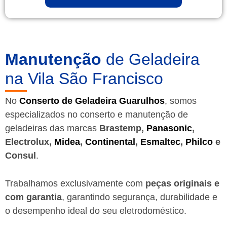
Manutenção
de Geladeira
na Vila São Francisco
No
Conserto de Geladeira Guarulhos
, somos
especializados no conserto e manutenção de
geladeiras das marcas
Brastemp,
Panasonic
,
Electrolux,
Midea
,
Continental
,
Esmaltec
,
Philco
e
Consul
.
Trabalhamos exclusivamente com
peças originais e
com garantia
, garantindo segurança, durabilidade e
o desempenho ideal do seu eletrodoméstico.