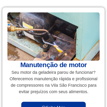
Manutenção de motor
Seu motor da geladeira parou de funcionar?
Oferecemos manutenção rápida e profissional
de compressores na Vila São Francisco para
evitar prejuízos com seus alimentos.