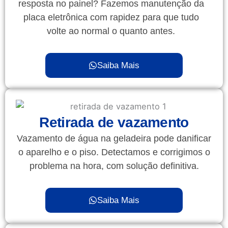
resposta no painel? Fazemos manutenção da
placa eletrônica com rapidez para que tudo
volte ao normal o quanto antes.
Saiba Mais
Retirada de vazamento
Vazamento de água na geladeira pode danificar
o aparelho e o piso. Detectamos e corrigimos o
problema na hora, com solução definitiva.
Saiba Mais