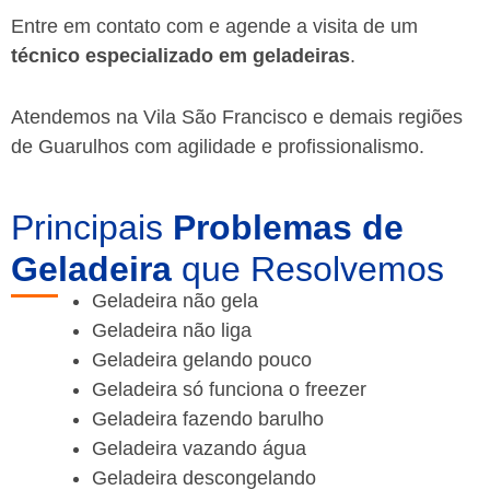
Entre em contato com e agende a visita de um
técnico especializado em geladeiras
.
Atendemos na Vila São Francisco e demais regiões
de Guarulhos
com agilidade e profissionalismo.
Principais
Problemas de
Geladeira
que Resolvemos
Geladeira não gela
Geladeira não liga
Geladeira gelando pouco
Geladeira só funciona o freezer
Geladeira fazendo barulho
Geladeira vazando água
Geladeira descongelando