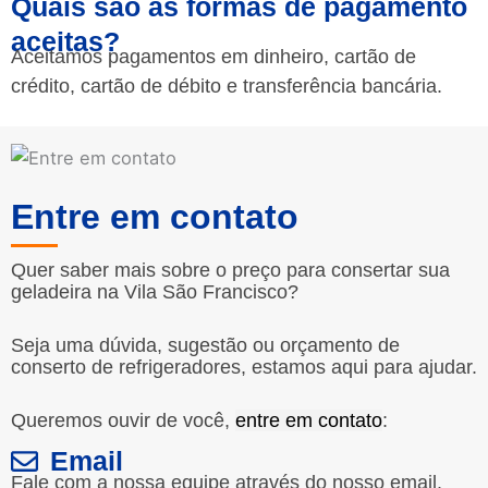
Quais são as formas de pagamento
aceitas?
Aceitamos pagamentos em dinheiro, cartão de
crédito, cartão de débito e transferência bancária.
Entre em contato
Quer saber mais sobre o preço para consertar sua
geladeira na Vila São Francisco?
Seja uma dúvida, sugestão ou orçamento de
conserto de refrigeradores, estamos aqui para ajudar.
Queremos ouvir de você,
entre em contato
:
Email
Fale com a nossa equipe através do nosso email.