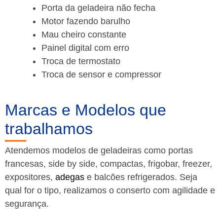
Porta da geladeira não fecha
Motor fazendo barulho
Mau cheiro constante
Painel digital com erro
Troca de termostato
Troca de sensor e compressor
Marcas e Modelos que
trabalhamos
Atendemos modelos de geladeiras como portas
francesas, side by side, compactas, frigobar, freezer,
expositores,
adegas
e balcões refrigerados. Seja
qual for o tipo, realizamos o conserto com agilidade e
segurança.