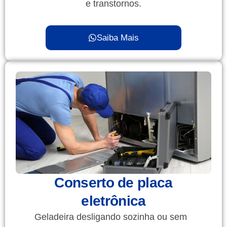
e transtornos.
Saiba Mais
Conserto de placa
eletrônica
Geladeira desligando sozinha ou sem