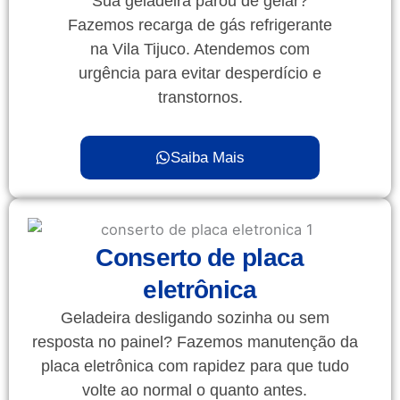
Sua geladeira parou de gelar?
Fazemos recarga de gás refrigerante
na Vila Tijuco. Atendemos com
urgência para evitar desperdício e
transtornos.
Saiba Mais
Conserto de placa
eletrônica
Geladeira desligando sozinha ou sem
resposta no painel? Fazemos manutenção da
placa eletrônica com rapidez para que tudo
volte ao normal o quanto antes.