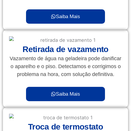
Saiba Mais
Retirada de vazamento
Vazamento de água na geladeira pode danificar
o aparelho e o piso. Detectamos e corrigimos o
problema na hora, com solução definitiva.
Saiba Mais
Troca de termostato