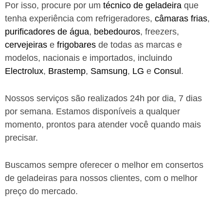
Por isso, procure por um
técnico de geladeira
que
tenha experiência com refrigeradores,
câmaras frias
,
purificadores de água
,
bebedouros
, freezers,
cervejeiras
e
frigobares
de todas as marcas e
modelos, nacionais e importados, incluindo
Electrolux
,
Brastemp
,
Samsung
,
LG
e
Consul
.
Nossos serviços são realizados 24h por dia, 7 dias
por semana. Estamos disponíveis a qualquer
momento, prontos para atender você quando mais
precisar.
Buscamos sempre oferecer o melhor em consertos
de geladeiras para nossos clientes, com o melhor
preço do mercado.