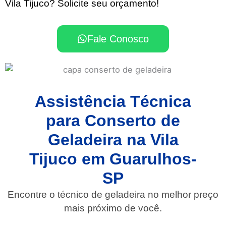
Vila Tijuco? Solicite seu orçamento!
Fale Conosco
Assistência Técnica
para Conserto de
Geladeira na Vila
Tijuco em Guarulhos-
SP
Encontre o técnico de geladeira no melhor preço
mais próximo de você.