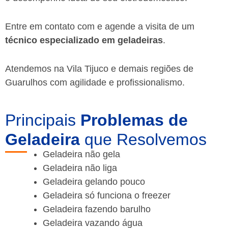
Entre em contato com e agende a visita de um
técnico especializado em geladeiras
.
Atendemos na Vila Tijuco e demais regiões de
Guarulhos
com agilidade e profissionalismo.
Principais
Problemas de
Geladeira
que Resolvemos
Geladeira não gela
Geladeira não liga
Geladeira gelando pouco
Geladeira só funciona o freezer
Geladeira fazendo barulho
Geladeira vazando água