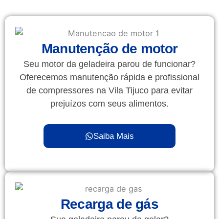
Manutenção de motor
Seu motor da geladeira parou de funcionar?
Oferecemos manutenção rápida e profissional
de compressores na Vila Tijuco para evitar
prejuízos com seus alimentos.
Saiba Mais
Recarga de gás