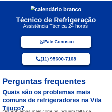
Técnico de Refrigeração
Assistência Técnica 24 horas
Fale Conosco
(11) 95600-7108
Perguntas frequentes
Quais são os problemas mais
comuns de refrigeradores na Vila
Tijuco?
Os problemas mais comuns incluem falta de