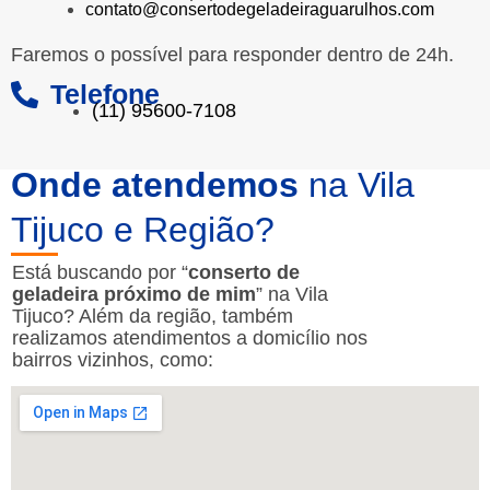
contato@consertodegeladeiraguarulhos.com
Faremos o possível para responder dentro de 24h.
Telefone
(11) 95600-7108
Onde atendemos
na Vila
Tijuco e Região?
Está buscando por “
conserto de
geladeira próximo de mim
” na Vila
Tijuco? Além da região, também
realizamos atendimentos a domicílio nos
bairros vizinhos, como: