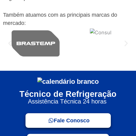
Também atuamos com as principais marcas do
mercado:
Técnico de Refrigeração
Assistência Técnica 24 horas
Fale Conosco