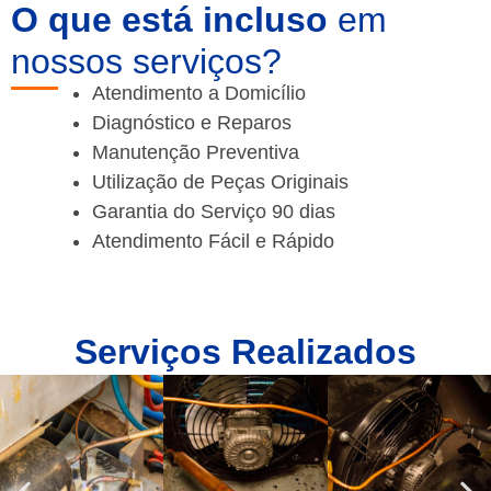
O que está incluso
em
nossos serviços?
Atendimento a Domicílio
Diagnóstico e Reparos
Manutenção Preventiva
Utilização de Peças Originais
Garantia do Serviço 90 dias
Atendimento Fácil e Rápido
Serviços Realizados