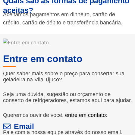
Quais são as formas de pagamento
aceitas?
Aceitamos pagamentos em dinheiro, cartão de
crédito, cartão de débito e transferência bancária.
Entre em contato
Quer saber mais sobre o preço para consertar sua
geladeira na Vila Tijuco?
Seja uma dúvida, sugestão ou orçamento de
conserto de refrigeradores, estamos aqui para ajudar.
Queremos ouvir de você,
entre em contato
:
Email
Fale com a nossa equipe através do nosso email.