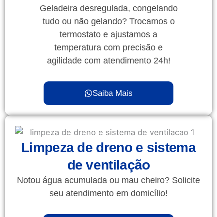
Geladeira desregulada, congelando
tudo ou não gelando? Trocamos o
termostato e ajustamos a
temperatura com precisão e
agilidade com atendimento 24h!
Saiba Mais
Limpeza de dreno e sistema
de ventilação
Notou água acumulada ou mau cheiro? Solicite
seu atendimento em domicílio!