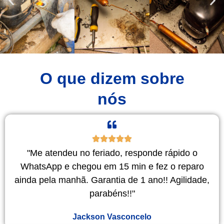
O que dizem sobre
nós
"Me atendeu no feriado, responde rápido o
WhatsApp e chegou em 15 min e fez o reparo
ainda pela manhã. Garantia de 1 ano!! Agilidade,
parabéns!!"
Jackson Vasconcelo