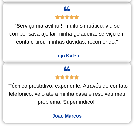
"Serviço maravilho!!! muito simpático, viu se
compensava ajeitar minha geladeira, serviço em
conta e tirou minhas duvidas. recomendo."
Jojo Kaleb
"Técnico prestativo, experiente. Através de contato
telefônico, veio até a minha casa e resolveu meu
problema. Super indico!"
Joao Marcos