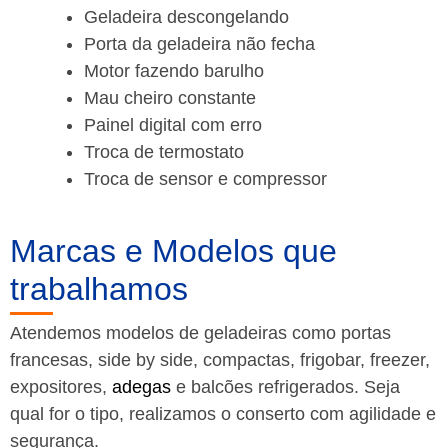
Geladeira descongelando
Porta da geladeira não fecha
Motor fazendo barulho
Mau cheiro constante
Painel digital com erro
Troca de termostato
Troca de sensor e compressor
Marcas e Modelos que
trabalhamos
Atendemos modelos de geladeiras como portas
francesas, side by side, compactas, frigobar, freezer,
expositores,
adegas
e balcões refrigerados. Seja
qual for o tipo, realizamos o conserto com agilidade e
segurança.