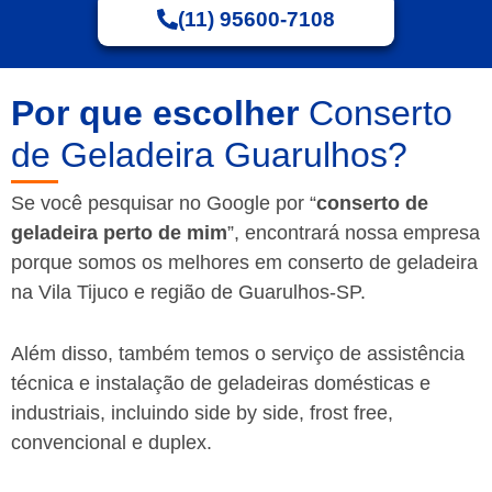
(11) 95600-7108
Por que escolher
Conserto
de Geladeira Guarulhos?
Se você pesquisar no Google por “
conserto de
geladeira perto de mim
”, encontrará nossa empresa
porque somos os melhores em conserto de geladeira
na Vila Tijuco e região de Guarulhos-SP.
Além disso, também temos o serviço de assistência
técnica e instalação de geladeiras domésticas e
industriais, incluindo side by side, frost free,
convencional e duplex.