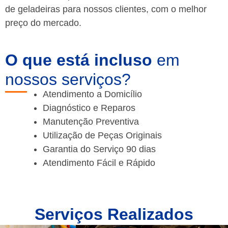
de geladeiras para nossos clientes, com o melhor
preço do mercado.
O que está incluso
em
nossos serviços?
Atendimento a Domicílio
Diagnóstico e Reparos
Manutenção Preventiva
Utilização de Peças Originais
Garantia do Serviço 90 dias
Atendimento Fácil e Rápido
Serviços Realizados