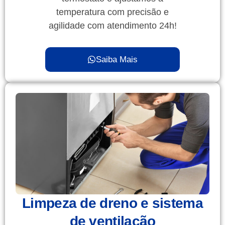
temperatura com precisão e
agilidade com atendimento 24h!
Saiba Mais
Limpeza de dreno e sistema
de ventilação