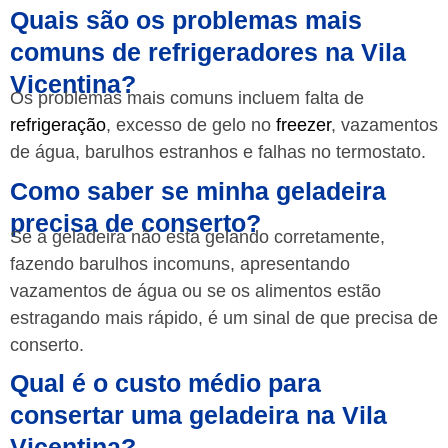
Quais são os problemas mais
comuns de refrigeradores na Vila
Vicentina?
Os problemas mais comuns incluem falta de
refrigeração
, excesso de gelo no
freezer
, vazamentos
de água, barulhos estranhos e falhas no termostato.
Como saber se minha geladeira
precisa de conserto?
Se a geladeira não está gelando corretamente,
fazendo barulhos incomuns, apresentando
vazamentos de água ou se os alimentos estão
estragando mais rápido, é um sinal de que precisa de
conserto.
Qual é o custo médio para
consertar uma geladeira na Vila
Vicentina?