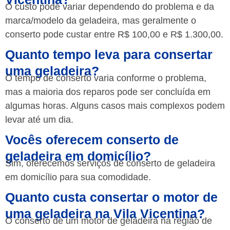
O custo pode variar dependendo do problema e da
marca/modelo da geladeira, mas geralmente o
conserto pode custar entre R$ 100,00 e R$ 1.300,00.
Quanto tempo leva para consertar
uma geladeira?
O tempo de conserto varia conforme o problema,
mas a maioria dos reparos pode ser concluída em
algumas horas. Alguns casos mais complexos podem
levar até um dia.
Vocês oferecem conserto de
geladeira em domicílio?
Sim, oferecemos serviços de conserto de geladeira
em domicílio para sua comodidade.
Quanto custa consertar o motor de
uma geladeira na Vila Vicentina?
O conserto de um motor de geladeira na região de