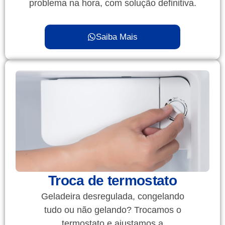
problema na hora, com solução definitiva.
Saiba Mais
Troca de termostato
Geladeira desregulada, congelando
tudo ou não gelando? Trocamos o
termostato e ajustamos a