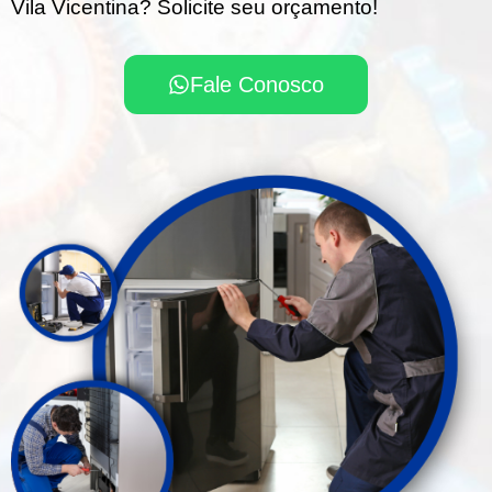
Vila Vicentina? Solicite seu orçamento!
Fale Conosco