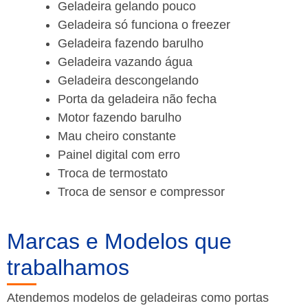
Geladeira gelando pouco
Geladeira só funciona o freezer
Geladeira fazendo barulho
Geladeira vazando água
Geladeira descongelando
Porta da geladeira não fecha
Motor fazendo barulho
Mau cheiro constante
Painel digital com erro
Troca de termostato
Troca de sensor e compressor
Marcas e Modelos que
trabalhamos
Atendemos modelos de geladeiras como portas