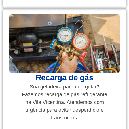
Recarga de gás
Sua geladeira parou de gelar?
Fazemos recarga de gás refrigerante
na Vila Vicentina. Atendemos com
urgência para evitar desperdício e
transtornos.