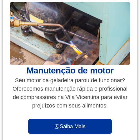
Manutenção de motor
Seu motor da geladeira parou de funcionar?
Oferecemos manutenção rápida e profissional
de compressores na Vila Vicentina para evitar
prejuízos com seus alimentos.
Saiba Mais