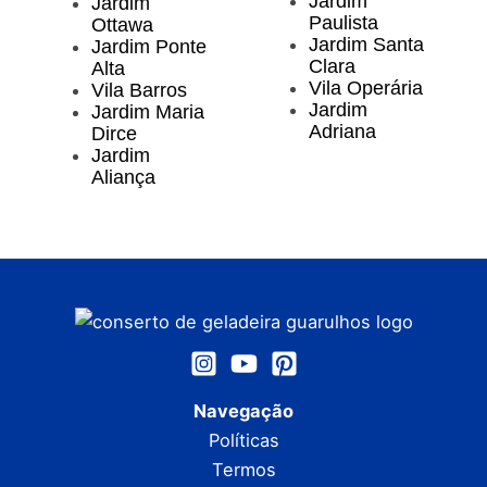
Jardim
Jardim
Paulista
Ottawa
Jardim Santa
Jardim Ponte
Clara
Alta
Vila Operária
Vila Barros
Jardim
Jardim Maria
Adriana
Dirce
Jardim
Aliança
Navegação
Políticas
Termos