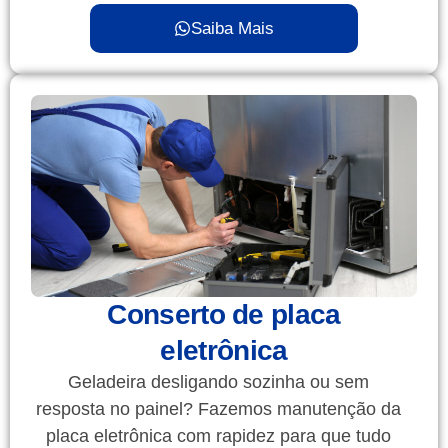
Saiba Mais
Conserto de placa
eletrônica
Geladeira desligando sozinha ou sem
resposta no painel? Fazemos manutenção da
placa eletrônica com rapidez para que tudo