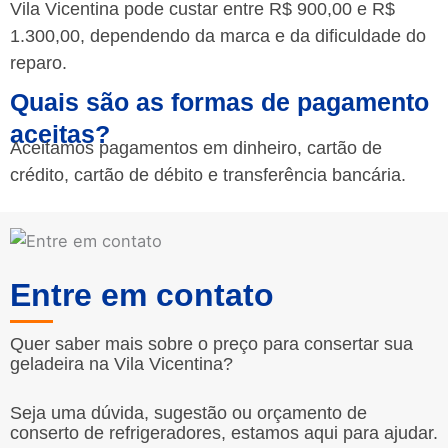
Vila Vicentina pode custar entre R$ 900,00 e R$
1.300,00, dependendo da marca e da dificuldade do
reparo.
Quais são as formas de pagamento
aceitas?
Aceitamos pagamentos em dinheiro, cartão de
crédito, cartão de débito e transferência bancária.
Entre em contato
Quer saber mais sobre o preço para consertar sua
geladeira na Vila Vicentina?
Seja uma dúvida, sugestão ou orçamento de
conserto de refrigeradores, estamos aqui para ajudar.