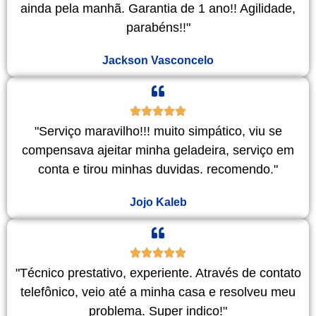
ainda pela manhã. Garantia de 1 ano!! Agilidade,
parabéns!!"
Jackson Vasconcelo
"Serviço maravilho!!! muito simpático, viu se
compensava ajeitar minha geladeira, serviço em
conta e tirou minhas duvidas. recomendo."
Jojo Kaleb
"Técnico prestativo, experiente. Através de contato
telefônico, veio até a minha casa e resolveu meu
problema. Super indico!"