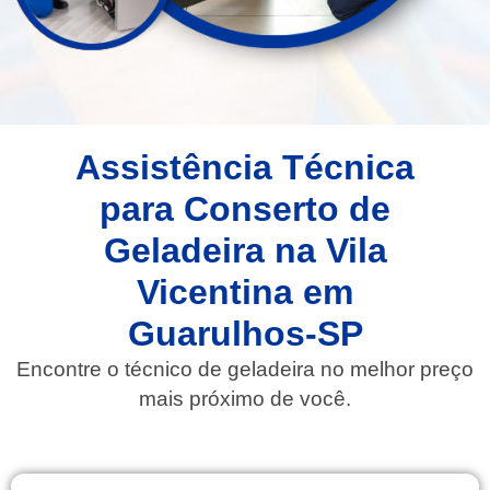
Assistência Técnica
para Conserto de
Geladeira na Vila
Vicentina em
Guarulhos-SP
Encontre o técnico de geladeira no melhor preço
mais próximo de você.