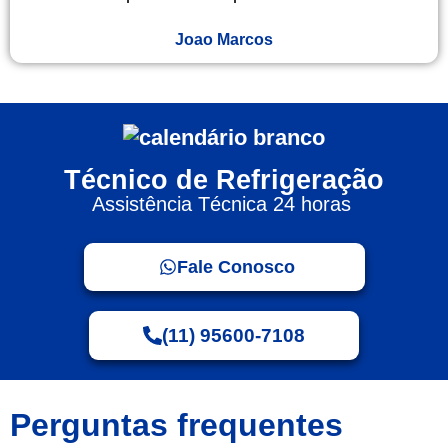
Joao Marcos
Técnico de Refrigeração
Assistência Técnica 24 horas
Fale Conosco
(11) 95600-7108
Perguntas frequentes