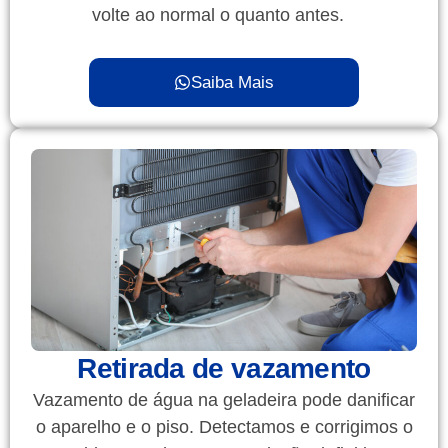
volte ao normal o quanto antes.
Saiba Mais
Retirada de vazamento
Vazamento de água na geladeira pode danificar
o aparelho e o piso. Detectamos e corrigimos o