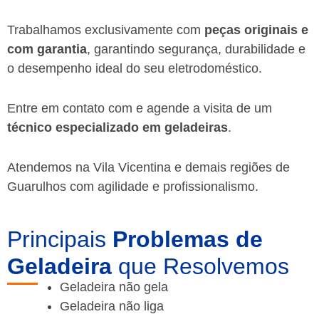
Trabalhamos exclusivamente com
peças originais e
com garantia
, garantindo segurança, durabilidade e
o desempenho ideal do seu eletrodoméstico.
Entre em contato com e agende a visita de um
técnico especializado em geladeiras
.
Atendemos na Vila Vicentina e demais regiões de
Guarulhos
com agilidade e profissionalismo.
Principais
Problemas de
Geladeira
que Resolvemos
Geladeira não gela
Geladeira não liga