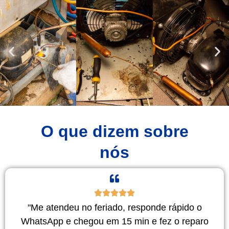
O que dizem sobre
nós
"Me atendeu no feriado, responde rápido o
WhatsApp e chegou em 15 min e fez o reparo