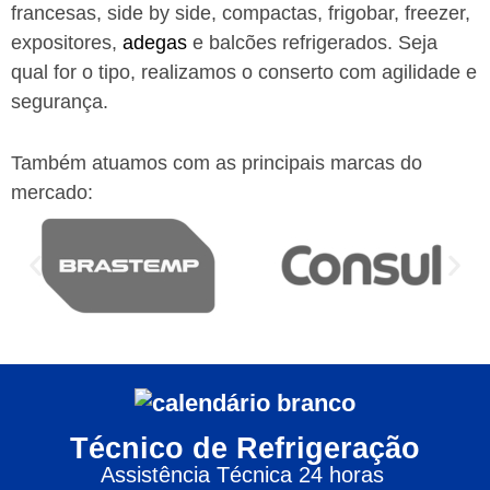
francesas, side by side, compactas, frigobar, freezer,
expositores,
adegas
e balcões refrigerados. Seja
qual for o tipo, realizamos o conserto com agilidade e
segurança.
Também atuamos com as principais marcas do
mercado:
Técnico de Refrigeração
Assistência Técnica 24 horas